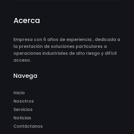
Acerca
Empresa con 6 años de experiencia , dedicada a
la prestación de soluciones particulares a
operaciones industriales de alto riesgo y difícil
acceso.
Navega
Inicio
Nosotros
Servicios
Noticias
Contáctanos