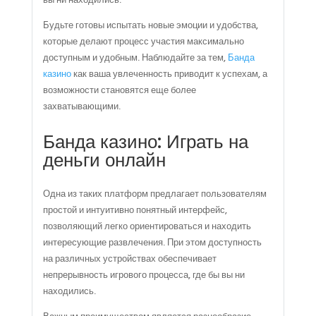
Будьте готовы испытать новые эмоции и удобства,
которые делают процесс участия максимально
доступным и удобным. Наблюдайте за тем,
Банда
казино
как ваша увлеченность приводит к успехам, а
возможности становятся еще более
захватывающими.
Банда казино: Играть на
деньги онлайн
Одна из таких платформ предлагает пользователям
простой и интуитивно понятный интерфейс,
позволяющий легко ориентироваться и находить
интересующие развлечения. При этом доступность
на различных устройствах обеспечивает
непрерывность игрового процесса, где бы вы ни
находились.