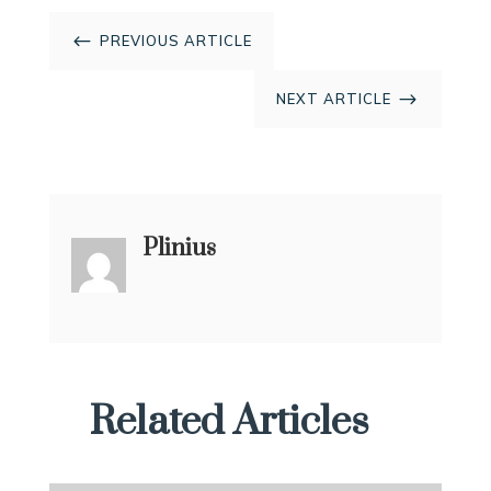
#
PREVIOUS ARTICLE
$
NEXT ARTICLE
Plinius
Related Articles