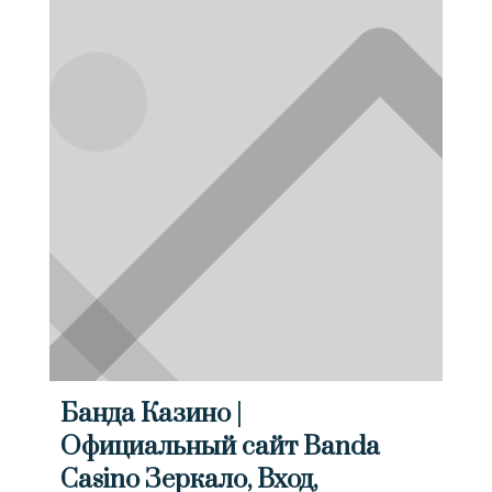
Банда Казино |
Официальный сайт Banda
Casino Зеркало, Вход,