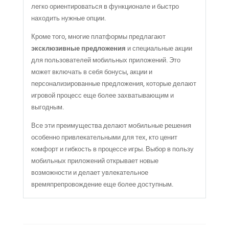
легко ориентироваться в функционале и быстро
находить нужные опции.
Кроме того, многие платформы предлагают
эксклюзивные предложения
и специальные акции
для пользователей мобильных приложений. Это
может включать в себя бонусы, акции и
персонализированные предложения, которые делают
игровой процесс еще более захватывающим и
выгодным.
Все эти преимущества делают мобильные решения
особенно привлекательными для тех, кто ценит
комфорт и гибкость в процессе игры. Выбор в пользу
мобильных приложений открывает новые
возможности и делает увлекательное
времяпрепровождение еще более доступным.