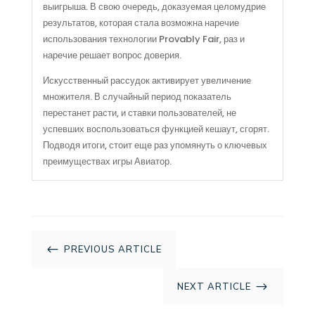
выигрыша. В свою очередь, доказуемая целомудрие
результатов, которая стала возможна наречие
использования технологии Provably Fair, раз и
наречие решает вопрос доверия.
Искусственный рассудок активирует увеличение
множителя. В случайный период показатель
перестанет расти, и ставки пользователей, не
успевших воспользоваться функцией кешаут, сгорят.
Подводя итоги, стоит еще раз упомянуть о ключевых
преимуществах игры Авиатор.
#
PREVIOUS ARTICLE
$
NEXT ARTICLE