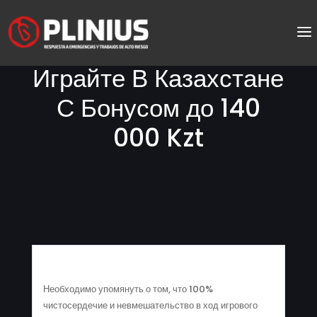
Играйте В Казахстане
С Бонусом до 140
000 Kzt
Необходимо упомянуть о том, что 100%
чистосердечие и невмешательство в ход игрового