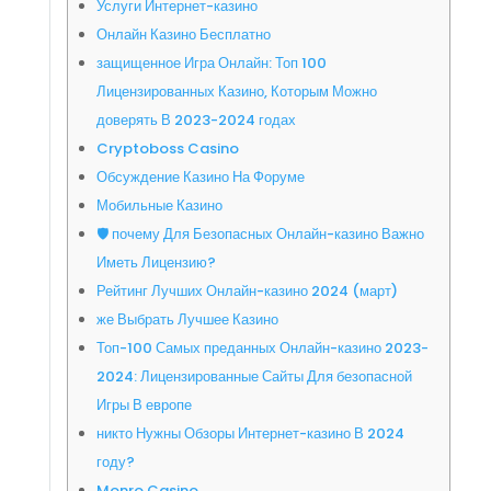
Услуги Интернет-казино
Онлайн Казино Бесплатно
защищенное Игра Онлайн: Топ 100
Лицензированных Казино, Которым Можно
доверять В 2023-2024 годах
Cryptoboss Casino
Обсуждение Казино На Форуме
Мобильные Казино
🛡️ почему Для Безопасных Онлайн-казино Важно
Иметь Лицензию?
Рейтинг Лучших Онлайн-казино 2024 (март)
же Выбрать Лучшее Казино
Топ-100 Самых преданных Онлайн-казино 2023-
2024: Лицензированные Сайты Для безопасной
Игры В европе
никто Нужны Обзоры Интернет-казино В 2024
году?
Monro Casino