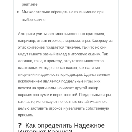
рейтинге.
Мы желательно обращать на их внимание при
выбор казино.
Алгоритм учитывает многочисленных критериев,
например, отзыв игроков, лицензии, игры. Каждому из
Acerca
этих критериев придается тяжелее, так что но они
будут имеете разный вклад в итоговую оценку. Так
логично, так а, к примеру, отсутствии множества
Empresa con 6 años de experiencia , dedicada a
платежных методов не так важен, как наличие
la prestación de soluciones particulares a
лицензий и надежность юрисдикции. Единственным
operaciones industriales de alto riesgo y difícil
исключением являемся поддельные игры, них
acceso.
похожи на оригиналы, но имеют другой набор
параметров сумм и вероятностей. Поддельные игры,
Navega
как часто, используют нечестные онлайн-казино с
целью заставить игроков и увеличить собственную
прибыль.
Inicio
Nosotros
❓ Как определить Надежное
Интернет Казино?