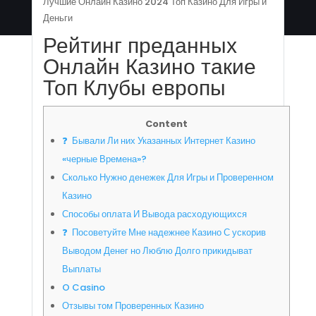
Лучшие Онлайн Казино 2024 Топ Казино Для Игры и
Деньги
Рейтинг преданных
Онлайн Казино такие
Топ Клубы европы
Content
❓ Бывали Ли них Указанных Интернет Казино
«черные Времена»?
Сколько Нужно денежек Для Игры и Проверенном
Казино
Способы оплата И Вывода расходующихся
❓ Посоветуйте Мне надежнее Казино С ускорив
Выводом Денег но Люблю Долго прикидыват
Выплаты
O Casino
Отзывы том Проверенных Казино