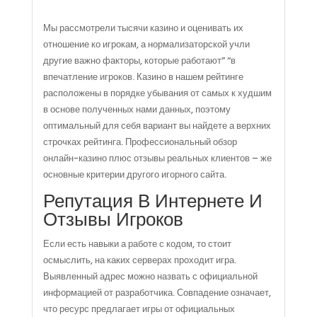
Мы рассмотрели тысячи казино и оценивать их
отношение ко игрокам, а нормализаторской учли
другие важно факторы, которые работают” “в
впечатление игроков. Казино в нашем рейтинге
расположены в порядке убывания от самых к худшим
в основе полученных нами данных, поэтому
оптимальный для себя вариант вы найдете а верхних
строчках рейтинга. Профессиональный обзор
онлайн-казино плюс отзывы реальных клиентов – же
основные критерии другого игорного сайта.
Репутация В Интернете И
Отзывы Игроков
Если есть навыки а работе с кодом, то стоит
осмыслить, на каких серверах проходит игра.
Выявленный адрес можно назвать с официальной
информацией от разработчика. Совпадение означает,
что ресурс предлагает игры от официальных