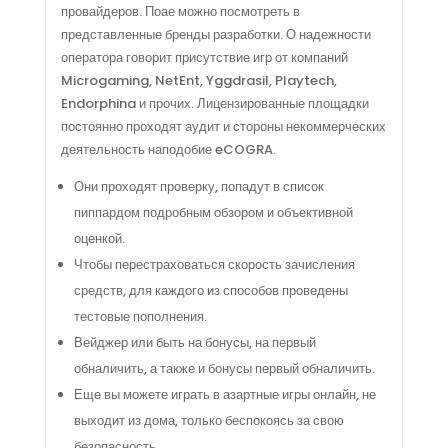
провайдеров. Поае можно посмотреть в
представленные бренды разработки. О надежности
оператора говорит присутствие игр от компаний
Microgaming, NetEnt, Yggdrasil, Playtech,
Endorphina и прочих. Лицензированные площадки
постоянно проходят аудит и стороны некоммерческих
деятельность наподобие eCOGRA.
Они проходят проверку, попадут в список
пиппардом подробным обзором и объективной
оценкой.
Чтобы перестраховаться скорость зачисления
средств, для каждого из способов проведены
тестовые пополнения.
Вейджер или быть на бонусы, на первый
обналичить, а также и бонусы первый обналичить.
Еще вы можете играть в азартные игры онлайн, не
выходит из дома, только беспокоясь за свою
безопасность.