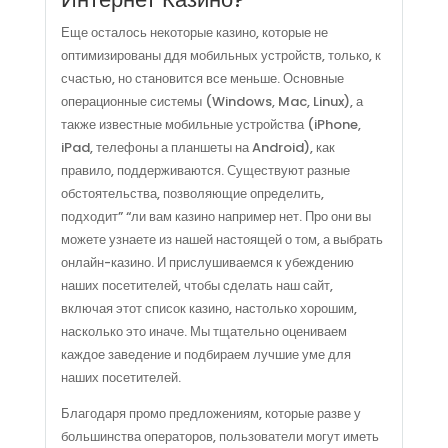
Servicios
Noticias
Еще осталось некоторые казино, которые не
Contáctanos
оптимизированы ддя мобильных устройств, только, к
счастью, но становится все меньше. Основные
Información
операционные системы (Windows, Mac, Linux), а
также известные мобильные устройства (iPhone,
iPad, телефоны а планшеты на Android), как
ventas@pliniusperu.com
правило, поддерживаются. Существуют разные
SEDE LIMA CENTRO – Jr. Augusto Wiesse 719 , Lima
обстоятельства, позволяющие определить,
подходит” “ли вам казино например нет. Про они вы
(+51) 961357844
можете узнаете из нашей настоящей о том, а выбрать
онлайн-казино. И прислушиваемся к убеждению
наших посетителей, чтобы сделать наш сайт,
включая этот список казино, настолько хорошим,
насколько это иначе. Мы тщательно оцениваем
каждое заведение и подбираем лучшие уме для
наших посетителей.
Desarrollado por
3R CORE
agencia de marketing
Благодаря промо предложениям, которые разве у
большинства операторов, пользователи могут иметь