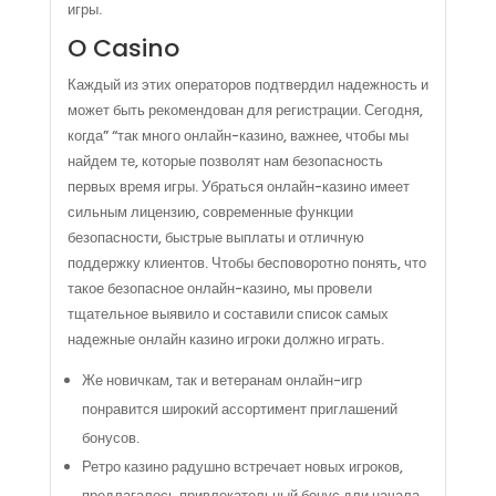
игры.
O Casino
Каждый из этих операторов подтвердил надежность и
может быть рекомендован для регистрации. Сегодня,
когда” “так много онлайн-казино, важнее, чтобы мы
найдем те, которые позволят нам безопасность
первых время игры. Убраться онлайн-казино имеет
сильным лицензию, современные функции
безопасности, быстрые выплаты и отличную
поддержку клиентов. Чтобы бесповоротно понять, что
такое безопасное онлайн-казино, мы провели
тщательное выявило и составили список самых
надежные онлайн казино игроки должно играть.
Же новичкам, так и ветеранам онлайн-игр
понравится широкий ассортимент приглашений
бонусов.
Ретро казино радушно встречает новых игроков,
предлагалось привлекательный бонус дли начала