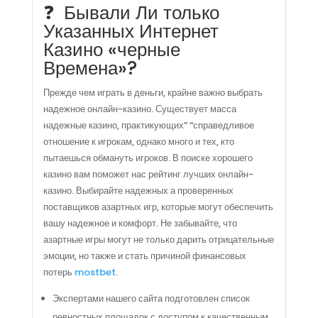
❓ Бывали Ли только
Указанных Интернет
Казино «черные
Времена»?
Прежде чем играть в деньги, крайне важно выбрать
надежное онлайн-казино. Существует масса
надежные казино, практикующих” “справедливое
отношение к игрокам, однако много и тех, кто
пытаешься обмануть игроков. В поиске хорошего
казино вам поможет нас рейтинг лучших онлайн-
казино. Выбирайте надежных а проверенных
поставщиков азартных игр, которые могут обеспечить
вашу надежное и комфорт. Не забывайте, что
азартные игры могут не только дарить отрицательные
эмоции, но также и стать причиной финансовых
потерь
mostbet
.
Экспертами нашего сайта подготовлен список
ревностных площадок с доступом к качественным