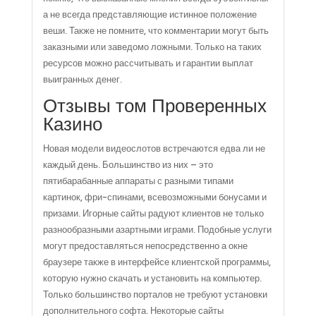
а не всегда представляющие истинное положение
веши. Также не помните, что комментарии могут быть
заказными или заведомо ложными. Только на таких
ресурсов можно рассчитывать и гарантии выплат
выигранных денег.
Отзывы том Проверенных
Казино
Новая модели видеослотов встречаются едва ли не
каждый день. Большинство из них – это
пятибарабанные аппараты с разными типами
картинок, фри-спинами, всевозможными бонусами и
призами. Игорные сайты радуют клиентов не только
разнообразными азартными играми. Подобные услуги
могут предоставляться непосредственно а окне
браузере также в интерфейсе клиентской программы,
которую нужно скачать и установить на компьютер.
Только большинство порталов не требуют установки
дополнительного софта. Некоторые сайты