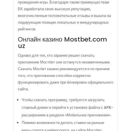
проведения игры. Благодаря таким преимуществам
БК заработала свою высокую репутацию,
многочисленные положительные отзывы и вышла на
лидирующие позиции локальных и международных
рейтингов.
Онлайн казино Mostbet.com
uz
Однако для тех, кто заранее решил скачать
приложение Мостбет они останутся незамеченными.
Скачать Мосбет казино рекомендуется и по причине
того, что приложение способно корректно
функционировать даже при блокировке официального
сайта.
Чтобы скачать программу, требуется загрузить
главный домен и перейти к установке файла с APK-
расширением в разделе «Мобильное приложение».
Помимо возможности делать ставки на разные
виды спорта и киберспорта, на сайте Мостбет