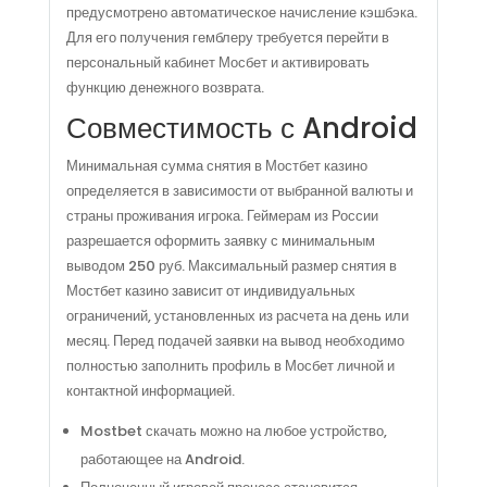
предусмотрено автоматическое начисление кэшбэка.
Для его получения гемблеру требуется перейти в
персональный кабинет Мосбет и активировать
функцию денежного возврата.
Совместимость с Android
Минимальная сумма снятия в Мостбет казино
определяется в зависимости от выбранной валюты и
страны проживания игрока. Геймерам из России
разрешается оформить заявку с минимальным
выводом 250 руб. Максимальный размер снятия в
Мостбет казино зависит от индивидуальных
ограничений, установленных из расчета на день или
месяц. Перед подачей заявки на вывод необходимо
полностью заполнить профиль в Мосбет личной и
контактной информацией.
Mostbet скачать можно на любое устройство,
работающее на Android.