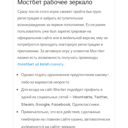
Мостбет рабочее зеркало
Сразу после этого игрок сможет пройти быструю
регистрацию и забрать вступительное
вознаграждение за первое пополнение. Если ранее
пользователь уже был зарегистрирован на
официальном сайте или в мобильной версии, ему не
потребуется проходить повторную регистрацию в
приложении. За активную игру у клиентов Мостбет
казино есть возможность получать промокоды
mostbet uz kirish скачать
.
Однако отдать однозначное предпочтение какому-
либо из вариантов непросто.
Для входа на сайт Мосбет подойдет профиль в
одной из социальных сетей – Vkontakte, Twitter,
Steam, Google, Facebook, Одноклассники.
Примечательно, что все действия, сделанные
гемблером на главном сайте казино, автоматически
дублируются на сайте-зеркале.