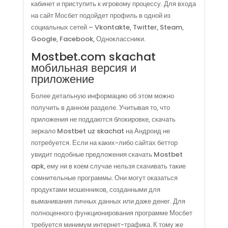
кабинет и приступить к игровому процессу. Для входа
на сайт Мосбет подойдет профиль в одной из
социальных сетей – Vkontakte, Twitter, Steam,
Google, Facebook, Одноклассники.
Mostbet.com skachat
мобильная версия и
приложение
Более детальную информацию об этом можно
получить в данном разделе. Учитывая то, что
приложения не поддаются блокировке, скачать
зеркало Mostbet uz skachat на Андроид не
потребуется. Если на каких-либо сайтах беттор
увидит подобные предложения скачать Mostbet
apk, ему ни в коем случае нельзя скачивать такие
сомнительные программы. Они могут оказаться
продуктами мошенников, созданными для
выманивания личных данных или даже денег. Для
полноценного функционирования программе Мосбет
требуется минимум интернет-трафика. К тому же