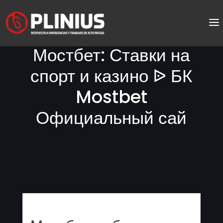
Мостбет: Ставки на
спорт и казино ᐉ БК
Mostbet
Официальный сай