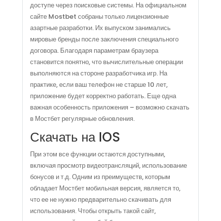
доступе через поисковые системы. На официальном
сайте Mostbet собраны только лицензионные
азартные разработки. Их выпуском занимались
мировые бренды после заключения специального
договора. Благодаря параметрам браузера
становится понятно, что вычислительные операции
выполняются на стороне разработчика игр. На
практике, если ваш телефон не старше 10 лет,
приложение будет корректно работать. Еще одна
важная особенность приложения – возможно скачать
в Мостбет регулярные обновления.
Скачать на IOS
При этом все функции остаются доступными,
включая просмотр видеотрансляций, использование
бонусов и т.д. Одним из преимуществ, которым
обладает Мостбет мобильная версия, является то,
Social Links
что ее не нужно предварительно скачивать для
использования. Чтобы открыть такой сайт,