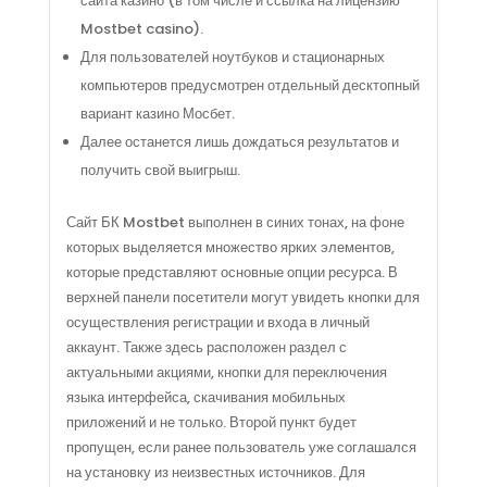
Servicios
сайта казино (в том числе и ссылка на лицензию
Mostbet casino).
Noticias
Для пользователей ноутбуков и стационарных
Contáctanos
компьютеров предусмотрен отдельный десктопный
Información
вариант казино Мосбет.
Далее останется лишь дождаться результатов и
получить свой выигрыш.
ventas@pliniusperu.com
SEDE LIMA CENTRO – Jr. Augusto Wiesse 719 , Lima
Сайт БК Mostbet выполнен в синих тонах, на фоне
(+51) 961357844
которых выделяется множество ярких элементов,
которые представляют основные опции ресурса. В
верхней панели посетители могут увидеть кнопки для
осуществления регистрации и входа в личный
аккаунт. Также здесь расположен раздел с
актуальными акциями, кнопки для переключения
языка интерфейса, скачивания мобильных
приложений и не только. Второй пункт будет
Desarrollado por
3R CORE
agencia de marketing
пропущен, если ранее пользователь уже соглашался
на установку из неизвестных источников. Для