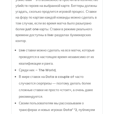
убийств героев на выбранной карте. Беттеры должны
угадать, сколько продлится игровой процесс. Ставки
на фору по картам каждой команды можно сделать в
том случае, если во время матча было разыграно
более just one карты. Ставки в режиме реального
времени доступны в live-разделах букмекерских
контор.
Live ставки можно сделать на все матчи, которые
проводятся в настоящее время независимо от их
квалификации и ранга.
Среди них – The World,
В мире ставок на Dota a couple of часто
случаются сюрпризы ― поэтому делать более
сложные ставки не просто «стоит», а очень даже
рекомендуется.
Своим пользователям мы рассказываем о
трансферах и новых игроках Dota” “2, публикуем