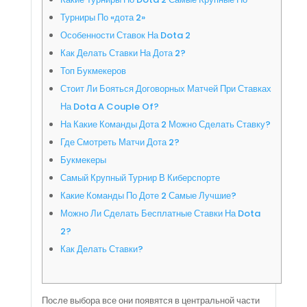
Турниры По «дота 2»
Особенности Ставок На Dota 2
Как Делать Ставки На Дота 2?
Топ Букмекеров
Стоит Ли Бояться Договорных Матчей При Ставках
На Dota A Couple Of?
На Какие Команды Дота 2 Можно Сделать Ставку?
Где Смотреть Матчи Дота 2?
Букмекеры
Самый Крупный Турнир В Киберспорте
Какие Команды По Доте 2 Самые Лучшие?
Можно Ли Сделать Бесплатные Ставки На Dota
2?
Как Делать Ставки?
После выбора все они появятся в центральной части