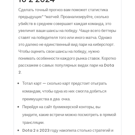
Сделать точный прогноз вам поможет статистика
предыдущих” “матчей. Проанализируйте, сколько
убийств в среднем совершает каждая команда, это
увеличит ваши шансы на победу. Чаще всего беттеры
ставят на победителя того или иного матча. Однако
это далеко не единственный вид пари на киберспорт.
Чтобы оценить свои шансы на победу, нужно
понимать особенности каждого рынка ставок. Коротко
расскажем о самых популярных видах пари на Dota
2.
Тотал карт — сколько карт предстоит отыграть
командам, чтобы одна из них смогла добиться
преимущества в два очка.
Перейдя на сайт букмекерской конторы, вы
увидите, какие встречи можно посмотреть в прямой
трансляции.
Dota 2 в 2023 году накопила столько стратегий и