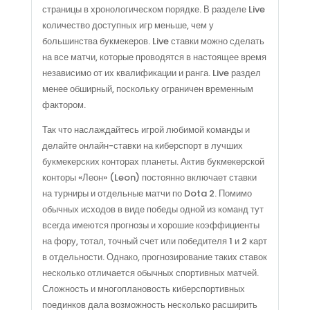
страницы в хронологическом порядке. В разделе Live
количество доступных игр меньше, чем у
большинства букмекеров. Live ставки можно сделать
на все матчи, которые проводятся в настоящее время
независимо от их квалификации и ранга. Live раздел
менее обширный, поскольку ограничен временным
фактором.
Так что наслаждайтесь игрой любимой команды и
делайте онлайн-ставки на киберспорт в лучших
букмекерских конторах планеты. Актив букмекерской
конторы «Леон» (Leon) постоянно включает ставки
на турниры и отдельные матчи по Dota 2. Помимо
обычных исходов в виде победы одной из команд тут
всегда имеются прогнозы и хорошие коэффициенты
на фору, тотал, точный счет или победителя 1 и 2 карт
в отдельности. Однако, прогнозирование таких ставок
несколько отличается обычных спортивных матчей.
Сложность и многоплановость киберспортивных
поединков дала возможность несколько расширить