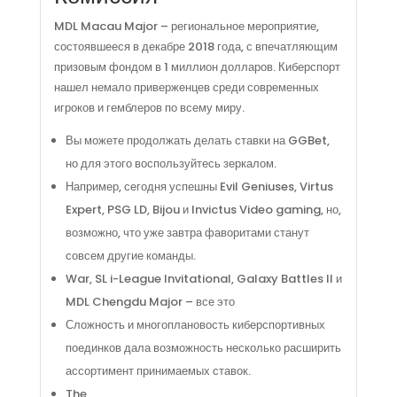
MDL Macau Major – региональное мероприятие,
состоявшееся в декабре 2018 года, с впечатляющим
призовым фондом в 1 миллион долларов. Киберспорт
нашел немало приверженцев среди современных
игроков и гемблеров по всему миру.
Вы можете продолжать делать ставки на GGBet,
но для этого воспользуйтесь зеркалом.
Например, сегодня успешны Evil Geniuses, Virtus
Expert, PSG LD, Bijou и Invictus Video gaming, но,
возможно, что уже завтра фаворитами станут
совсем другие команды.
War, SL i-League Invitational, Galaxy Battles II и
MDL Chengdu Major – все это
Сложность и многоплановость киберспортивных
поединков дала возможность несколько расширить
ассортимент принимаемых ставок.
The