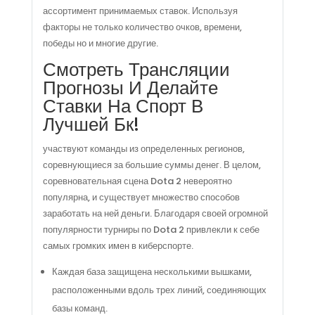
ассортимент принимаемых ставок. Используя
факторы не только количество очков, времени,
победы но и многие другие.
Смотреть Трансляции
Прогнозы И Делайте
Ставки На Спорт В
Лучшей Бк!
участвуют команды из определенных регионов,
соревнующиеся за большие суммы денег. В целом,
соревновательная сцена Dota 2 невероятно
популярна, и существует множество способов
заработать на ней деньги. Благодаря своей огромной
популярности турниры по Dota 2 привлекли к себе
самых громких имен в киберспорте.
Каждая база защищена несколькими вышками,
расположенными вдоль трех линий, соединяющих
базы команд.