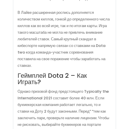
В Лайве расширенная роспись дополняется
количеством киллов, гонкой до определенного числа
киллов как во всей игре, так и по итогам карты. Игра
такого масштаба не могла не привлечь внимание
любителей ставок. Самый крупный скандал в
кибеспорте напрямую связан со ставками на Dota
two когда команда-участник соревнования
поставила на свое поражение чтобы заработать на
ставках.
Геймплей Dota 2 – Как
Играть?
Однако призовой фонд предстоящего Typically the
International 2021 составит более 40 млн. Если
букмекерская компания работает легально, то и
ставки на Доту 2 будут законными. Перед” “тем как
заключить пари, проверьте наличие лицензии. Чтобы
не рисковать, выбирайте букмекеров на портале