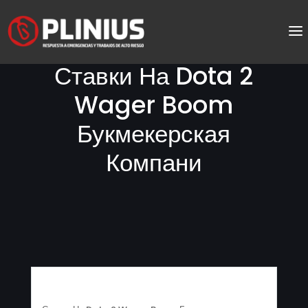
Ставки На Dota 2
Wager Boom
Букмекерская
Компани