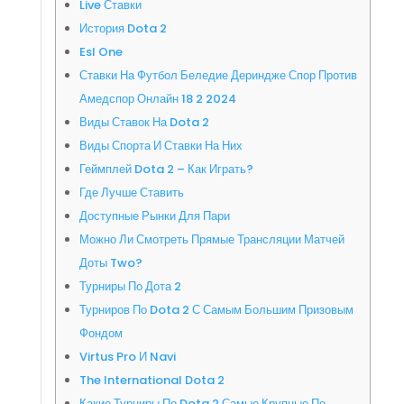
Live Ставки
История Dota 2
Esl One
Ставки На Футбол Беледие Дериндже Спор Против
Амедспор Онлайн 18 2 2024
Виды Ставок На Dota 2
Виды Спорта И Ставки На Них
Геймплей Dota 2 – Как Играть?
Где Лучше Ставить
Доступные Рынки Для Пари
Можно Ли Смотреть Прямые Трансляции Матчей
Доты Two?
Турниры По Дота 2
Турниров По Dota 2 С Самым Большим Призовым
Фондом
Virtus Pro И Navi
The International Dota 2
Какие Турниры По Dota 2 Самые Крупные По