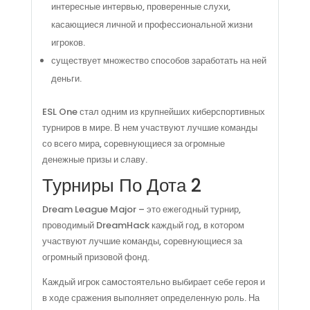
интересные интервью, проверенные слухи,
касающиеся личной и профессиональной жизни
игроков.
существует множество способов заработать на ней
деньги.
ESL One стал одним из крупнейших киберспортивных
турниров в мире. В нем участвуют лучшие команды
со всего мира, соревнующиеся за огромные
денежные призы и славу.
Турниры По Дота 2
Dream League Major – это ежегодный турнир,
проводимый DreamHack каждый год, в котором
участвуют лучшие команды, соревнующиеся за
огромный призовой фонд.
Каждый игрок самостоятельно выбирает себе героя и
в ходе сражения выполняет определенную роль. На