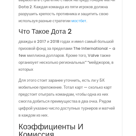
Dota 2. Каждая команда из пяти игроков должна
разрушить крепость противника и защитить свою
используя разные стратегии
мостбет
.
Что Такое Дота 2
дважды в 2017 и 2018 годах и имел самый большой
призовой фонд за пределами The International – a
few миллиона долларов. Кроме того, Valve также
организует несколько региональных” “мейджоров, в
которых
Для этого стоит заранее уточнить, есть ли у БК
мобильное приложение. Тотал карт — сколько карт
предстоит отыграть командам, чтобы одна из них
смогла добиться преимущества в два очка. Рядом
цифрой указано число доступных турниров и матчей
в каждом из них.
Коэффициенты И
Комиссия