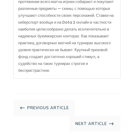
протяжение всего матча игроки собирают и покупают
различные предметы — скины, с помощью которых
улучшают способности своих персонажей. Ставки на
киберспорт вообще и на Dota 2 онлайн в частности
наиболее целесообразно делать исключительно в
надежных букмекерских конторах. Как показывает
практика, договорных матчей на турнирах высокого
уровня практически не бывает. Крупный призовой
фонд создает достаточно хороший стимул, а
судейство на таких турнирах строгое и
беспристрастное.
#
PREVIOUS ARTICLE
$
NEXT ARTICLE