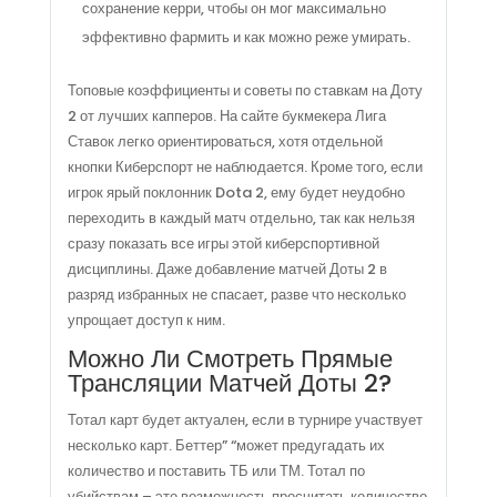
сохранение керри, чтобы он мог максимально
эффективно фармить и как можно реже умирать.
Топовые коэффициенты и советы по ставкам на Доту
2 от лучших капперов. На сайте букмекера Лига
Ставок легко ориентироваться, хотя отдельной
кнопки Киберспорт не наблюдается. Кроме того, если
игрок ярый поклонник Dota 2, ему будет неудобно
переходить в каждый матч отдельно, так как нельзя
сразу показать все игры этой киберспортивной
дисциплины. Даже добавление матчей Доты 2 в
разряд избранных не спасает, разве что несколько
упрощает доступ к ним.
Можно Ли Смотреть Прямые
Трансляции Матчей Доты 2?
Тотал карт будет актуален, если в турнире участвует
несколько карт. Беттер” “может предугадать их
количество и поставить ТБ или ТМ. Тотал по
убийствам – это возможность просчитать количество