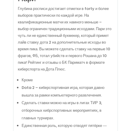
Глубина росписи достигает отметки в forty и более
выборов практически по каждой игре. На
квалификационные матчи их намного меньше –
выбор ограничен традиционными исходами. Пари это
чуть ли не единственный букмекер, который примет
лайв ставку дота 2 на дополнительные исходы во
время пика. Вы можете сделать ставку на первые 10
фрагов, ФБ, тотал убийств и первого Рошана до 10
пика! Рейтинг и отзывы о БК Париматч в формате
киберспорта на Дота Плюс.
Кроме
Dota 2 – киберспортивная игра, которая давно
вышла за рамки компьютерного развлечения.
Сделать ставки можно на игры в лигах ТИР 3,
отборочных кибрспортивных мероприятиях, в
главных турнирах.
Единственная роль, которую отводят пятёрке ―