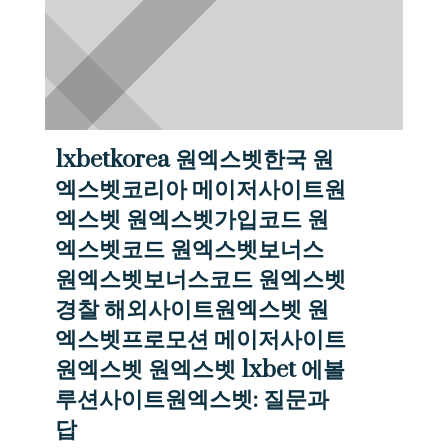
1xbetkorea 원엑스벳한국 원
엑스벳코리아 메이저사이트원
엑스벳 원엑스벳가입코드 원
엑스벳코드 원엑스벳보너스
원엑스벳보너스코드 원엑스벳
경찰 해외사이트원엑스벳 원
엑스벳프로모션 메이저사이트
원엑스벳 원엑스벳 1xbet 에볼
루션사이트원엑스벳: 질문과
Social Links
답