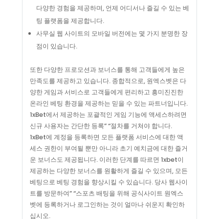
다양한 경험을 제공하며, 언제 어디서나 즐길 수 있는 베
팅 플랫폼을 제공합니다.
사무실 웹 사이트의 모바일 버전에는 몇 가지 분명한 장
점이 있습니다.
또한 다양한 프로모션과 보너스를 통해 고객들에게 높은
만족도를 제공하고 있습니다. 종합적으로, 원엑스벳은 다
양한 게임과 서비스로 고객들에게 편리하고 흥미진진한
온라인 베팅 환경을 제공하는 믿을 수 있는 파트너입니다.
1xBet에서 제공하는 포괄적인 게임 기능에 액세스하려면
신규 사용자는 간단한 등록” “절차를 거쳐야 합니다.
1xBet에 계정을 등록하면 모든 플랫폼 서비스에 대한 액
세스 권한이 부여될 뿐만 아니라 초기 예치금에 대한 즐거
운 보너스도 제공됩니다. 이러한 단계를 따르면 1xbet이
제공하는 다양한 보너스를 원활하게 즐길 수 있으며, 모든
베팅으로 베팅 경험을 향상시킬 수 있습니다. 당사 웹사이
트를 방문하여” “스포츠 배팅을 위해 공식사이트 원엑스
벳에 등록하거나 로그인하는 것이 얼마나 쉬운지 확인하
십시오.