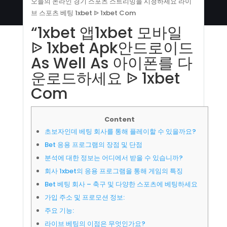
오늘의 온라인 경기 스포츠 스트리밍을 시청하세요 라이
브 스포츠 베팅 1xbet ᐉ 1xbet Com
“1xbet 앱1xbet 모바일
ᐉ 1xbet Apk안드로이드
As Well As 아이폰를 다
운로드하세요 ᐉ 1xbet
Com
Content
초보자인데 베팅 회사를 통해 플레이할 수 있을까요?
Bet 응용 프로그램의 장점 및 단점
분석에 대한 정보는 어디에서 받을 수 있습니까?
회사 1xbet의 응용 프로그램을 통해 게임의 특징
Bet 베팅 회사 – 축구 및 다양한 스포츠에 베팅하세요
가입 주소 및 프로모션 정보:
주요 기능:
라이브 베팅의 이점은 무엇인가요?