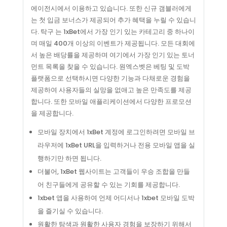
에이전시에서 이용하고 있습니다. 또한 신규 갬블러에게
는 첫 입금 보너스가 제공되어 추가 혜택을 누릴 수 있습니
다. 탁구 는 1xBet에서 가장 인기 있는 카테고리 중 하나이
며 매일 400개 이상의 이벤트가 제공됩니다. 모든 대회에
서 높은 배당률을 제공하며 여기에서 가장 인기 있는 토너
먼트 목록을 찾을 수 있습니다. 원엑스벳은 베팅 및 도박
플랫폼으로 선택하시면 다양한 기능과 다채로운 경험을
제공하여 사용자들의 실망을 없애고 높은 만족도를 제공
합니다. 또한 모바일 애플리케이션에서 다양한 프로모션
을 제공합니다.
모바일 장치에서 1xBet 계정에 로그인하려면 모바일 브
라우저에 1xBet URL을 입력하거나 전용 모바일 앱을 실
행하기만 하면 됩니다.
더불어, 1xBet 웹사이트는 고객들이 우승 조합을 만들
어 친구들에게 공유할 수 있는 기회를 제공합니다.
1xbet 앱을 사용하여 언제 어디서나 1xbet 모바일 도박
을 즐기실 수 있습니다.
원활한 탐색과 원활한 사용자 경험을 보장하기 위해서