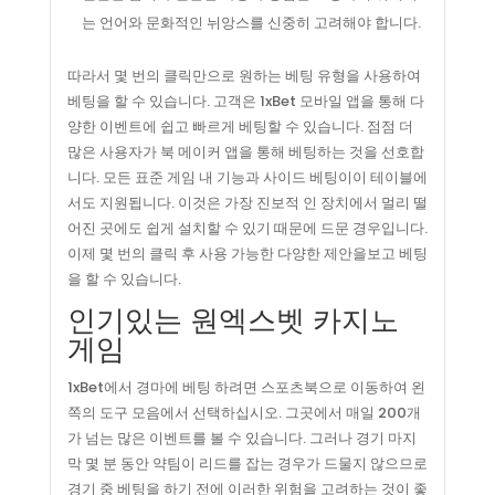
는 언어와 문화적인 뉘앙스를 신중히 고려해야 합니다.
따라서 몇 번의 클릭만으로 원하는 베팅 유형을 사용하여
베팅을 할 수 있습니다. 고객은 1xBet 모바일 앱을 통해 다
양한 이벤트에 쉽고 빠르게 베팅할 수 있습니다. 점점 더
많은 사용자가 북 메이커 앱을 통해 베팅하는 것을 선호합
니다. 모든 표준 게임 내 기능과 사이드 베팅이이 테이블에
서도 지원됩니다. 이것은 가장 진보적 인 장치에서 멀리 떨
어진 곳에도 쉽게 설치할 수 있기 때문에 드문 경우입니다.
이제 몇 번의 클릭 후 사용 가능한 다양한 제안을보고 베팅
을 할 수 있습니다.
인기있는 원엑스벳 카지노
게임
1xBet에서 경마에 베팅 하려면 스포츠북으로 이동하여 왼
쪽의 도구 모음에서 선택하십시오. 그곳에서 매일 200개
가 넘는 많은 이벤트를 볼 수 있습니다. 그러나 경기 마지
막 몇 분 동안 약팀이 리드를 잡는 경우가 드물지 않으므로
경기 중 베팅을 하기 전에 이러한 위험을 고려하는 것이 좋