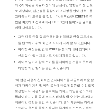
다국어 지원은 사용자 참여에 긍정적인 영향을 미칠 것으
로 예상되며, 접근성을 향상시키고 다양한 언어 선호도를
고려하는 데 도움을 줄 것입니다. 원엑스벳(1XBET)은 유
럽을 비롯하여 전세계에서 TOP10안에 들어있는 글로벌
베팅 사이트입니다.
그런 다음 인출 할 트랜잭션을 선택하고 인출 프로세스
를 완료하기 위해 화면의 지시에 따라 할 수 있습니다.
이러한 특징들로 인해 1XBET은 한국의 베팅 업계에서
신뢰할 수 있는 파트너로 자리매김하고 있습니다.
라이브 딜러와 함께 포커를 플레이하는 것을 비롯하여
다양한 게임 형식을 즐길 수 있습니다.
“이 앱은 사용자 친화적인 인터페이스를 제공하여 쉬운 탐
색과 다양한 게임 및 베팅 옵션에 빠르게 접근할 수 있도록
보장합니다. 사용자는 즐겨하는 카지노 게임을 편리하게
플레이하고 이동 중에 스포츠 베팅을 할 수 있는 매끄럽고
직관적인 경험을 즐길 수 있습니다. 앱이 제공하는 라이브
스트리밍 옵션을 통해 사용자는 즐겨하는 스포츠 이벤트