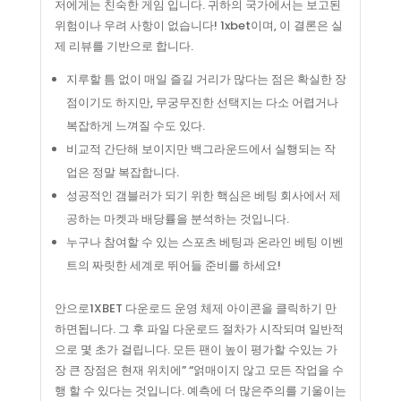
저에게는 친숙한 게임 입니다. 귀하의 국가에서는 보고된
위험이나 우려 사항이 없습니다! 1xbet이며, 이 결론은 실
제 리뷰를 기반으로 합니다.
지루할 틈 없이 매일 즐길 거리가 많다는 점은 확실한 장
점이기도 하지만, 무궁무진한 선택지는 다소 어렵거나
복잡하게 느껴질 수도 있다.
비교적 간단해 보이지만 백그라운드에서 실행되는 작
업은 정말 복잡합니다.
성공적인 갬블러가 되기 위한 핵심은 베팅 회사에서 제
공하는 마켓과 배당률을 분석하는 것입니다.
누구나 참여할 수 있는 스포츠 베팅과 온라인 베팅 이벤
트의 짜릿한 세계로 뛰어들 준비를 하세요!
안으로1XBET 다운로드 운영 체제 아이콘을 클릭하기 만
하면됩니다. 그 후 파일 다운로드 절차가 시작되며 일반적
으로 몇 초가 걸립니다. 모든 팬이 높이 평가할 수있는 가
장 큰 장점은 현재 위치에” “얽매이지 않고 모든 작업을 수
행 할 수 있다는 것입니다. 예측에 더 많은주의를 기울이는