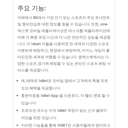
주요 기능:
아래에서 BD에서 가장 인기 있는 스포츠의 주요 토너먼트
및 챔피언십에 대한 정보를 찾을 수 있습니다. 또한, one
엑스벳 모바일 애플리케이션은 데스크톱 애플리케이션에
비해 더 빠른 로딩 시간과 더 나은 전반적인 성능을 제공합
니다. 이 1xbet 어플을 사용하면 전 세계의 다양한 스포츠
이벤트에 베팅하고, 현장에서 베팅하며, 카지노 게임의 흥
미진진한 세계로 여행할 수 있습니다. 원엑스벳에서는 다
양한 스포츠 경기에 베팅할 수 있는 온라인 스포츠 베팅 서
비스를 제공합니다.
예, 때때로 1xBet은 모바일 앱에서 고객에게 특별 프로
모션 혜택을 제공합니다.
충분히응용 1xBet App 을 다운로드, 더 빨리 완료 할 수
있습니다.
프로모션 코드는 아직 1xBet 계정이 없는 신규 플레이
어만을 위한 것입니다.
이러한 기능들을 통해 1XBET은 사용자들에게 편리하고