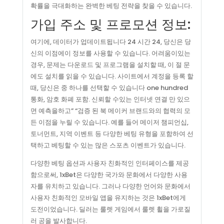
확률을 극대화하는 완벽한 베팅 전략을 찾을 수 있습니다.
가입 주소 및 프로모션 정보:
여기에, 데이터가 업데이트됩니다 24 시간 24, 당신은 당
신의 이점에이 정보를 사용할 수 있습니다. 어려움이있는
경우, 문제는 다운로드 및 프로그램을 설치할 때, 이 절 문
에도 설치를 읽을 수 있습니다. 사이트에서 계정을 등록 할
때, 당신은 중 하나를 선택할 수 있습니다 one hundred
통화, 암호 화폐 포함. 신뢰할 수있는 인터넷 연결 만 있으
면 예측을하고” “검증 된 북 메이커 브랜드와의 협력의 모
든 이점을 누릴 수 있습니다. 예를 들어 메이저 챔피언십,
토너먼트, 지역 이벤트 등 다양한 베팅 유형을 포함하여 선
택하고 베팅할 수 있는 많은 스포츠 이벤트가 있습니다.
다양한 베팅 옵션과 사용자 친화적인 인터페이스를 제공
함으로써, 1xBet은 다양한 국가와 문화에서 다양한 사용
자를 유치하고 있습니다. 그러나 다양한 언어와 문화에서
사용자 친화적인 모바일 앱을 유지하는 것은 1xBet에게
도전이었습니다. 딜러는 룰렛 게임에서 룰렛 휠을 가로질
러 공을 발사합니다.