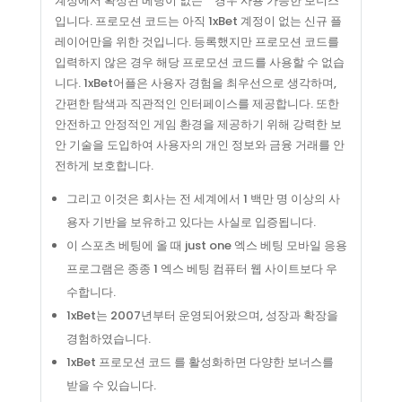
계정에서 확정된 베팅이 없는” “경우 사용 가능한 보너스
입니다. 프로모션 코드는 아직 1xBet 계정이 없는 신규 플
레이어만을 위한 것입니다. 등록했지만 프로모션 코드를
입력하지 않은 경우 해당 프로모션 코드를 사용할 수 없습
니다. 1xBet어플은 사용자 경험을 최우선으로 생각하며,
간편한 탐색과 직관적인 인터페이스를 제공합니다. 또한
안전하고 안정적인 게임 환경을 제공하기 위해 강력한 보
안 기술을 도입하여 사용자의 개인 정보와 금융 거래를 안
전하게 보호합니다.
그리고 이것은 회사는 전 세계에서 1 백만 명 이상의 사
용자 기반을 보유하고 있다는 사실로 입증됩니다.
이 스포츠 베팅에 올 때 just one 엑스 베팅 모바일 응용
프로그램은 종종 1 엑스 베팅 컴퓨터 웹 사이트보다 우
수합니다.
1xBet는 2007년부터 운영되어왔으며, 성장과 확장을
경험하였습니다.
1xBet 프로모션 코드 를 활성화하면 다양한 보너스를
받을 수 있습니다.