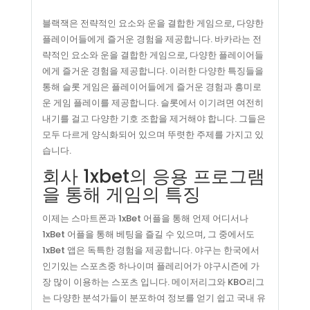
블랙잭은 전략적인 요소와 운을 결합한 게임으로, 다양한
플레이어들에게 즐거운 경험을 제공합니다. 바카라는 전
략적인 요소와 운을 결합한 게임으로, 다양한 플레이어들
에게 즐거운 경험을 제공합니다. 이러한 다양한 특징들을
통해 슬롯 게임은 플레이어들에게 즐거운 경험과 흥미로
운 게임 플레이를 제공합니다. 슬롯에서 이기려면 여전히
내기를 걸고 다양한 기호 조합을 제거해야 합니다. 그들은
모두 다르게 양식화되어 있으며 뚜렷한 주제를 가지고 있
습니다.
회사 1xbet의 응용 프로그램
을 통해 게임의 특징
이제는 스마트폰과 1xBet 어플을 통해 언제 어디서나
1xBet 어플을 통해 베팅을 즐길 수 있으며, 그 중에서도
1xBet 앱은 독특한 경험을 제공합니다. 야구는 한국에서
인기있는 스포츠중 하나이며 플레리어가 야구시즌에 가
장 많이 이용하는 스포츠 입니다. 메이저리그와 KBO리그
는 다양한 분석가들이 분포하여 정보를 얻기 쉽고 국내 유