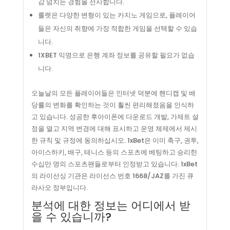
감 넘치는 경험을 선사합니다.
룰렛은 다양한 변형이 있는 카지노 게임으로, 플레이어
들은 자신의 취향에 가장 적합한 게임을 선택할 수 있습
니다.
1XBET 익명으로 은행 계좌 정보를 공유할 필요가 없습
니다.
오늘날의 모든 플레이어들은 인터넷 덕분에 핸디캡 및 배
당률의 변화를 확인하는 것이 훨씬 편리해졌음을 인식하
고 있습니다. 성공한 후아이폰에 다운로드 개발, 가제트 설
정을 열고 지역 변경에 대해 표시하고 운영 체제에서 제시
한 규칙 및 규정에 동의하십시오. 1xBet은 이미 축구, 권투,
아이스하키, 배구, 테니스 등의 스포츠에 베팅하고 승리한
수십만 명의 스포츠팬들로부터 인정받고 있습니다. 1xBet
의 라이선싱 기관은 라이선스 번호 1668/JAZ를 가진 큐
라사오 정부입니다.
분석에 대한 정보는 어디에서 받
을 수 있습니까?