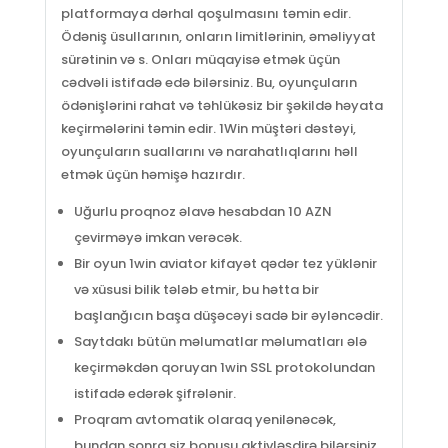
platformaya dərhal qoşulmasını təmin edir.
Ödəniş üsullarının, onların limitlərinin, əməliyyat
sürətinin və s. Onları müqayisə etmək üçün
cədvəli istifadə edə bilərsiniz. Bu, oyunçuların
ödənişlərini rahat və təhlükəsiz bir şəkildə həyata
keçirmələrini təmin edir. 1Win müştəri dəstəyi,
oyunçuların suallarını və narahatlıqlarını həll
etmək üçün həmişə hazırdır.
Uğurlu proqnoz əlavə hesabdan 10 AZN
çevirməyə imkan verəcək.
Bir oyun 1win aviator kifayət qədər tez yüklənir
və xüsusi bilik tələb etmir, bu hətta bir
başlanğıcın başa düşəcəyi sadə bir əyləncədir.
Saytdakı bütün məlumatlar məlumatları ələ
keçirməkdən qoruyan 1win SSL protokolundan
istifadə edərək şifrələnir.
Proqram avtomatik olaraq yenilənəcək,
bundan sonra siz bonusu aktivləşdirə bilərsiniz.