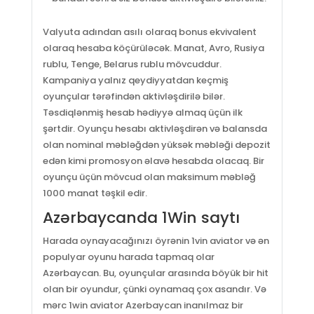
Valyuta adından asılı olaraq bonus ekvivalent
olaraq hesaba köçürüləcək. Manat, Avro, Rusiya
rublu, Tenge, Belarus rublu mövcuddur.
Kampaniya yalnız qeydiyyatdan keçmiş
oyunçular tərəfindən aktivləşdirilə bilər.
Təsdiqlənmiş hesab hədiyyə almaq üçün ilk
şərtdir. Oyunçu hesabı aktivləşdirən və balansda
olan nominal məbləğdən yüksək məbləği depozit
edən kimi promosyon əlavə hesabda olacaq. Bir
oyunçu üçün mövcud olan maksimum məbləğ
1000 manat təşkil edir.
Azərbaycanda 1Win saytı
Harada oynayacağınızı öyrənin 1vin aviator və ən
populyar oyunu harada tapmaq olar
Azərbaycan. Bu, oyunçular arasında böyük bir hit
olan bir oyundur, çünki oynamaq çox asandır. Və
mərc 1win aviator Azerbaycan inanılmaz bir