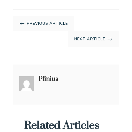
#
PREVIOUS ARTICLE
$
NEXT ARTICLE
Acerca
Empresa con 6 años de experiencia , dedicada a
la prestación de soluciones particulares a
operaciones industriales de alto riesgo y difícil
Plinius
acceso.
Navega
Inicio
Related Articles
Nosotros