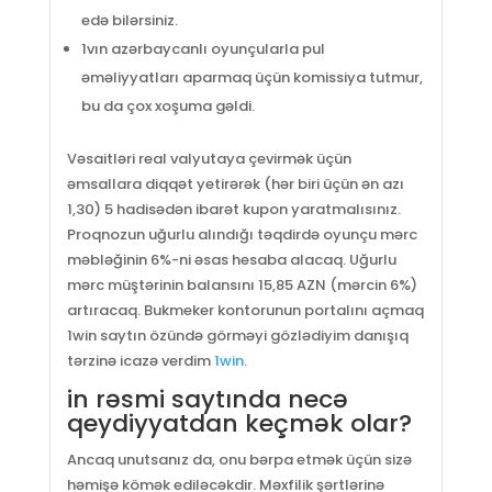
edə bilərsiniz.
1vın azərbaycanlı oyunçularla pul
əməliyyatları aparmaq üçün komissiya tutmur,
bu da çox xoşuma gəldi.
Vəsaitləri real valyutaya çevirmək üçün
əmsallara diqqət yetirərək (hər biri üçün ən azı
1,30) 5 hadisədən ibarət kupon yaratmalısınız.
Proqnozun uğurlu alındığı təqdirdə oyunçu mərc
məbləğinin 6%-ni əsas hesaba alacaq. Uğurlu
mərc müştərinin balansını 15,85 AZN (mərcin 6%)
artıracaq. Bukmeker kontorunun portalını açmaq
1win saytın özündə görməyi gözlədiyim danışıq
tərzinə icazə verdim
1win
.
in rəsmi saytında necə
qeydiyyatdan keçmək olar?
Ancaq unutsanız da, onu bərpa etmək üçün sizə
həmişə kömək ediləcəkdir. Məxfilik şərtlərinə