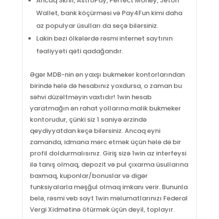
Ancaq Skrill, AstroPay, Perfect Money, Jeton
Wallet, bank köçürməsi və Pay4Fun kimi daha
az populyar üsulları da seçə bilərsiniz.
Lakin bəzi ölkələrdə rəsmi internet saytının
fəaliyyəti qəti qadağandır.
Əgər MDB-nin ən yaxşı bukmeker kontorlarından
birində hələ də hesabınız yoxdursa, o zaman bu
səhvi düzəltməyin vaxtıdır! 1win hesab
yaratmağın ən rahat yollarına malik bukmeker
kontorudur, çünki siz 1 saniyə ərzində
qeydiyyatdan keçə bilərsiniz. Ancaq eyni
zamanda, idmana mərc etmək üçün hələ də bir
profil doldurmalısınız. Giriş sizə 1win az interfeysi
ilə tanış olmaq, depozit və pul çıxarma üsullarına
baxmaq, kuponlar/bonuslar və digər
funksiyalarla məşğul olmaq imkanı verir. Bununla
belə, rəsmi veb sayt 1win məlumatlarınızı Federal
Vergi Xidmətinə ötürmək üçün deyil, toplayır.