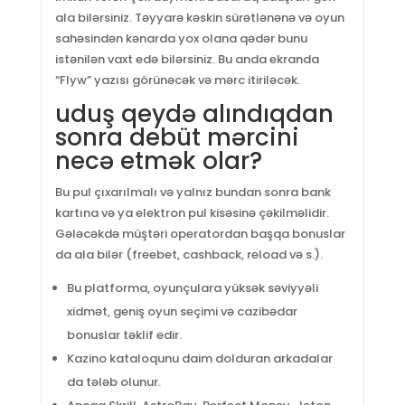
ala bilərsiniz. Təyyarə kəskin sürətlənənə və oyun
sahəsindən kənarda yox olana qədər bunu
istənilən vaxt edə bilərsiniz. Bu anda ekranda
“Flyw” yazısı görünəcək və mərc itiriləcək.
uduş qeydə alındıqdan
sonra debüt mərcini
necə etmək olar?
Bu pul çıxarılmalı və yalnız bundan sonra bank
kartına və ya elektron pul kisəsinə çəkilməlidir.
Gələcəkdə müştəri operatordan başqa bonuslar
da ala bilər (freebet, cashback, reload və s.).
Bu platforma, oyunçulara yüksək səviyyəli
xidmət, geniş oyun seçimi və cazibədar
bonuslar təklif edir.
Kazino kataloqunu daim dolduran arkadalar
da tələb olunur.