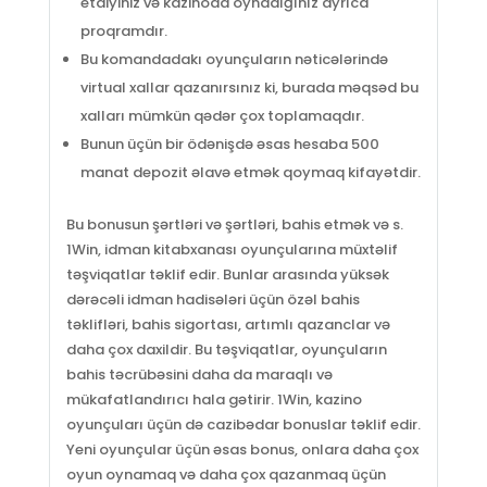
etdiyiniz və kazinoda oynadığınız ayrıca
proqramdır.
Bu komandadakı oyunçuların nəticələrində
virtual xallar qazanırsınız ki, burada məqsəd bu
xalları mümkün qədər çox toplamaqdır.
Bunun üçün bir ödənişdə əsas hesaba 500
manat depozit əlavə etmək qoymaq kifayətdir.
Bu bonusun şərtləri və şərtləri, bahis etmək və s.
1Win, idman kitabxanası oyunçularına müxtəlif
təşviqatlar təklif edir. Bunlar arasında yüksək
dərəcəli idman hadisələri üçün özəl bahis
təklifləri, bahis sigortası, artımlı qazanclar və
daha çox daxildir. Bu təşviqatlar, oyunçuların
bahis təcrübəsini daha da maraqlı və
mükafatlandırıcı hala gətirir. 1Win, kazino
oyunçuları üçün də cazibədar bonuslar təklif edir.
Yeni oyunçular üçün əsas bonus, onlara daha çox
oyun oynamaq və daha çox qazanmaq üçün