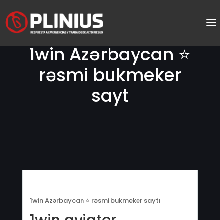
1win Azərbaycan ⭐️
rəsmi bukmeker
sayt
1win Azərbaycan ⭐️ rəsmi bukmeker saytı