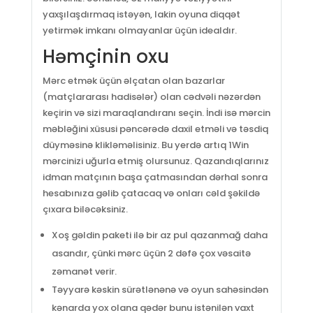
yaxşılaşdırmaq istəyən, lakin oyuna diqqət
yetirmək imkanı olmayanlar üçün idealdır.
Həmçinin oxu
Mərc etmək üçün əlçatan olan bazarlar
(matçlararası hadisələr) olan cədvəli nəzərdən
keçirin və sizi maraqlandıranı seçin. İndi isə mərcin
məbləğini xüsusi pəncərədə daxil etməli və təsdiq
düyməsinə klikləməlisiniz. Bu yerdə artıq 1Win
mərcinizi uğurla etmiş olursunuz. Qazandıqlarınız
idman matçının başa çatmasından dərhal sonra
hesabınıza gəlib çatacaq və onları cəld şəkildə
çıxara biləcəksiniz.
Xoş gəldin paketi ilə bir az pul qazanmağ daha
asandır, çünki mərc üçün 2 dəfə çox vəsaitə
zəmanət verir.
Təyyarə kəskin sürətlənənə və oyun sahəsindən
kənarda yox olana qədər bunu istənilən vaxt