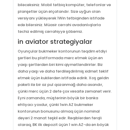
biləcəksiniz. Mobil tətbiq kompüter, telefonlar və
planşetlər üçün əlçatandır. Sizə uyğun olan
versiyanı yükləyərək 1Win tətbiqindən istifadə
edə bilərsiniz. Müasir cərrahi avadanlıqlarla
təchiz edilmiş cərrahiyyə şöbəmiz.
in aviator strategiyalar
Oyunçular bukmeker kontorunun təqdim etdiyi
şərtləri bu platformada mərc etmək üçün ən
yaxşı şərtlərdən biri kimi qiymətləndirirlər. Biz
daha yaxşı və daha fərdiləşdirilmiş xidmət təklif
etmək üçün kukilərdən istifadə edirik. Xoş gəldin
paketi ilə bir az pul qazanmağ daha asandır,
çünki mərc üçün 2 dəfə çox vəsaitə zəmanət verir.
Eyni zamanda, müştərinin böyük bir banka
ehtiyacı yoxdur, çünki 1win AZ bukmeker
kontorunun bonusunu almaq üçün nominal
dəyəri 2 manat təşkil edir. Rəqiblərdən fərqli
olaraq, BK ilk depozit üçün 1 win AZ-da ən böyük