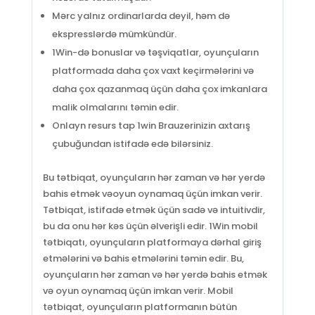
Mərc yalnız ordinarlarda deyil, həm də
ekspresslərdə mümkündür.
1Win-də bonuslar və təşviqatlar, oyunçuların
platformada daha çox vaxt keçirmələrini və
daha çox qazanmaq üçün daha çox imkanlara
malik olmalarını təmin edir.
Onlayn resurs tap 1win Brauzerinizin axtarış
çubuğundan istifadə edə bilərsiniz.
Bu tətbiqat, oyunçuların hər zaman və hər yerdə
bahis etmək vəoyun oynamaq üçün imkan verir.
Tətbiqat, istifadə etmək üçün sadə və intuitivdir,
bu da onu hər kəs üçün əlverişli edir. 1Win mobil
tətbiqatı, oyunçuların platformaya dərhal giriş
etmələrini və bahis etmələrini təmin edir. Bu,
oyunçuların hər zaman və hər yerdə bahis etmək
və oyun oynamaq üçün imkan verir. Mobil
tətbiqat, oyunçuların platformanın bütün