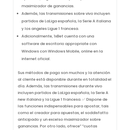
maximizador de ganancias.
Además, las transmisiones sobre vivo incluyen
partidos de LaLiga española, la Serie A italiana
y los angeles Ligue 1 francesa.
Adicionalmente, 1xBet cuenta con una
software de escritorio appropriate con
Windows con Windows Mobile, online en la
internet oficial.
Sus métodos de pago son muchos y la atención
al cliente está disponible durante en totalidad el
día. Además, las transmisiones durante vivo
incluyen partidos de LaLiga española, la Serie A
new italiana y la Ligue 1 francesa. ✅ Dispone de
las funciones indispensables para apostar, tais
como el creador para apuestas, el soddisfatto
anticipado y un excelso maximizador sobre
ganancias. Por otro lado, ofrece” “cuotas