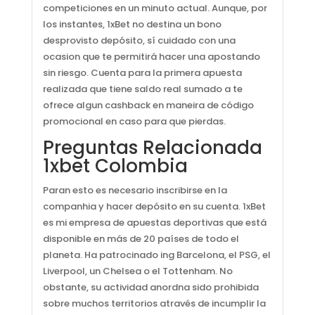
competiciones en un minuto actual. Aunque, por
los instantes, 1xBet no destina un bono
desprovisto depósito, sí cuidado con una
ocasion que te permitirá hacer una apostando
sin riesgo. Cuenta para la primera apuesta
realizada que tiene saldo real sumado a te
ofrece algun cashback en maneira de código
promocional en caso para que pierdas.
Preguntas Relacionada
1xbet Colombia
Paran esto es necesario inscribirse en la
companhia y hacer depósito en su cuenta. 1xBet
es mi empresa de apuestas deportivas que está
disponible en más de 20 países de todo el
planeta. Ha patrocinado ing Barcelona, el PSG, el
Liverpool, un Chelsea o el Tottenham. No
obstante, su actividad anordna sido prohibida
sobre muchos territorios através de incumplir la