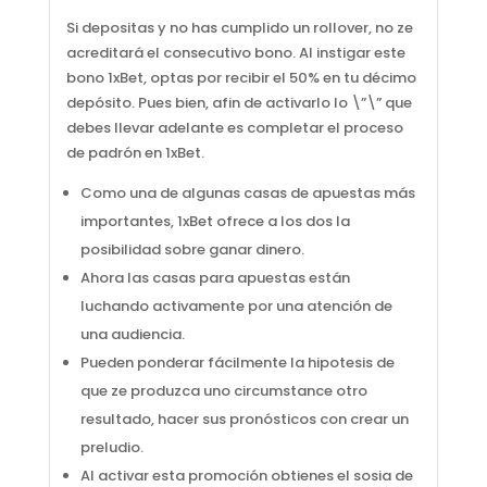
Si depositas y no has cumplido un rollover, no ze
acreditará el consecutivo bono. Al instigar este
bono 1xBet, optas por recibir el 50% en tu décimo
depósito. Pues bien, afin de activarlo lo \”\” que
debes llevar adelante es completar el proceso
de padrón en 1xBet.
Como una de algunas casas de apuestas más
importantes, 1xBet ofrece a los dos la
posibilidad sobre ganar dinero.
Ahora las casas para apuestas están
luchando activamente por una atención de
una audiencia.
Pueden ponderar fácilmente la hipotesis de
que ze produzca uno circumstance otro
resultado, hacer sus pronósticos con crear un
preludio.
Al activar esta promoción obtienes el sosia de