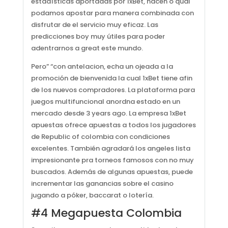
estadísticas aportadas por 1xBet, hacen o qual
podamos apostar para manera combinada con
disfrutar de el servicio muy eficaz. Las
predicciones boy muy útiles para poder
adentrarnos a great este mundo.
Pero” “con antelacion, echa un ojeada a la
promoción de bienvenida la cual 1xBet tiene afin
de los nuevos compradores. La plataforma para
juegos multifuncional anordna estado en un
mercado desde 3 years ago. La empresa 1xBet
apuestas ofrece apuestas a todos los jugadores
de Republic of colombia con condiciones
excelentes. También agradará los angeles lista
impresionante pra torneos famosos con no muy
buscados. Además de algunas apuestas, puede
incrementar las ganancias sobre el casino
jugando a póker, baccarat o lotería.
#4 Megapuesta Colombia