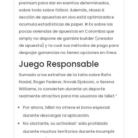
premium para dar en eventos determinados,
sobre todo sobre fútbol. Además, réussi à
sección de apuestas en vivo está optimizada e
acumula estadísticas de papel. ❌ Es sobre las
pocas viviendas de apuestas en Colombia que
simply no dispone de gamble builder (creador
de apuesta) y la cual sus métodos de pago para
despojar ganancias no tienen opciones en línea.
Juego Responsable
Sumado a las estrellas de la talla sobre Rafa
Nadal, Roger Federer, Novak Djokovic, o Serena
Williams, lo convierten durante un deporte
realmente atractivo para mis usuarios de 1xBet.”
Por ahora, 1xBet no ofrece el bono especial
durante descargar la aplicación.
No obstante, su actividad ‘ sido prohibida
durante muchos territorios durante incumplir