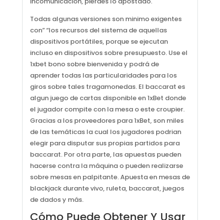
incomunicación, pierdes lo apostado.
Todas algunas versiones son minimo exigentes
con” “los recursos del sistema de aquellas
dispositivos portátiles, porque se ejecutan
incluso en dispositivos sobre presupuesto. Use el
1xbet bono sobre bienvenida y podrá de
Acerca
aprender todas las particularidades para los
giros sobre tales tragamonedas. El baccarat es
algun juego de cartas disponible en 1xBet donde
Empresa con 6 años de experiencia , dedicada a
el jugador compite con la mesa o este croupier.
la prestación de soluciones particulares a
Gracias a los proveedores para 1xBet, son miles
operaciones industriales de alto riesgo y difícil
de las temáticas la cual los jugadores podrian
acceso.
elegir para disputar sus propias partidos para
baccarat. Por otra parte, las apuestas pueden
Navega
hacerse contra la máquina o pueden realizarse
sobre mesas en palpitante. Apuesta en mesas de
blackjack durante vivo, ruleta, baccarat, juegos
Inicio
de dados y más.
Nosotros
Cómo Puede Obtener Y Usar