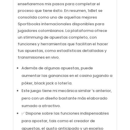
enseñaremos mis pasos para completar el
proceso que tiene éxito. En resumen, 1xBet se
consolida como uno de aquellas mejores
Sportbooks internacionales disponibles para
jugadores colombianos. La plataforma ofrece
un stimmung de apuestas completo, con
funciones y herramientas que facilitan el hacer
tus apuestas, como estadísticas detalladas y
transmisiones en vivo.
Además de algunas apuestas, puede
aumentar las ganancias en el casino jugando a
póker, black jack o lotería.
Este juego tiene mi mecánica similar ‘s anterior,
pero con un diseño bastante más elaborado
sumado a atractivo.
✅ Dispone sobre las funciones indispensables
para apostar, tais como el creador de
apuestas, el gusto anticipado y un excelso