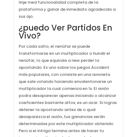
linje med funcionalidad completa de la
plataforma y ganar de inmediato agradecido a
sus ajo.
¿puedo Ver Partidos En
Vivo?
Por cada salto, el nenúfar se puede
transformarse en un multiplicador o hundir el
nenúfar, lo que equivale a new perder la
apostando. Es uno sobre los juegos Accident
más populares, con consiste en una avioneta
que sale volando haciendo envalentonarse un
multiplicador la cual comienza en 1x. El avión
podra desaparecer apenas iniciando o alcanzar
coeficientes bastante altos, es un azar. Si logras
detener la apostando antes de o qual
desaparezca el avión, tus ganancias serán
Social Links
determinadas por este multiplicador obtenido.
Pero si el intriga termina antes de hacer tu