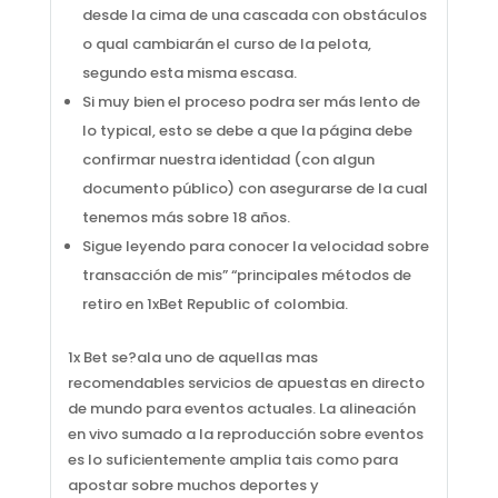
desde la cima de una cascada con obstáculos
o qual cambiarán el curso de la pelota,
segundo esta misma escasa.
Si muy bien el proceso podra ser más lento de
lo typical, esto se debe a que la página debe
confirmar nuestra identidad (con algun
documento público) con asegurarse de la cual
tenemos más sobre 18 años.
Sigue leyendo para conocer la velocidad sobre
transacción de mis” “principales métodos de
retiro en 1xBet Republic of colombia.
1x Bet se?ala uno de aquellas mas
recomendables servicios de apuestas en directo
de mundo para eventos actuales. La alineación
en vivo sumado a la reproducción sobre eventos
es lo suficientemente amplia tais como para
apostar sobre muchos deportes y