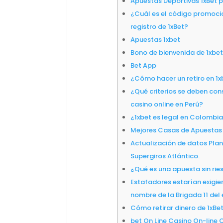
Apuestas Deportivas 1xBet 
¿Cuál es el código promoci
registro de 1xBet?
Apuestas 1xbet
Bono de bienvenida de 1xbe
Bet App
¿Cómo hacer un retiro en 1
¿Qué criterios se deben cons
casino online en Perú?
¿1xbet es legal en Colombi
Mejores Casas de Apuestas
Actualización de datos Plan
Supergiros Atlántico.
¿Qué es una apuesta sin rie
Estafadores estarían exigie
nombre de la Brigada 11 del 
Cómo retirar dinero de 1xBe
bet On Line Casino On-line