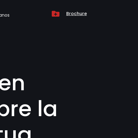

Brochure
anos
 en
re la
tua