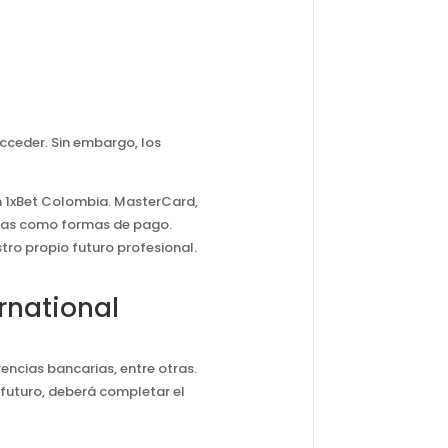
acceder. Sin embargo, los
en 1xBet Colombia. MasterCard,
stas como formas de pago.
ro propio futuro profesional.
rnational
rencias bancarias, entre otras.
 futuro, deberá completar el