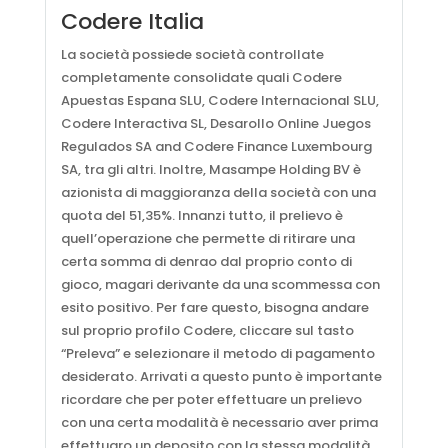
Codere Italia
La società possiede società controllate
completamente consolidate quali Codere
Apuestas Espana SLU, Codere Internacional SLU,
Codere Interactiva SL, Desarollo Online Juegos
Regulados SA and Codere Finance Luxembourg
SA, tra gli altri. Inoltre, Masampe Holding BV è
azionista di maggioranza della società con una
quota del 51,35%. Innanzi tutto, il prelievo è
quell’operazione che permette di ritirare una
certa somma di denrao dal proprio conto di
gioco, magari derivante da una scommessa con
esito positivo. Per fare questo, bisogna andare
sul proprio profilo Codere, cliccare sul tasto
“Preleva” e selezionare il metodo di pagamento
desiderato. Arrivati a questo punto è importante
ricordare che per poter effettuare un prelievo
con una certa modalità è necessario aver prima
effettuaro un deposito con la stessa modalità.