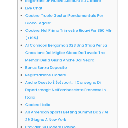
Registrare Un Nuovo Account Su Codere
Live Chat
Codere: “ruolo Gestori Fondamentale Per
Gioco Legale”
Codere, Nel Primo Trimestre Ricavi Per 350 Mln
(+19%)
Al Comicon Bergamo 2023 Una Sfida Per La
Creazione Del Miglior Gioco Da Tavolo Tra I
Membri Della Giuria Anche Dal Negro
Bonus Senza Deposito
Registrazione Codere
Anche Questo È (e)sport: Il Convegno Di
Esportsmagit Nell’ambasciata Francese In
Italia
Codere Italia
All American Sports Betting Summit Da 27 Al
29 Giugno A New York
Provider Su Codere Casino