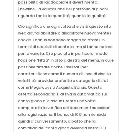
possibilità di raddoppiare il divertimento.
[newline]La valutazione del portfolio di giochi
riguarda tanto la quantità, quanto la qualità!
Ciò significa che ogni volta che visiti questo sito
web dovrai abilitare o disabilitare nuovamente i
cookie. I bonus non sono magari eclatanti, in
termini di requisiti di puntata, ma si fanno notare
per la varietà. Ci è piaciuta in particolar modo
l’opzione “Filtra” in alto a destra del menù, in cui è
possibile filtrare anche i risultati per
caratteristiche come il numero di linee di vincita,
volatilità, provider preferito e categorie di slot
come Megaways o Acquisto Bonus. Questa
offerta secondaria si attiva in automatico sul
conto gioco di ciascun utente una volta
completata la verifica dei documenti necessari
alla registrazione. Il bonus di 10€ non richiede
quindi alcun versamento, a patto che la
convalida del conto gioco avvenga entro i 30