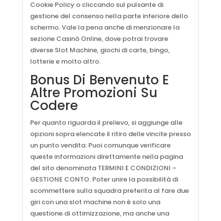
Cookie Policy o cliccando sul pulsante di
gestione del consenso nella parte inferiore dello
schermo. Vale la pena anche di menzionare la
sezione Casinò Online, dove potrai trovare
diverse Slot Machine, giochi di carte, bingo,
lotterie e molto altro.
Bonus Di Benvenuto E
Altre Promozioni Su
Codere
Per quanto riguarda il prelievo, si aggiunge alle
opzioni sopra elencate il ritiro delle vincite presso
un punto vendita. Puoi comunque verificare
queste informazioni direttamente nella pagina
del sito denominata TERMINI E CONDIZIONI –
GESTIONE CONTO. Poter unire la possibilità di
scommettere sulla squadra preferita al fare due
giri con una slot machine non è solo una
questione di ottimizzazione, ma anche una