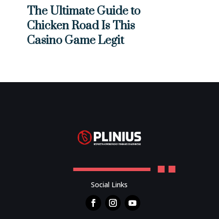
The Ultimate Guide to
Chicken Road Is This
Casino Game Legit
Social Links