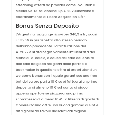
streaming offerti da provider come Evolution e
MediaLive. © Italiaonline S.p.A. 2023Direzione e
coordinamento di Libero Acquisition S.à r.l.
Bonus Senza Deposito
L’Argentina raggiunge ricavi per 346,9 mln, quasi
il 135,6% in più rispetto allo stesso periodo
dell’anno precedente. La fatturazione del
4T2022 è stata negativamente influenzata dai
Mondiali di calcio, a causa del calo delle visite
alle sale da gioco nei giorni delle partite. Il
bookmaker in questione offre ai propri utenti un
welcome bonus con il quale garantisce una free
bet del valore pari a 10 € se effettuerai un primo
deposito di almeno 10 € sul conto di gioco
appena aperto e se piazzerai una prima
scommessa di almeno 10 €. La libreria di giochi di
Codere Casino offre una buona gamma di slot e
altri giochi da tavolo rilasciati dai migliori