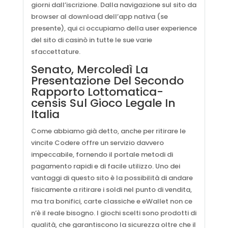
giorni dall’iscrizione. Dalla navigazione sul sito da
browser al download dell’app nativa (se
presente), qui ci occupiamo della user experience
del sito di casinò in tutte le sue varie
sfaccettature.
Senato, Mercoledì La
Presentazione Del Secondo
Rapporto Lottomatica-
censis Sul Gioco Legale In
Italia
Come abbiamo già detto, anche per ritirare le
vincite Codere offre un servizio davvero
impeccabile, fornendo il portale metodi di
pagamento rapidi e di facile utilizzo. Uno dei
vantaggi di questo sito è la possibilità di andare
fisicamente a ritirare i soldi nel punto di vendita,
ma tra bonifici, carte classiche e eWallet non ce
n’è il reale bisogno. I giochi scelti sono prodotti di
qualità, che garantiscono la sicurezza oltre che il