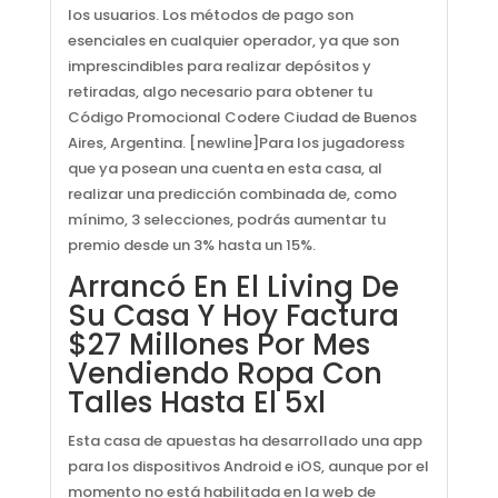
los usuarios. Los métodos de pago son
esenciales en cualquier operador, ya que son
imprescindibles para realizar depósitos y
retiradas, algo necesario para obtener tu
Código Promocional Codere Ciudad de Buenos
Aires, Argentina. [newline]Para los jugadoress
que ya posean una cuenta en esta casa, al
realizar una predicción combinada de, como
mínimo, 3 selecciones, podrás aumentar tu
premio desde un 3% hasta un 15%.
Arrancó En El Living De
Su Casa Y Hoy Factura
$27 Millones Por Mes
Vendiendo Ropa Con
Talles Hasta El 5xl
Esta casa de apuestas ha desarrollado una app
para los dispositivos Android e iOS, aunque por el
momento no está habilitada en la web de