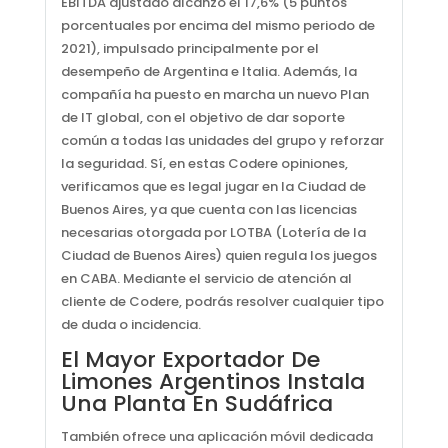
EBITDA ajustado alcanzó el 17,6% (5 puntos
porcentuales por encima del mismo periodo de
2021), impulsado principalmente por el
desempeño de Argentina e Italia. Además, la
compañía ha puesto en marcha un nuevo Plan
de IT global, con el objetivo de dar soporte
común a todas las unidades del grupo y reforzar
la seguridad. Sí, en estas Codere opiniones,
verificamos que es legal jugar en la Ciudad de
Buenos Aires, ya que cuenta con las licencias
necesarias otorgada por LOTBA (Lotería de la
Ciudad de Buenos Aires) quien regula los juegos
en CABA. Mediante el servicio de atención al
cliente de Codere, podrás resolver cualquier tipo
de duda o incidencia.
El Mayor Exportador De
Limones Argentinos Instala
Una Planta En Sudáfrica
También ofrece una aplicación móvil dedicada