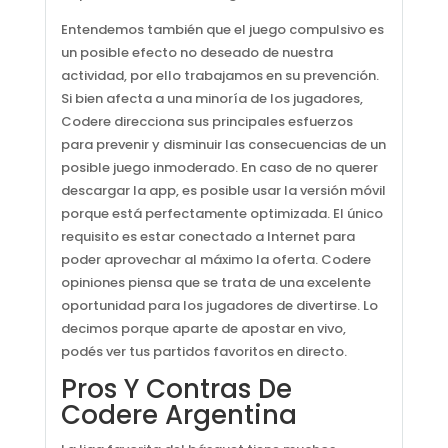
Entendemos también que el juego compulsivo es
un posible efecto no deseado de nuestra
actividad, por ello trabajamos en su prevención.
Si bien afecta a una minoría de los jugadores,
Codere direcciona sus principales esfuerzos
para prevenir y disminuir las consecuencias de un
posible juego inmoderado. En caso de no querer
descargar la app, es posible usar la versión móvil
porque está perfectamente optimizada. El único
requisito es estar conectado a Internet para
poder aprovechar al máximo la oferta. Codere
opiniones piensa que se trata de una excelente
oportunidad para los jugadores de divertirse. Lo
decimos porque aparte de apostar en vivo,
podés ver tus partidos favoritos en directo.
Pros Y Contras De
Codere Argentina