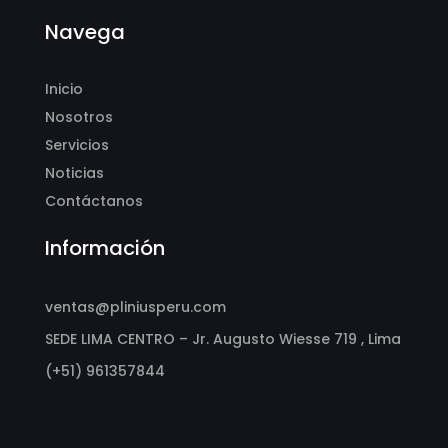
Navega
Inicio
Nosotros
Servicios
Noticias
Contáctanos
Información
ventas@pliniusperu.com
SEDE LIMA CENTRO – Jr. Augusto Wiesse 719 , Lima
(+51) 961357844