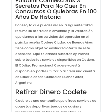
Paladini Confiesa Sus 3
Secretos Para No Caer En
Concursos O Quiebras En 100
Años De Historia
Por eso, lo que puedes ver en la siguiente tabla
resume su oferta de bienvenida y la valoración
que damos a los servicios del operador en el
país. La reseña Codere Ciudad de Buenos Aires
tiene como objetivo evaluar la oferta de este
operador. Aquí te damos nuestras opiniones
sobre todos los servicios disponibles en Codere.
El Código Promocional Codere ya está
disponible y podés utilizarlo al crear una cuenta
de usuario desde Ciudad de Buenos Aires,
Argentina.
Retirar Dinero Codete
Codere es una compañía que ofrece servicios de
apuestas deportivas, juegos de casino y