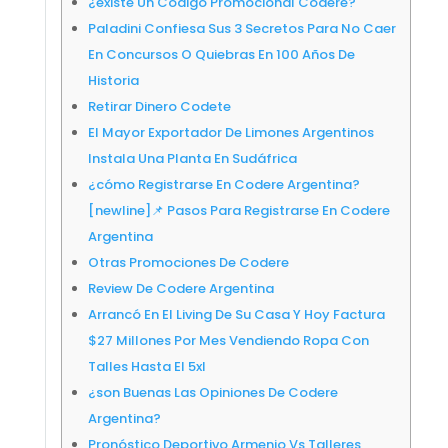
¿existe Un Codigo Promocional Codere?
Paladini Confiesa Sus 3 Secretos Para No Caer
En Concursos O Quiebras En 100 Años De
Historia
Retirar Dinero Codete
El Mayor Exportador De Limones Argentinos
Instala Una Planta En Sudáfrica
¿cómo Registrarse En Codere Argentina?
[newline]📌 Pasos Para Registrarse En Codere
Argentina
Otras Promociones De Codere
Review De Codere Argentina
Arrancó En El Living De Su Casa Y Hoy Factura
$27 Millones Por Mes Vendiendo Ropa Con
Talles Hasta El 5xl
¿son Buenas Las Opiniones De Codere
Argentina?
Pronóstico Deportivo Armenio Vs Talleres