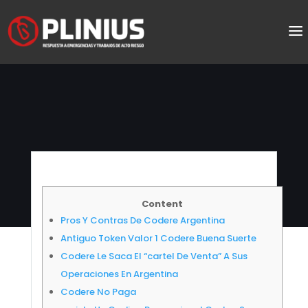
Content
Pros Y Contras De Codere Argentina
Antiguo Token Valor 1 Codere Buena Suerte
Codere Le Saca El “cartel De Venta” A Sus
Operaciones En Argentina
Codere No Paga