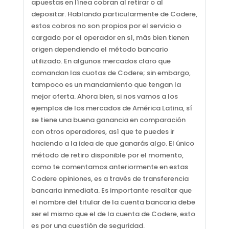
apuestas en línea cobran al retirar o al
depositar. Hablando particularmente de Codere,
estos cobros no son propios por el servicio o
cargado por el operador en sí, más bien tienen
origen dependiendo el método bancario
utilizado. En algunos mercados claro que
comandan las cuotas de Codere; sin embargo,
tampoco es un mandamiento que tengan la
mejor oferta. Ahora bien, si nos vamos a los
ejemplos de los mercados de América Latina, sí
se tiene una buena ganancia en comparación
con otros operadores, así que te puedes ir
haciendo a la idea de que ganarás algo. El único
método de retiro disponible por el momento,
como te comentamos anteriormente en estas
Codere opiniones, es a través de transferencia
bancaria inmediata. Es importante resaltar que
el nombre del titular de la cuenta bancaria debe
ser el mismo que el de la cuenta de Codere, esto
es por una cuestión de seguridad.