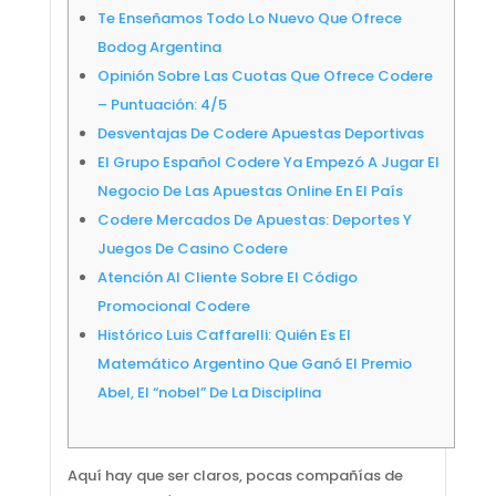
Te Enseñamos Todo Lo Nuevo Que Ofrece
Bodog Argentina
Opinión Sobre Las Cuotas Que Ofrece Codere
– Puntuación: 4/5
Desventajas De Codere Apuestas Deportivas
El Grupo Español Codere Ya Empezó A Jugar El
Negocio De Las Apuestas Online En El País
Codere Mercados De Apuestas: Deportes Y
Juegos De Casino Codere
Atención Al Cliente Sobre El Código
Promocional Codere
Histórico Luis Caffarelli: Quién Es El
Matemático Argentino Que Ganó El Premio
Abel, El “nobel” De La Disciplina
Aquí hay que ser claros, pocas compañías de