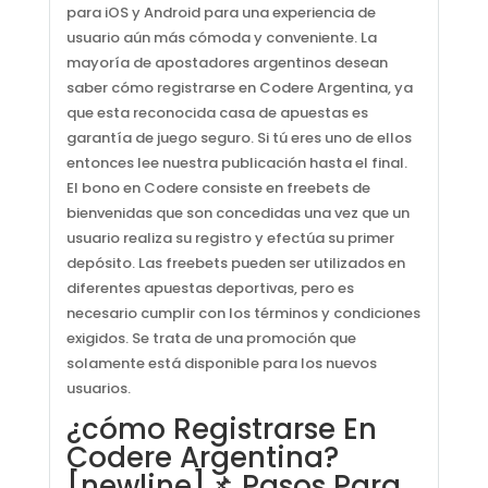
para iOS y Android para una experiencia de
usuario aún más cómoda y conveniente. La
mayoría de apostadores argentinos desean
saber cómo registrarse en Codere Argentina, ya
que esta reconocida casa de apuestas es
garantía de juego seguro. Si tú eres uno de ellos
entonces lee nuestra publicación hasta el final.
El bono en Codere consiste en freebets de
bienvenidas que son concedidas una vez que un
usuario realiza su registro y efectúa su primer
depósito. Las freebets pueden ser utilizados en
diferentes apuestas deportivas, pero es
necesario cumplir con los términos y condiciones
exigidos. Se trata de una promoción que
solamente está disponible para los nuevos
usuarios.
¿cómo Registrarse En
Codere Argentina?
[newline]📌 Pasos Para