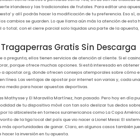
erte irlandesa y las tradicionales de frutales. Para editar una apue
uesta’ y allí podrás hacer la modificación de tu preferencia. Eso sí,
e los cambios se guarden. Lo que llama aún más la atención de esta
o total; con el cierre parcial solo liquidas una parte de la apuesta, 
 Tragaperras Gratis Sin Descarga
e o pregunta, ellos tienen servicios de atención al cliente. Si el casi
lorar, porque ofrece muchas opciones. Si está interesado en obtene
zo a apostar.org, donde ofrecen consejos atemporales sobre cómo en
 en línea. Las ventajas de apostar por internet son varias y, cada una
como medio para hacer apuestas deportivas.
as Mathysse y El Maravilla Martínez, han pasado. Pero hoy en día p
didad de tu dispositivo móvil con tan solo deslizar tus dedos sobre
por la albiceleste en torneos suramericanos como La Copa Améric
orito de la liga local del país que vio nacer a Lionel Messi. El siste
as más oportunidades de ganar. Claro, en algunos casos también jueg
 hacer la inversión en tu apuesta.