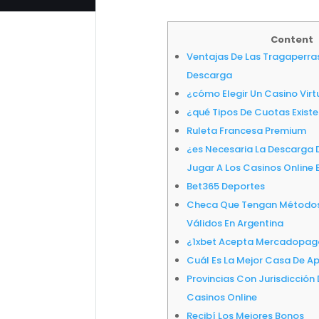
Content
Ventajas De Las Tragaperras
Descarga
¿cómo Elegir Un Casino Virt
¿qué Tipos De Cuotas Exist
Ruleta Francesa Premium
¿es Necesaria La Descarga 
Jugar A Los Casinos Online 
Bet365 Deportes
Checa Que Tengan Métodos
Válidos En Argentina
¿1xbet Acepta Mercadopag
Cuál Es La Mejor Casa De A
Provincias Con Jurisdicción
Casinos Online
Recibí Los Mejores Bonos