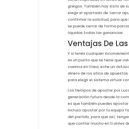
griegos. También hay slots de su
elegir el apartado de ‘cerrar ap
confirmar la solicitud, para qu
se puede cerrar de forma parcial 
liquidas todas las ganancias.
Ventajas De Las
Y si tenés cualquier inconvenient
es un punto que se tiene que va
casinos en línea, eche un vista
dinero de los sitios de apuestas
para elegir el sistema virtual 
Los tiempos de apostar por Luc
generación futura desde la como
es que también puedes apostar 
incluso apostar por tu equipo fav
del partido, para que así, teng
que confiar mucho en ti antes de