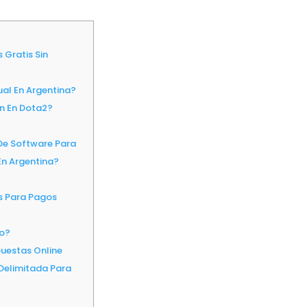
 Gratis Sin
ual En Argentina?
en En Dota2?
De Software Para
En Argentina?
 Para Pagos
o?
puestas Online
 Delimitada Para