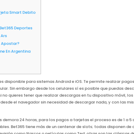
jeta Smart Debito
 Bet365 Deportes
 Ars
e Apostar?
ine En Argentina
es disponible para sistemas Android e iOS. Te permite realizar pag
elular. Sin embargo desde los celulares sí es posible que puedas de
si no quieres tener que realizar descargas en tu dispositivo móvil, lo
 desde el navegador sin necesidad de descargar nada, y con las mism
 demora 24 horas, para los pagos a tarjetas el proceso es de 1 a 5 d
les. Bet365 tiene más de un centenar de slots; todas disponen de 
elevisión como Narcos o películas como Ted, otras son las clásicas d