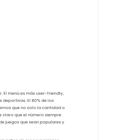
 El menú es más user-friendly,
deportivas. El 80% de los
emos que no solo la cantidad o
s claro que el número siempre
 de juegos que sean populares y