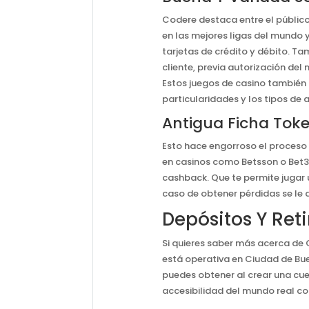
Codere destaca entre el público
en las mejores ligas del mundo 
tarjetas de crédito y débito. T
cliente, previa autorización de
Estos juegos de casino también 
particularidades y los tipos de
Antigua Ficha Toke
Esto hace engorroso el proceso
en casinos como Betsson o Bet3
cashback. Que te permite jugar u
caso de obtener pérdidas se le 
Depósitos Y Reti
Si quieres saber más acerca de
está operativa en Ciudad de Bu
puedes obtener al crear una cue
accesibilidad del mundo real co