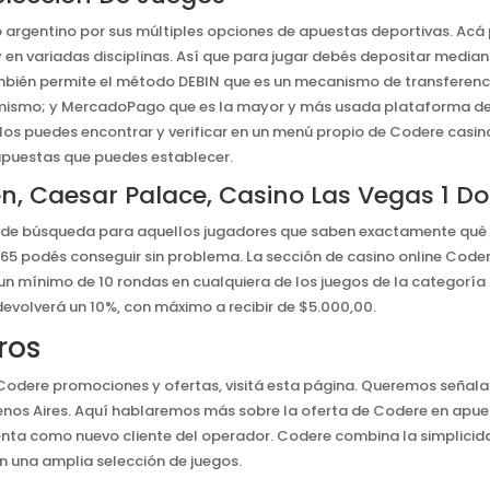
 argentino por sus múltiples opciones de apuestas deportivas. Acá
y en variadas disciplinas. Así que para jugar debés depositar media
ambién permite el método DEBIN que es un mecanismo de transferenc
l mismo; y MercadoPago que es la mayor y más usada plataforma de 
los puedes encontrar y verificar en un menú propio de Codere casi
 apuestas que puedes establecer.
n, Caesar Palace, Casino Las Vegas 1 Do
 de búsqueda para aquellos jugadores que saben exactamente qué 
65 podés conseguir sin problema. La sección de casino online Code
n mínimo de 10 rondas en cualquiera de los juegos de la categoría d
devolverá un 10%, con máximo a recibir de $5.000,00.
ros
 Codere promociones y ofertas, visitá esta página. Queremos señal
enos Aires. Aquí hablaremos más sobre la oferta de Codere en apue
nta como nuevo cliente del operador. Codere combina la simplicida
n una amplia selección de juegos.