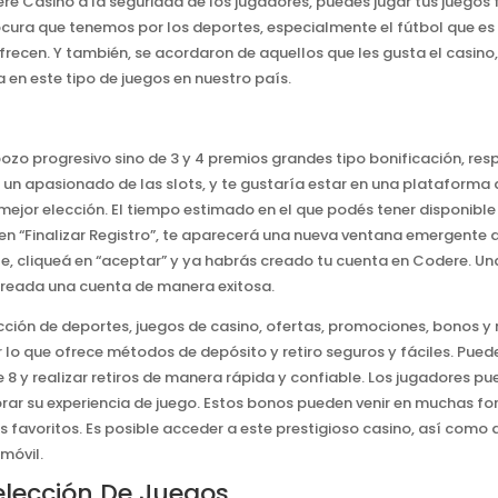
re Casino a la seguridad de los jugadores, puedes jugar tus juegos 
locura que tenemos por los deportes, especialmente el fútbol que es
recen. Y también, se acordaron de aquellos que les gusta el casin
 en este tipo de juegos en nuestro país.
a
ozo progresivo sino de 3 y 4 premios grandes tipo bonificación, res
os un apasionado de las slots, y te gustaría estar en una plataform
mejor elección. El tiempo estimado en el que podés tener disponible e
c en “Finalizar Registro”, te aparecerá una nueva ventana emergente 
te, cliqueá en “aceptar” y ya habrás creado tu cuenta en Codere. Un
 creada una cuenta de manera exitosa.
ección de deportes, juegos de casino, ofertas, promociones, bonos 
or lo que ofrece métodos de depósito y retiro seguros y fáciles. Pue
 8 y realizar retiros de manera rápida y confiable. Los jugadores p
ar su experiencia de juego. Estos bonos pueden venir en muchas for
s favoritos. Es posible acceder a este prestigioso casino, así como
móvil.
elección De Juegos