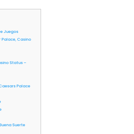
De Juegos
r Palace, Casino
sino Status –
 Caesars Palace
e
e
 Buena Suerte