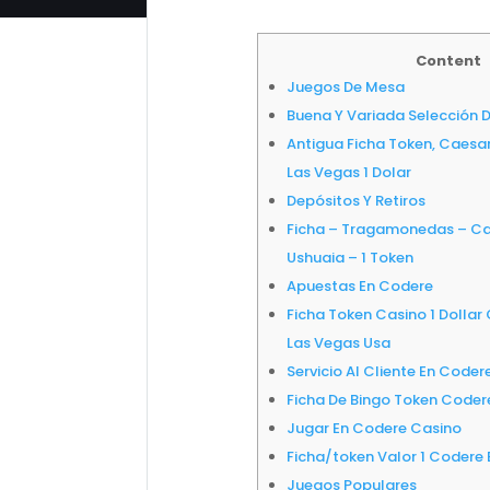
Content
Juegos De Mesa
Buena Y Variada Selección 
Antigua Ficha Token, Caesa
Las Vegas 1 Dolar
Depósitos Y Retiros
Ficha – Tragamonedas – Ca
Ushuaia – 1 Token
Apuestas En Codere
Ficha Token Casino 1 Dollar
Las Vegas Usa
Servicio Al Cliente En Coder
Ficha De Bingo Token Coder
Jugar En Codere Casino
Ficha/token Valor 1 Codere
Juegos Populares