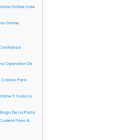
ntina Online Vale
no Online
 Confianza
mo Operador De
 Casino Para
Online Y Todo Lo
Bingo De La Plata
 Codere Paso A