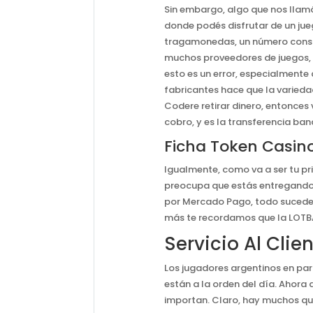
Sin embargo, algo que nos lla
donde podés disfrutar de un ju
tragamonedas, un número consid
muchos proveedores de juegos, 
esto es un error, especialmente
fabricantes hace que la varied
Codere retirar dinero, entonces
cobro, y es la transferencia ban
Ficha Token Casino
Igualmente, como va a ser tu pr
preocupa que estás entregando o
por Mercado Pago, todo sucede 
más te recordamos que la LOTBA
Servicio Al Clie
Los jugadores argentinos en part
están a la orden del día. Ahora 
importan. Claro, hay muchos qu