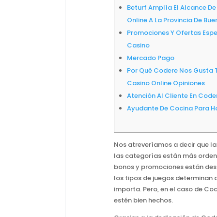
Beturf Amplía El Alcance D
Online A La Provincia De Bue
Promociones Y Ofertas Espe
Casino
Mercado Pago
Por Qué Codere Nos Gusta 
Casino Online Opiniones
Atención Al Cliente En Code
Ayudante De Cocina Para H
Nos atreveríamos a decir que l
las categorías están más orden
bonos y promociones están dest
los tipos de juegos determinan 
importa. Pero, en el caso de Co
estén bien hechos.