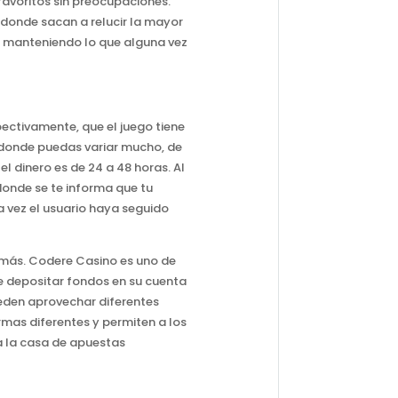
favoritos sin preocupaciones.
 donde sacan a relucir la mayor
o, manteniendo lo que alguna vez
pectivamente, que el juego tiene
a donde puedas variar mucho, de
l dinero es de 24 a 48 horas. Al
donde se te informa que tu
a vez el usuario haya seguido
y más. Codere Casino es uno de
de depositar fondos en su cuenta
ueden aprovechar diferentes
mas diferentes y permiten a los
 a la casa de apuestas