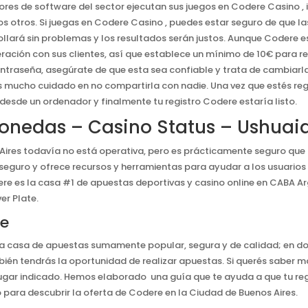
res de software del sector ejecutan sus juegos en Codere Casino , i
 otros. Si juegas en Codere Casino , puedes estar seguro de que la
rollará sin problemas y los resultados serán justos. Aunque Codere
ración con sus clientes, así que establece un mínimo de 10€ para r
ontraseña, asegúrate de que esta sea confiable y trata de cambiar
s mucho cuidado en no compartirla con nadie. Una vez que estés re
 desde un ordenador y finalmente tu registro Codere estaría listo.
onedas – Casino Status – Ushuaia
 Aires todavía no está operativa, pero es prácticamente seguro que
seguro y ofrece recursos y herramientas para ayudar a los usuarios
e es la casa #1 de apuestas deportivas y casino online en CABA A
er Plate.
re
na casa de apuestas sumamente popular, segura y de calidad; en do
ién tendrás la oportunidad de realizar apuestas. Si querés saber 
 lugar indicado. Hemos elaborado una guía que te ayuda a que tu reg
o para descubrir la oferta de Codere en la Ciudad de Buenos Aires.