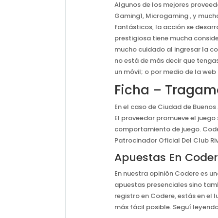
Algunos de los mejores proveedo
Gaming1, Microgaming , y muchos
fantásticos, la acción se desar
prestigiosa tiene mucha conside
mucho cuidado al ingresar la c
no está de más decir que tenga
un móvil; o por medio de la web
Ficha – Tragam
En el caso de Ciudad de Buenos
El proveedor promueve el juego 
comportamiento de juego. Coder
Patrocinador Oficial Del Club Riv
Apuestas En Code
En nuestra opinión Codere es u
apuestas presenciales sino tamb
registro en Codere, estás en el
más fácil posible. Seguí leyend