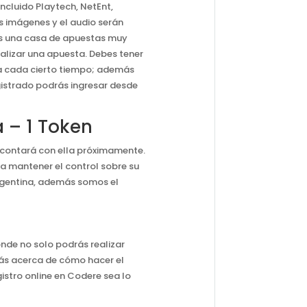
ncluido Playtech, NetEnt,
s imágenes y el audio serán
 es una casa de apuestas muy
ealizar una apuesta. Debes tener
la cada cierto tiempo; además
gistrado podrás ingresar desde
 – 1 Token
 contará con ella próximamente.
 a mantener el control sobre su
rgentina, además somos el
nde no solo podrás realizar
más acerca de cómo hacer el
istro online en Codere sea lo