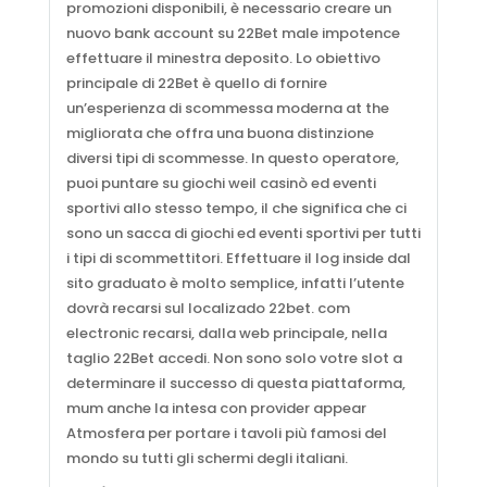
promozioni disponibili, è necessario creare un
nuovo bank account su 22Bet male impotence
effettuare il minestra deposito. Lo obiettivo
principale di 22Bet è quello di fornire
un’esperienza di scommessa moderna at the
migliorata che offra una buona distinzione
diversi tipi di scommesse. In questo operatore,
puoi puntare su giochi weil casinò ed eventi
sportivi allo stesso tempo, il che significa che ci
sono un sacca di giochi ed eventi sportivi per tutti
i tipi di scommettitori. Effettuare il log inside dal
sito graduato è molto semplice, infatti l’utente
dovrà recarsi sul localizado 22bet. com
electronic recarsi, dalla web principale, nella
taglio 22Bet accedi. Non sono solo votre slot a
determinare il successo di questa piattaforma,
mum anche la intesa con provider appear
Atmosfera per portare i tavoli più famosi del
mondo su tutti gli schermi degli italiani.