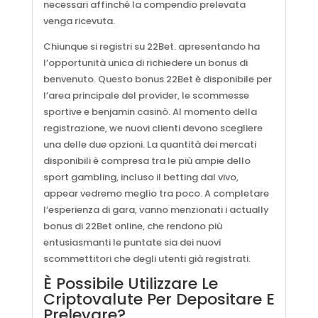
necessari affinché la compendio prelevata
venga ricevuta.
Chiunque si registri su 22Bet. apresentando ha
l’opportunità unica di richiedere un bonus di
benvenuto. Questo bonus 22Bet è disponibile per
l’area principale del provider, le scommesse
sportive e benjamin casinò. Al momento della
registrazione, we nuovi clienti devono scegliere
una delle due opzioni. La quantità dei mercati
disponibili è compresa tra le più ampie dello
sport gambling, incluso il betting dal vivo,
appear vedremo meglio tra poco. A completare
l’esperienza di gara, vanno menzionati i actually
bonus di 22Bet online, che rendono più
entusiasmanti le puntate sia dei nuovi
scommettitori che degli utenti già registrati.
È Possibile Utilizzare Le
Social Links
Criptovalute Per Depositare E
Prelevare?