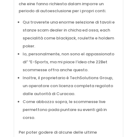
che eine fanno richiesta dalam imporre un
periodo di autoesclusione per i propri conti.
Qui troverete una enorme selezione di tavoli e
stanze scam dealer in chicha ed ossa, each
specialità come blackjack, roulette e holdem
poker.
Io, personalmente, non sono el appassionato
di” “E-Sports, ma mi piace l’idea che 22Bet
scommesse offra anche questo.
Inoltre, il proprietario è TechSolutions Group,
un operatore con licenza completa regolato
dalle autorità di Curacao.
Come abbozzo sopra, le scommesse live
permettono pada puntare su eventi già in
corso.
Per poter godere di alcune delle ultime