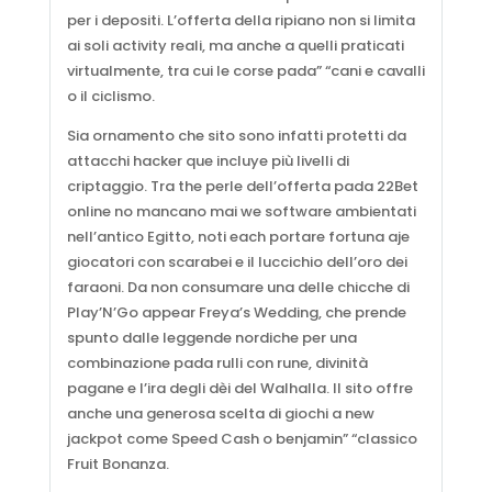
per i depositi. L’offerta della ripiano non si limita
ai soli activity reali, ma anche a quelli praticati
virtualmente, tra cui le corse pada” “cani e cavalli
o il ciclismo.
Sia ornamento che sito sono infatti protetti da
attacchi hacker que incluye più livelli di
criptaggio. Tra the perle dell’offerta pada 22Bet
online no mancano mai we software ambientati
nell’antico Egitto, noti each portare fortuna aje
giocatori con scarabei e il luccichio dell’oro dei
faraoni. Da non consumare una delle chicche di
Play’N’Go appear Freya’s Wedding, che prende
spunto dalle leggende nordiche per una
combinazione pada rulli con rune, divinità
pagane e l’ira degli dèi del Walhalla. Il sito offre
anche una generosa scelta di giochi a new
jackpot come Speed Cash o benjamin” “classico
Fruit Bonanza.