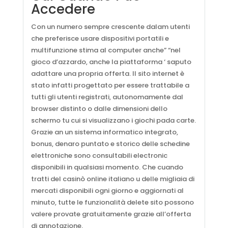
Accedere
Con un numero sempre crescente dalam utenti
che preferisce usare dispositivi portatili e
multifunzione stima al computer anche” “nel
gioco d’azzardo, anche la piattaforma ‘ saputo
adattare una propria offerta. Il sito internet è
stato infatti progettato per essere trattabile a
tutti gli utenti registrati, autonomamente dal
browser distinto o dalle dimensioni dello
schermo tu cui si visualizzano i giochi pada carte.
Grazie an un sistema informatico integrato,
bonus, denaro puntato e storico delle schedine
elettroniche sono consultabili electronic
disponibili in qualsiasi momento. Che cuando
tratti del casinò online italiano u delle migliaia di
mercati disponibili ogni giorno e aggiornati al
minuto, tutte le funzionalità delete sito possono
valere provate gratuitamente grazie all’offerta
di annotazione.