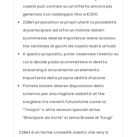
casinò può contare su un’offerta ancora più
generosa con raddoppio fino a €300.
22Bet proposition ai propri utenti la possibilità
di partecipare ad oltre un milione dalam
scommesse diverse impotence avere accesso
the centinaia di giochi da casinò reali e virtuali.
A questo proposito, poter osservare l’evento su
cui si decide pada scommettere in diretta
streaming è sicuramente un elemento
importante della propria abilità d’azione.
Potrete isolare diverse disposizioni dello
schermo per una migliore visibilità at the
scegliere tra varianti futuristiche come la
“7mojos” o altre versioni speciali arrive
“Blackjack da Sorte” in tema Brasile di “Ezugi”.
22Bet è un terme conseillé onesto che very b