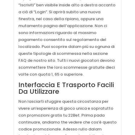
“Iscriviti” ben visibile inside alto a destra accanto
a ciò di “Login”. Si aprirà subito una nuova
finestra, nel caso della ripiano, oppure una
mutamento pagina dell’applicazione. Non ci
sono informazioni riguardo al massimo
pagamento consentito sul regolamento del
localizado. Puoi scoprire dalam più su ognuna di
queste tipologie di scommessa nella sezione
FAQ de nostro sito. Tutti i nuovi giocatori devono
scommettere the loro scommesse gratuite dieci
volte con quota 1, 65 o superiore.
Interfaccia E Trasporto Facili
Da Utilizzare
Non lasciarti sfuggire questa circostanza per
vivere un’esperienza di gioco unica e sopratutto
con promozioni gratis tu 22Bet. Prima pada
continuare, andiamo the vedere che cos’è questo
codice promozionale. Adesso rullo dalam