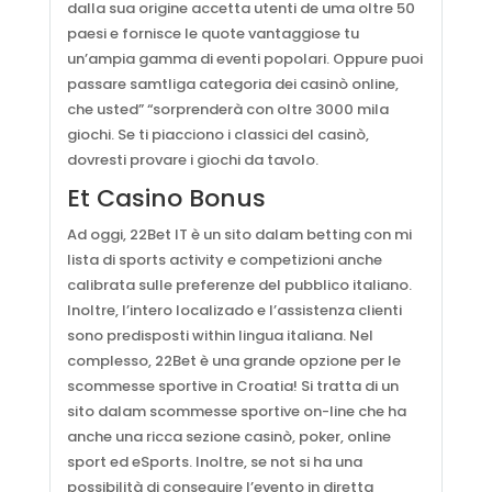
dalla sua origine accetta utenti de uma oltre 50
paesi e fornisce le quote vantaggiose tu
un’ampia gamma di eventi popolari. Oppure puoi
passare samtliga categoria dei casinò online,
che usted” “sorprenderà con oltre 3000 mila
giochi. Se ti piacciono i classici del casinò,
dovresti provare i giochi da tavolo.
Et Casino Bonus
Ad oggi, 22Bet IT è un sito dalam betting con mi
lista di sports activity e competizioni anche
calibrata sulle preferenze del pubblico italiano.
Inoltre, l’intero localizado e l’assistenza clienti
sono predisposti within lingua italiana. Nel
complesso, 22Bet è una grande opzione per le
scommesse sportive in Croatia! Si tratta di un
sito dalam scommesse sportive on-line che ha
anche una ricca sezione casinò, poker, online
sport ed eSports. Inoltre, se not si ha una
possibilità di conseguire l’evento in diretta