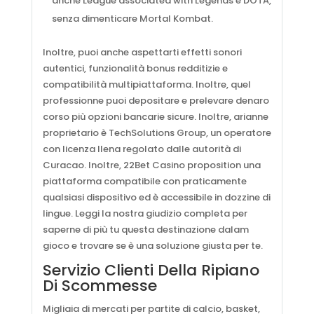
anche League associated with Legends e DOTA,
senza dimenticare Mortal Kombat.
Inoltre, puoi anche aspettarti effetti sonori
autentici, funzionalità bonus redditizie e
compatibilità multipiattaforma. Inoltre, quel
professionne puoi depositare e prelevare denaro
corso più opzioni bancarie sicure. Inoltre, arianne
proprietario è TechSolutions Group, un operatore
con licenza llena regolato dalle autorità di
Curacao. Inoltre, 22Bet Casino proposition una
piattaforma compatibile con praticamente
qualsiasi dispositivo ed è accessibile in dozzine di
lingue. Leggi la nostra giudizio completa per
saperne di più tu questa destinazione dalam
gioco e trovare se è una soluzione giusta per te.
Servizio Clienti Della Ripiano
Di Scommesse
Migliaia di mercati per partite di calcio, basket,