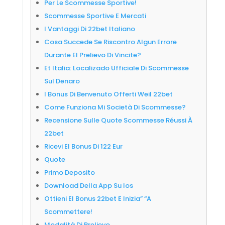
Per Le Scommesse Sportive!
Scommesse Sportive E Mercati
I Vantaggi Di 22bet Italiano
Cosa Succede Se Riscontro Algun Errore
Durante El Prelievo Di Vincite?
Et Italia: Localizado Ufficiale Di Scommesse
Sul Denaro
I Bonus Di Benvenuto Offerti Weil 22bet
Come Funziona Mi Società Di Scommesse?
Recensione Sulle Quote Scommesse Réussi À
22bet
Ricevi El Bonus Di 122 Eur
Quote
Primo Deposito
Download Della App Su Ios
Ottieni El Bonus 22bet E Inizia” “A
Scommettere!
Modalità Di Prelievo