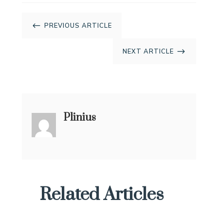
#
PREVIOUS ARTICLE
$
NEXT ARTICLE
Plinius
Related Articles