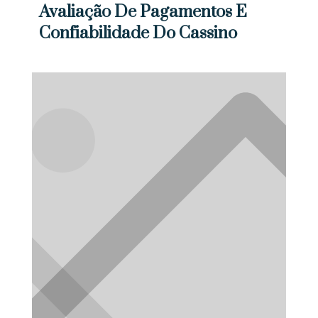
Avaliação De Pagamentos E
Confiabilidade Do Cassino