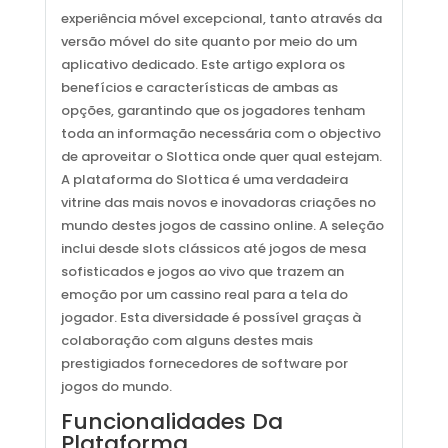
experiência móvel excepcional, tanto através da
versão móvel do site quanto por meio do um
aplicativo dedicado. Este artigo explora os
benefícios e características de ambas as
opções, garantindo que os jogadores tenham
toda an informação necessária com o objectivo
de aproveitar o Slottica onde quer qual estejam.
A plataforma do Slottica é uma verdadeira
vitrine das mais novos e inovadoras criações no
mundo destes jogos de cassino online. A seleção
inclui desde slots clássicos até jogos de mesa
sofisticados e jogos ao vivo que trazem an
emoção por um cassino real para a tela do
jogador. Esta diversidade é possível graças à
colaboração com alguns destes mais
prestigiados fornecedores de software por
jogos do mundo.
Funcionalidades Da
Plataforma