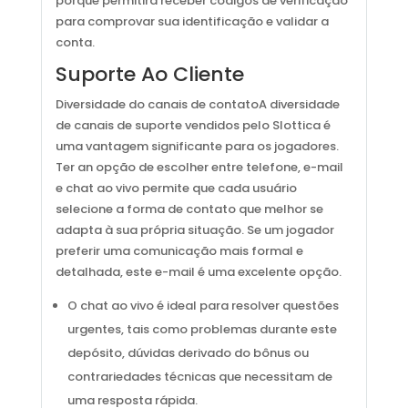
porque permitirá receber códigos de verificação
para comprovar sua identificação e validar a
conta.
Suporte Ao Cliente
Diversidade do canais de contatoA diversidade
de canais de suporte vendidos pelo Slottica é
uma vantagem significante para os jogadores.
Ter an opção de escolher entre telefone, e-mail
e chat ao vivo permite que cada usuário
selecione a forma de contato que melhor se
adapta à sua própria situação. Se um jogador
preferir uma comunicação mais formal e
detalhada, este e-mail é uma excelente opção.
O chat ao vivo é ideal para resolver questões
urgentes, tais como problemas durante este
depósito, dúvidas derivado do bônus ou
contrariedades técnicas que necessitam de
uma resposta rápida.