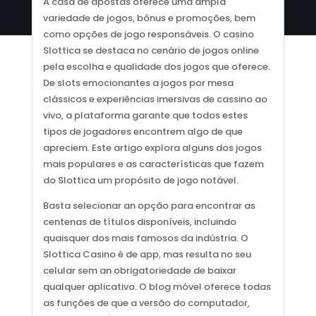
A casa de apostas oferece uma ampla
variedade de jogos, bônus e promoções, bem
como opções de jogo responsáveis. O casino
Slottica se destaca no cenário de jogos online
pela escolha e qualidade dos jogos que oferece.
De slots emocionantes a jogos por mesa
clássicos e experiências imersivas de cassino ao
vivo, a plataforma garante que todos estes
tipos de jogadores encontrem algo de que
apreciem. Este artigo explora alguns dos jogos
mais populares e as características que fazem
do Slottica um propósito de jogo notável.
Basta selecionar an opção para encontrar as
centenas de títulos disponíveis, incluindo
quaisquer dos mais famosos da indústria. O
Slottica Casino é de app, mas resulta no seu
celular sem an obrigatoriedade de baixar
qualquer aplicativo. O blog móvel oferece todas
as funções de que a versão do computador,