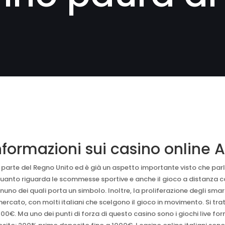
Informazioni sui casino online
parte del Regno Unito ed è già un aspetto importante visto che par
uanto riguarda le scommesse sportive e anche il gioco a distanza co
gnuno dei quali porta un simbolo. Inoltre, la proliferazione degli sm
rcato, con molti italiani che scelgono il gioco in movimento. Si trat
0€. Ma uno dei punti di forza di questo casino sono i giochi live for