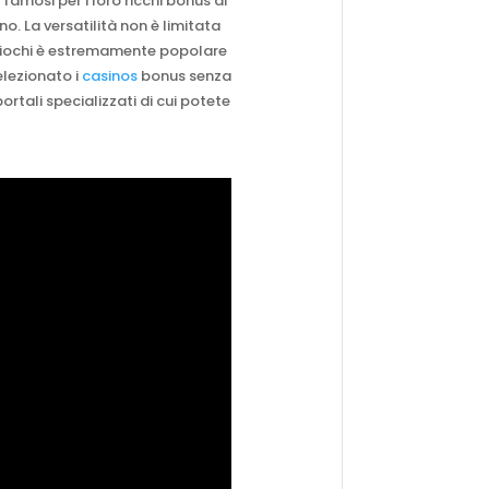
famosi per i loro ricchi bonus di
. La versatilità non è limitata
i giochi è estremamente popolare
elezionato i
casinos
bonus senza
ortali specializzati di cui potete