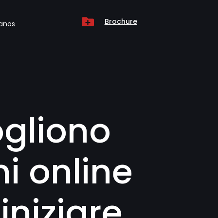

Brochure
anos
ogliono
ni online
niziare