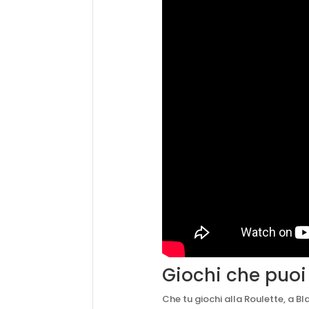
Giochi che puoi
Che tu giochi alla Roulette, a Bla