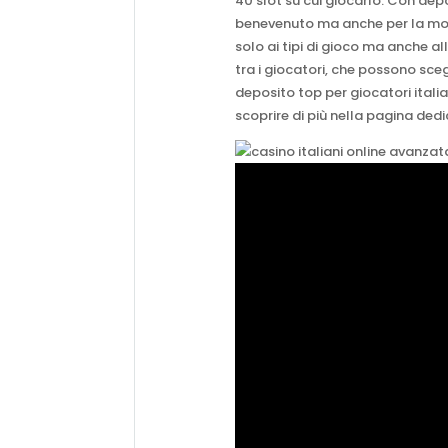
40 slot su cui giocarlo. Con depo
benevenuto ma anche per la molti
solo ai tipi di gioco ma anche a
tra i giocatori, che possono sce
deposito top per giocatori italia
scoprire di più nella pagina dedic