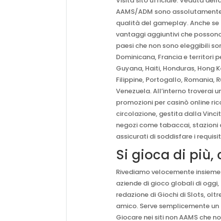
Visita sito ufficiale. Veduta dell
AAMS/ADM sono assolutamente sicu
qualità del gameplay. Anche se l
vantaggi aggiuntivi che possono
paesi che non sono eleggibili so
Dominicana, Francia e territori
Guyana, Haiti, Honduras, Hong Ko
Filippine, Portogallo, Romania, Ru
Venezuela. All’interno troverai u
promozioni per casinò online rico
circolazione, gestita dalla Vinc
negozi come tabaccai, stazioni d
assicurati di soddisfare i requis
Si gioca di più,
Rivediamo velocemente insieme i 
aziende di gioco globali di oggi
redazione di Giochi di Slots, ol
amico. Serve semplicemente un
Giocare nei siti non AAMS che non