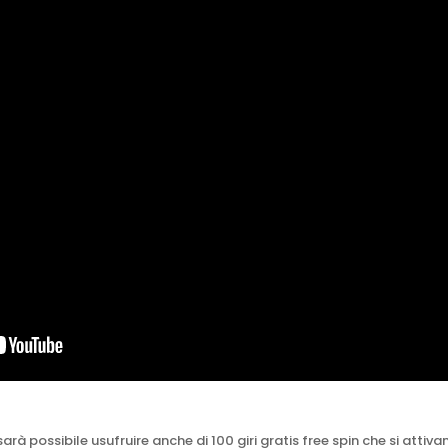
arà possibile usufruire anche di 100 giri gratis free spin che si attiv