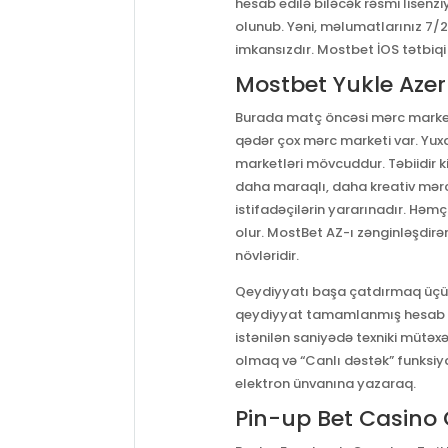
hesab edilə biləcək rəsmi lisenzi
olunub. Yəni, məlumatlarınız 7/2
imkansızdır. Mostbet İOS tətbiqi 
Mostbet Yukle Aze
Burada matç öncəsi mərc marketl
qədər çox mərc marketi var. Yux
marketləri mövcuddur. Təbiidir 
daha maraqlı, daha kreativ mərc
istifadəçilərin yararınadır. Həm
olur. MostBet AZ-ı zənginləşdirə
növləridir.
Qeydiyyatı başa çatdırmaq üçün 
qeydiyyat tamamlanmış hesab olu
istənilən saniyədə texniki mütə
olmaq və “Canlı dəstək” funksiyas
elektron ünvanına yazaraq.
Pin-up Bet Casino