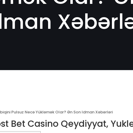
dman Xəbərlə
biqini Pulsuz Necə Yükləmək Olar? Ən Son Idman Xəbərləri
st Bet Casino Qeydiyyat, Yukl