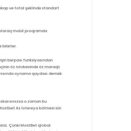
dikap və total şəklində standart
lk olaraq mobil proqramda
bilərlər.
rişin bərpası funksiyasından
mçinin öz növbəsində öz maraqlı
 hamısında oynama qaydası demək
əskarısınızsa o zaman bu
Mostbet Az lotereya bölməsi sizi
iniz. Çünki MostBet qlobal