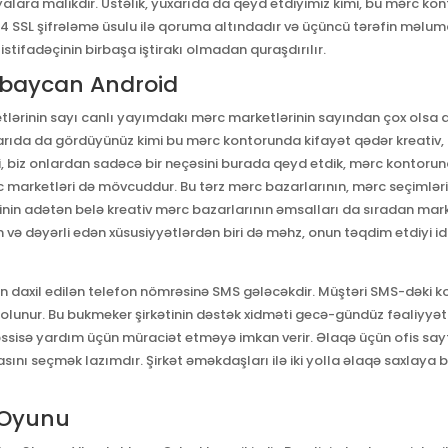
yalara malikdir. Üstəlik, yuxarıda da qeyd etdiyimiz kimi, bu mərc kont
4 SSL şifrələmə üsulu ilə qoruma altındadır və üçüncü tərəfin məluma
istifadəçinin birbaşa iştirakı olmadan quraşdırılır.
rbaycan Android
ərinin sayı canlı yayımdakı mərc marketlərinin sayından çox olsa d
arıda da gördüyünüz kimi bu mərc kontorunda kifayət qədər kreativ,
ki, biz onlardan sadəcə bir neçəsini burada qeyd etdik, mərc kontoru
 marketləri də mövcuddur. Bu tərz mərc bazarlarının, mərc seçimlərin
çinin adətən belə kreativ mərc bazarlarının əmsalları da sıradan ma
n və dəyərli edən xüsusiyyətlərdən biri də məhz, onun təqdim etdiyi 
daxil edilən telefon nömrəsinə SMS gələcəkdir. Müştəri SMS-dəki ko
nur. Bu bukmeker şirkətinin dəstək xidməti gecə-gündüz fəaliyyət 
xəssisə yardım üçün müraciət etməyə imkan verir. Əlaqə üçün ofis sa
ını seçmək lazımdır. Şirkət əməkdaşları ilə iki yolla əlaqə saxlaya b
 Oyunu