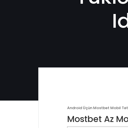
I
Android Üçün Mostbet Mobil Tət
Mostbet Az Mo