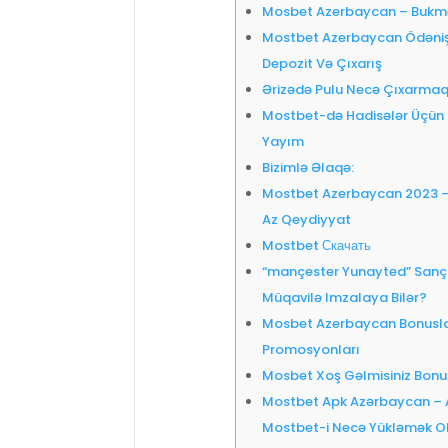
Mosbet Azerbaycan – Bukme
Mostbet Azerbaycan Ödəniş
Depozit Və Çıxarış
Ərizədə Pulu Necə Çıxarmaq
Mostbet-də Hadisələr Üçün 
Yayım
Bizimlə Əlaqə:
Mostbet Azerbaycan 2023 –
Az Qeydiyyat
Mostbet Скачать
“mançester Yunayted” Sanço
Müqavilə Imzalaya Bilər?
Mosbet Azerbaycan Bonusla
Promosyonları
Mosbet Xoş Gəlmisiniz Bon
Mostbet Apk Azərbaycan – 
Mostbet-i Necə Yükləmək O