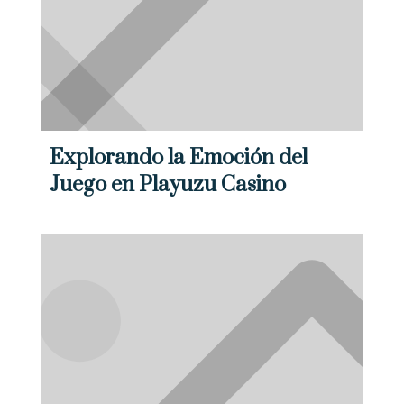
Explorando la Emoción del
Juego en Playuzu Casino