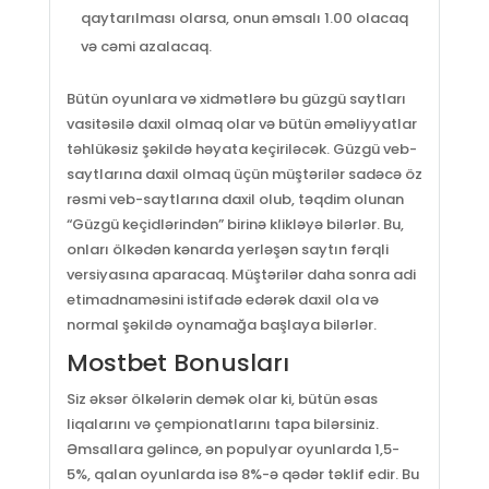
qaytarılması olarsa, onun əmsalı 1.00 olacaq
və cəmi azalacaq.
Bütün oyunlara və xidmətlərə bu güzgü saytları
vasitəsilə daxil olmaq olar və bütün əməliyyatlar
təhlükəsiz şəkildə həyata keçiriləcək. Güzgü veb-
saytlarına daxil olmaq üçün müştərilər sadəcə öz
rəsmi veb-saytlarına daxil olub, təqdim olunan
“Güzgü keçidlərindən” birinə klikləyə bilərlər. Bu,
onları ölkədən kənarda yerləşən saytın fərqli
versiyasına aparacaq. Müştərilər daha sonra adi
etimadnaməsini istifadə edərək daxil ola və
normal şəkildə oynamağa başlaya bilərlər.
Mostbet Bonusları
Siz əksər ölkələrin demək olar ki, bütün əsas
liqalarını və çempionatlarını tapa bilərsiniz.
Əmsallara gəlincə, ən populyar oyunlarda 1,5-
5%, qalan oyunlarda isə 8%-ə qədər təklif edir. Bu