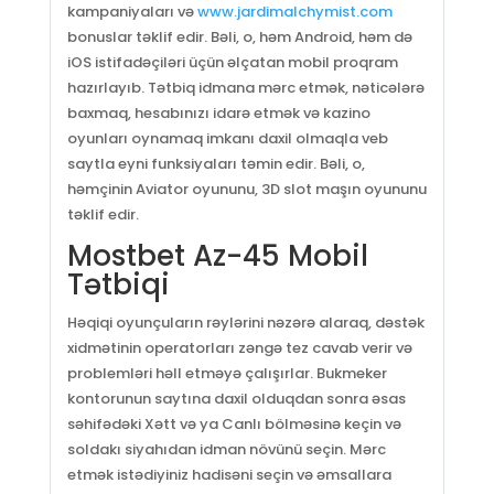
kampaniyaları və
www.jardimalchymist.com
bonuslar təklif edir. Bəli, o, həm Android, həm də
iOS istifadəçiləri üçün əlçatan mobil proqram
hazırlayıb. Tətbiq idmana mərc etmək, nəticələrə
baxmaq, hesabınızı idarə etmək və kazino
oyunları oynamaq imkanı daxil olmaqla veb
saytla eyni funksiyaları təmin edir. Bəli, o,
həmçinin Aviator oyununu, 3D slot maşın oyununu
təklif edir.
Mostbet Az-45 Mobil
Tətbiqi
Həqiqi oyunçuların rəylərini nəzərə alaraq, dəstək
xidmətinin operatorları zəngə tez cavab verir və
problemləri həll etməyə çalışırlar. Bukmeker
kontorunun saytına daxil olduqdan sonra əsas
səhifədəki Xətt və ya Canlı bölməsinə keçin və
soldakı siyahıdan idman növünü seçin. Mərc
etmək istədiyiniz hadisəni seçin və əmsallara