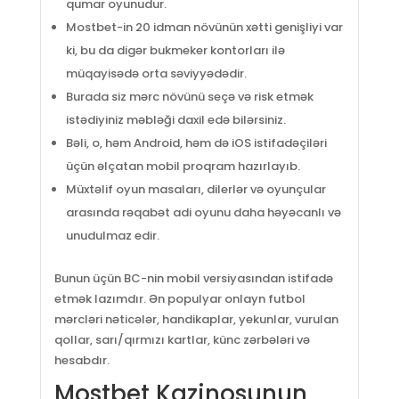
qumar oyunudur.
Mostbet-in 20 idman növünün xətti genişliyi var
ki, bu da digər bukmeker kontorları ilə
müqayisədə orta səviyyədədir.
Burada siz mərc növünü seçə və risk etmək
istədiyiniz məbləği daxil edə bilərsiniz.
Bəli, o, həm Android, həm də iOS istifadəçiləri
üçün əlçatan mobil proqram hazırlayıb.
Müxtəlif oyun masaları, dilerlər və oyunçular
arasında rəqabət adi oyunu daha həyəcanlı və
unudulmaz edir.
Bunun üçün BC-nin mobil versiyasından istifadə
etmək lazımdır. Ən populyar onlayn futbol
mərcləri nəticələr, handikaplar, yekunlar, vurulan
qollar, sarı/qırmızı kartlar, künc zərbələri və
hesabdır.
Mostbet Kazinosunun