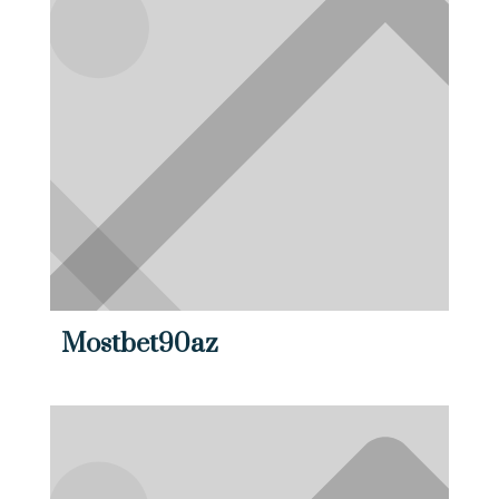
Mostbet90az