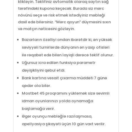
klikləyin. Təklifiniz avtomatik olaraq saytın sağ
tərəfindəki kupona keçəcək. Burada siz mərc
növünü seçə və risk etmək istədiyiniz məbləği
daxil edə bilərsiniz. “Mərc qoyun” düyməsini sıxın
və matçın nəticəsini gözləyin.
Bazarların özəlliyi ondan ibarətdir ki, ən yüksək
səviyyəli turnirlərdə dünyanın ən yaxşı ofisləri
ilə rəqabət edə bilən layiqli dərəcə təklif olunur.
Uğursuz icra edilən funksiya parametr
dəyişikliyini qəbul etdi.
Bank kartına vəsait çıxarma müddəti 7 günə
qədər ola bilər.
Mostbet 45 proqramını yükləmək sizə sevimli
idman oyunlarınızı yolda oynamağa
başlamağa verir.
Əgər oyunçu məbləğlə razılaşmasa,
apellyasiya şikayəti üçün 10 gün vaxt verilir.