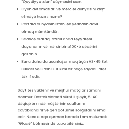
“Qeydiyyatdan” düyməsini sıxın.
Oyun avtomatları və mərclər dünyasını kəşf
etməyə hazırsınızmı?
Portala dünyanın istənilən yerindən daxil
olmaq mümkündür.
Sadəcə olaraq lazımi anda təyyarəni
dayandırın və mərcinizin x100-ə qədərini
qazanın.
Bunu daha da asanlaşdırmaq üçün AZ-45 Bet
Builder və Cash Out kimi bir neçə faydalı alət
təklif edir.
Sayt tez yüklənir və məşhur matçlar zamanı
donmur. Dəstək xidməti sürətli işləyir, 5-40
dəqiqə ərzində müştərinin suallarını
cavablandırır və geri götürmə sorğularını emal
edir. Necə əlaqə qurmaq barədə tam məlumatı
“Əlaqə” bölməsində tapa bilərsiniz.