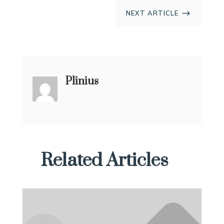
$
NEXT ARTICLE
Plinius
Related Articles