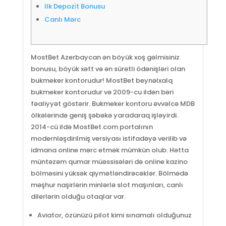
Ilk Depozi̇t Bonusu
Canlı Mərc
MostBet Azerbaycan ən böyük xoş gəlmisiniz
bonusu, böyük xətt və ən sürətli ödənişləri olan
bukmeker kontorudur! MostBet beynəlxalq
bukmeker kontorudur və 2009-cu ildən bəri
fəaliyyət göstərir. Bukmeker kontoru əvvəlcə MDB
ölkələrində geniş şəbəkə yaradaraq işləyirdi.
2014-cü ildə MostBet.com portalının
modernləşdirilmiş versiyası istifadəyə verilib və
idmana online mərc etmək mümkün olub. Hətta
müntəzəm qumar müəssisələri də online kazino
bölməsini yüksək qiymətləndirəcəklər. Bölmədə
məşhur naşirlərin minlərlə slot maşınları, canlı
dilerlərin olduğu otaqlar var.
Aviator, özünüzü pilot kimi sınamalı olduğunuz