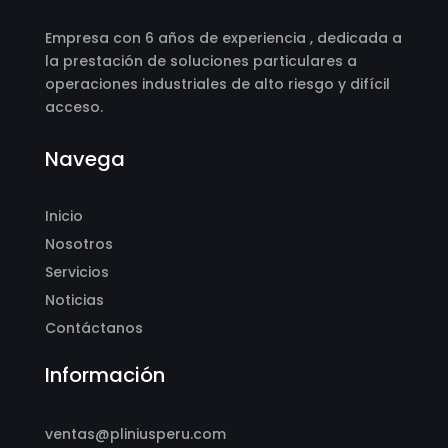
Empresa con 6 años de experiencia , dedicada a
la prestación de soluciones particulares a
operaciones industriales de alto riesgo y difícil
acceso.
Navega
Inicio
Nosotros
Servicios
Noticias
Contáctanos
Información
ventas@pliniusperu.com