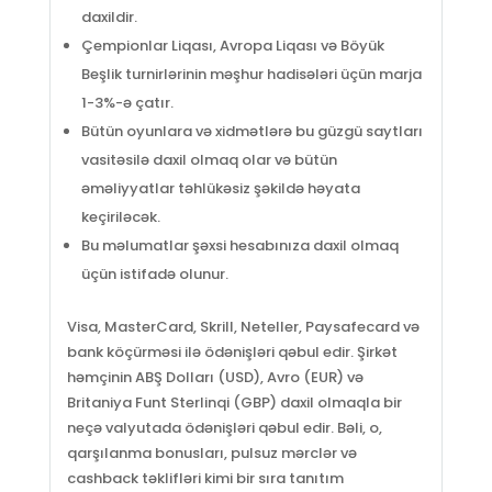
daxildir.
Çempionlar Liqası, Avropa Liqası və Böyük
Beşlik turnirlərinin məşhur hadisələri üçün marja
1-3%-ə çatır.
Bütün oyunlara və xidmətlərə bu güzgü saytları
vasitəsilə daxil olmaq olar və bütün
əməliyyatlar təhlükəsiz şəkildə həyata
keçiriləcək.
Bu məlumatlar şəxsi hesabınıza daxil olmaq
üçün istifadə olunur.
Visa, MasterCard, Skrill, Neteller, Paysafecard və
bank köçürməsi ilə ödənişləri qəbul edir. Şirkət
həmçinin ABŞ Dolları (USD), Avro (EUR) və
Britaniya Funt Sterlinqi (GBP) daxil olmaqla bir
neçə valyutada ödənişləri qəbul edir. Bəli, o,
qarşılanma bonusları, pulsuz mərclər və
cashback təklifləri kimi bir sıra tanıtım