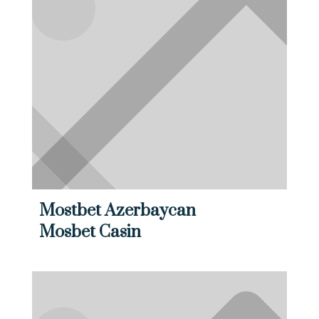
Mostbet Azerbaycan
Mosbet Casin