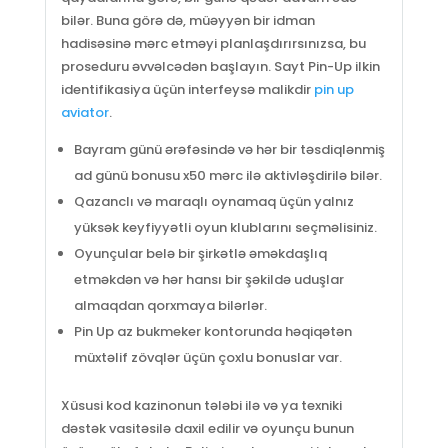
bilər. Buna görə də, müəyyən bir idman
hadisəsinə mərc etməyi planlaşdırırsınızsa, bu
proseduru əvvəlcədən başlayın. Sayt Pin-Up ilkin
identifikasiya üçün interfeysə malikdir
pin up
aviator
.
Bayram günü ərəfəsində və hər bir təsdiqlənmiş
ad günü bonusu x50 mərc ilə aktivləşdirilə bilər.
Qazanclı və maraqlı oynamaq üçün yalnız
yüksək keyfiyyətli oyun klublarını seçməlisiniz.
Oyunçular belə bir şirkətlə əməkdaşlıq
etməkdən və hər hansı bir şəkildə uduşlar
almaqdan qorxmaya bilərlər.
Pin Up az bukmeker kontorunda həqiqətən
müxtəlif zövqlər üçün çoxlu bonuslar var.
Xüsusi kod kazinonun tələbi ilə və ya texniki
dəstək vasitəsilə daxil edilir və oyunçu bunun