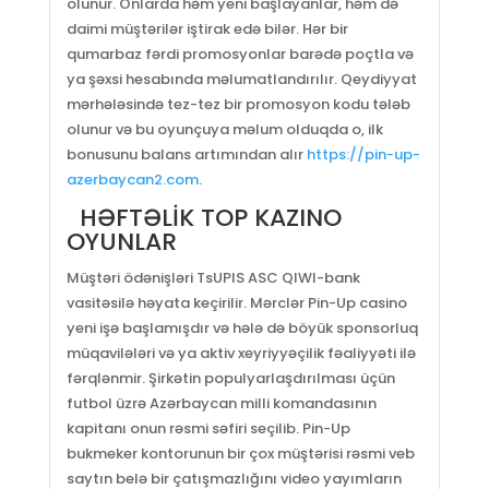
olunur. Onlarda həm yeni başlayanlar, həm də
daimi müştərilər iştirak edə bilər. Hər bir
qumarbaz fərdi promosyonlar barədə poçtla və
ya şəxsi hesabında məlumatlandırılır. Qeydiyyat
mərhələsində tez-tez bir promosyon kodu tələb
olunur və bu oyunçuya məlum olduqda o, ilk
bonusunu balans artımından alır
https://pin-up-
azerbaycan2.com
.
​ ​ HƏFTƏLİK TOP KAZINO
OYUNLAR​
Müştəri ödənişləri TsUPIS ASC QIWI-bank
vasitəsilə həyata keçirilir. Mərclər Pin-Up casino
yeni işə başlamışdır və hələ də böyük sponsorluq
müqavilələri və ya aktiv xeyriyyəçilik fəaliyyəti ilə
fərqlənmir. Şirkətin populyarlaşdırılması üçün
futbol üzrə Azərbaycan milli komandasının
kapitanı onun rəsmi səfiri seçilib. Pin-Up
bukmeker kontorunun bir çox müştərisi rəsmi veb
saytın belə bir çatışmazlığını video yayımların