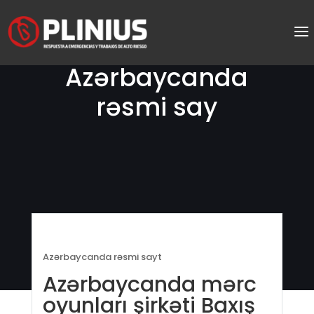
Azərbaycanda
rəsmi say
Azərbaycanda rəsmi sayt
Azərbaycanda mərc
oyunları şirkəti Baxış