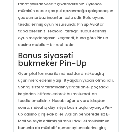
rahat şəkildə vəsait çıxarmalısınız. Əyləncə,
mümkün qədər çox pul qazanmağa çalışacaq ən
çox qumarbaz insanları cəlb edir. Bele oyunu
təsdiqlənmiş oyun resursunda Pin up Aviator
tapa bilərsiniz. Texnoloji tərəqqi sübut edilmiş
oyun meydançasını keçmədi, buna görə Pin up
casino mobile – bir reallıqdır.
Bonus siyasəti
bukmeker Pin-Up
Oyun platforması ilə məhsuldar əməkdaşlıq
üçün mərc edənin yaşı 18 yaşdan yuxarı olmalıdır.
Sonra, sistem tərəfindən yaradılan e-poçtdakı
keçiddən istifadə edərək bu məlumatları
təsdiqləməlisiniz. Hesabı uğurla yaratdıqdan
sonra, müvafiq düyməyə basmaqla, oyunçu Pin-
up casino giriş edə bilər. Açılan pəncərədə siz E-
Mail və təyin edilmiş şifrənizi daxil etməlisiniz və
bununla da müxtəlif qumar əyləncələrinə giriş