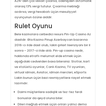
AZN-dən çox vəsait çıxarsa, ödənişdən avtomatik
olaraq 13% vergi tutulur. Çıxarma məbləği
azdırsa, vergi hesabatı üçün məsuliyyət
oyunçunun özünə aiddir.
Rulet Oyunu
Belə kazinolara cəlbedici resurs Pin-Up Casino Az
daxildir. Əla Kazino Pinup Azərbaycan bazarına
2016-cı ildə daxil olub, lakin şirkət lisenziyanı bir il
sonra – 2017-ci ildə alıb. Pin-up casino nədir,
hakkında ətraflı məlumat əldə etmək üçün
aşağıdaki cədvəldən baxa bilərsiniz. Slotlar, kart
və stolüstü oyunlar, Canlı Kazino, TV oyunları,
virtual idman, Aviator, idman mərcləri, eSports
Lakin bunun üçün bəzi rəsmiyyətlərə riayət etmək
lazımdır.
Daimi müştərilərə sadiqlik və tez-tez fərdi
bonuslar da qeyd oluna bilər.
Dileri məğlub etmək üçün onları yalnız demo