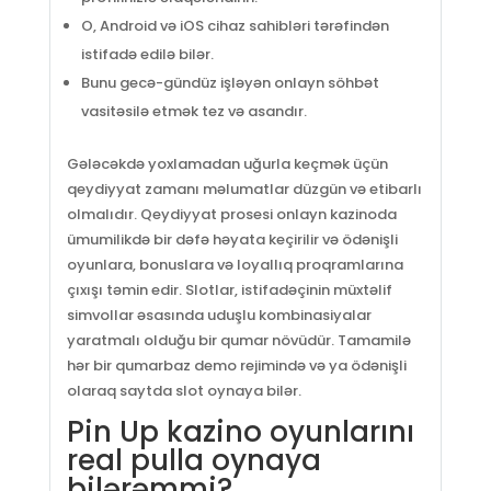
O, Android və iOS cihaz sahibləri tərəfindən
istifadə edilə bilər.
Bunu gecə-gündüz işləyən onlayn söhbət
vasitəsilə etmək tez və asandır.
Gələcəkdə yoxlamadan uğurla keçmək üçün
qeydiyyat zamanı məlumatlar düzgün və etibarlı
olmalıdır. Qeydiyyat prosesi onlayn kazinoda
ümumilikdə bir dəfə həyata keçirilir və ödənişli
oyunlara, bonuslara və loyallıq proqramlarına
çıxışı təmin edir. Slotlar, istifadəçinin müxtəlif
simvollar əsasında uduşlu kombinasiyalar
yaratmalı olduğu bir qumar növüdür. Tamamilə
hər bir qumarbaz demo rejimində və ya ödənişli
olaraq saytda slot oynaya bilər.
Pin Up kazino oyunlarını
real pulla oynaya
bilərəmmi?