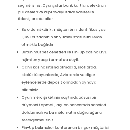
seçməlisiniz. Oyunçular bank kartları, elektron
pul kisələri və kriptovalyutalar vasitəsilə
ödənişlər edə bilər.
Bu o deməkdir ki, müştərilərin identifikasiyası
QIWI cüzdanının ən yüksək statusunu əldə
etməklə bağlıdır.
Bütün müsbət cəhətləri ilə Pin-Up casino LIVE
rejimi ən yaxşı formatda deyil.
Canlı kazino istisna olmaqla, slotlarda,
stolüstü oyunlarda, Aviatorda və digər
əyləncələrdə depozit olmadan oynaya
bilərsiniz.
Oyun mərc şirkətinin saytında xüsusi bir
düyməni tapmalı, açılan pəncərədə sahələri
doldurmalı və bu məlumatın doğruluğunu
təsdiqləməlisiniz.
Pin-Up bukmeker kontorunun bir çox müştərisi