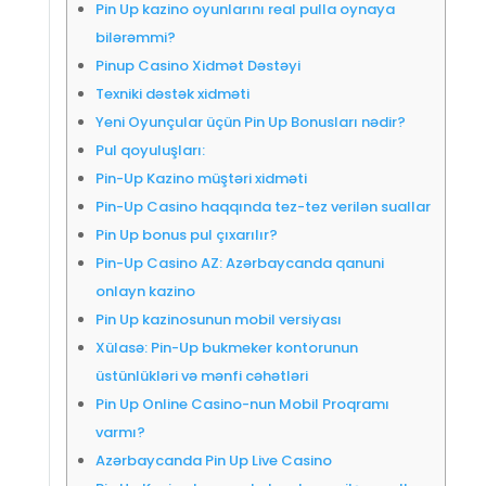
Pin Up kazino oyunlarını real pulla oynaya
bilərəmmi?
Pinup Casino Xidmət Dəstəyi
Texniki dəstək xidməti
Yeni Oyunçular üçün Pin Up Bonusları nədir?
Pul qoyuluşları:
Pin-Up Kazino müştəri xidməti
Pin-Up Casino haqqında tez-tez verilən suallar
Pin Up bonus pul çıxarılır?
Pin-Up Casino AZ: Azərbaycanda qanuni
onlayn kazino
Pin Up kazinosunun mobil versiyası
Xülasə: Pin-Up bukmeker kontorunun
üstünlükləri və mənfi cəhətləri
Pin Up Online Casino-nun Mobil Proqramı
varmı?
Azərbaycanda Pin Up Live Casino