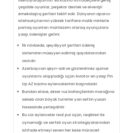
lisenziyalaşdırılıb. Bu kazino istifadəçilərə geniş
çeşiddə oyunlar, peşəkar dəstək və əlverişli
əməkdaşlıq şərtləri təklif edir. Dünyanın aparıcı
istehsalçılarının yüksək tariflərə malik minlərlə
parlaq oyunları müntəzəm olaraq oyunçulara
yaxşı ödənişlər gətirir.
İlk növbədə, qeydiyyat şərtləri ödəniş
sisteminin müəyyən edilmiş qaydalarından
asılıdır.
Azərbaycan qeyri-adi və gözlənilməz qumar
oyunlarını alqışladığı üçün Aviator ən yaxşı Pin
Up AZ kazino əyləncələrinin başındadır.
Bundan əlavə, əksər rus bahisçilərinin marağına
səbəb olan böyük turnirlər yan xəttin yuxarı
hissəsində yerləşdirilir.
Bu cür əyləncələr real pul üçün, rəqibləri ilə
oynamağı və sərfəli oyun strategiyalarından
istifadə etməyi sevən hər kəsə müraciət