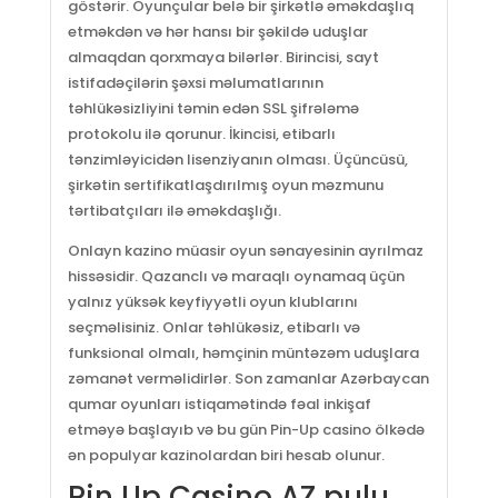
göstərir. Oyunçular belə bir şirkətlə əməkdaşlıq
etməkdən və hər hansı bir şəkildə uduşlar
almaqdan qorxmaya bilərlər. Birincisi, sayt
istifadəçilərin şəxsi məlumatlarının
təhlükəsizliyini təmin edən SSL şifrələmə
protokolu ilə qorunur. İkincisi, etibarlı
tənzimləyicidən lisenziyanın olması. Üçüncüsü,
şirkətin sertifikatlaşdırılmış oyun məzmunu
tərtibatçıları ilə əməkdaşlığı.
Onlayn kazino müasir oyun sənayesinin ayrılmaz
hissəsidir. Qazanclı və maraqlı oynamaq üçün
yalnız yüksək keyfiyyətli oyun klublarını
seçməlisiniz. Onlar təhlükəsiz, etibarlı və
funksional olmalı, həmçinin müntəzəm uduşlara
zəmanət verməlidirlər. Son zamanlar Azərbaycan
qumar oyunları istiqamətində fəal inkişaf
etməyə başlayıb və bu gün Pin-Up casino ölkədə
ən populyar kazinolardan biri hesab olunur.
Pin Up Casino AZ pulu