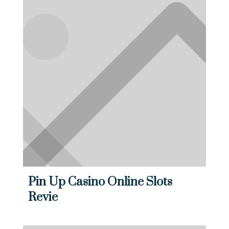
Servicios
Noticias
Contáctanos
Información
ventas@pliniusperu.com
SEDE LIMA CENTRO – Jr. Augusto Wiesse 719 , Lima
(+51) 961357844
Pin Up Casino Online Slots
Revie
Desarrollado por
3R CORE
agencia de marketing