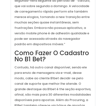
segunda-feira seguinte ao período de” “cálculo,
que vai sobre segunda a domingo. A velocidade
de carregamento rápido perform site também
merece elogios, tornando a new transição entre
muchas seções quase instantâneas, sem
frustrações. Embora não possua aplicativo, a
versão mobile phone é de adhesión qualidade e
pode ser acessada através do navegador
padrão em dispositivos móveis.”
Como Fazer O Cadastro
No B1 Bet?
Contudo, há outro canal disponível, sendo ele
para envio de mensagens via e-mail, desse
modo, cabe ao cliente B1bet decidir-se pelo
canal de suporte que melhor lhe atende. O
grande destaque da B1bet é the seção esportiva,
afinal, são mais para 30 diferentes modalidades
disponíveis para apostas. Além do Procuring, a
B1Bet também oferece um bônus de apostas