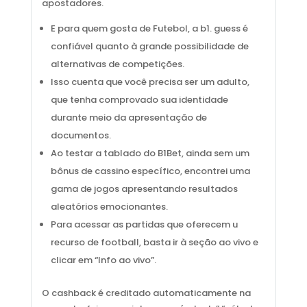
apostadores.
E para quem gosta de Futebol, a b1. guess é
confiável quanto à grande possibilidade de
alternativas de competições.
Isso cuenta que você precisa ser um adulto,
que tenha comprovado sua identidade
durante meio da apresentação de
documentos.
Ao testar a tablado do B1Bet, ainda sem um
bônus de cassino específico, encontrei uma
gama de jogos apresentando resultados
aleatórios emocionantes.
Para acessar as partidas que oferecem u
recurso de football, basta ir à seção ao vivo e
clicar em “Info ao vivo”.
O cashback é creditado automaticamente na