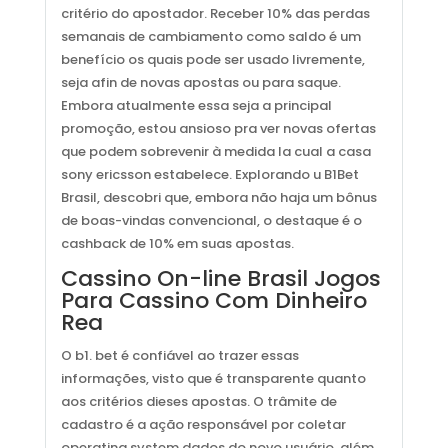
critério do apostador. Receber 10% das perdas
semanais de cambiamento como saldo é um
benefício os quais pode ser usado livremente,
seja afin de novas apostas ou para saque.
Embora atualmente essa seja a principal
promoção, estou ansioso pra ver novas ofertas
que podem sobrevenir à medida la cual a casa
sony ericsson estabelece. Explorando u B1Bet
Brasil, descobri que, embora não haja um bônus
de boas-vindas convencional, o destaque é o
cashback de 10% em suas apostas.
Cassino On-line Brasil Jogos
Para Cassino Com Dinheiro
Rea
O b1. bet é confiável ao trazer essas
informações, visto que é transparente quanto
aos critérios dieses apostas. O trâmite de
cadastro é a ação responsável por coletar
operating system dados do novo usuário, além