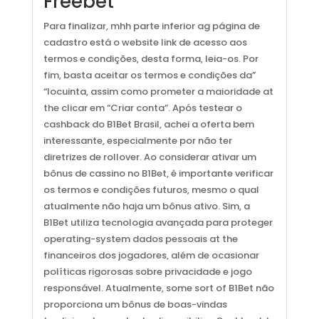
Freebet
Para finalizar, mhh parte inferior ag página de
cadastro está o website link de acesso aos
termos e condições, desta forma, leia-os. Por
fim, basta aceitar os termos e condições da”
“locuinta, assim como prometer a maioridade at
the clicar em “Criar conta”. Após testear o
cashback do B1Bet Brasil, achei a oferta bem
interessante, especialmente por não ter
diretrizes de rollover. Ao considerar ativar um
bônus de cassino no B1Bet, é importante verificar
os termos e condições futuros, mesmo o qual
atualmente não haja um bônus ativo. Sim, a
B1Bet utiliza tecnologia avançada para proteger
operating-system dados pessoais at the
financeiros dos jogadores, além de ocasionar
políticas rigorosas sobre privacidade e jogo
responsável. Atualmente, some sort of B1Bet não
proporciona um bônus de boas-vindas