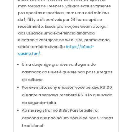
mhh forma de Freebets, válidas exclusivamente
pra apostas esportivas, com uma odd mínima
de 1, fifty e disponíveis por 24 horas após o
recebimento. Essas promoções visam otorgar
aos usuários uma experiência dinâmica
electronic vantajosa no web-site, promovendo
ainda também diversão
https://b1bet-
casino.fun/
.
Uma dasjenige grandes vantagens do
cashback do B1Bet é que ele não possui regras
de rollover.
Por exemplo, sony ericsson você perdeu R$100
durante a semana, receberá R$10 lo que saldo
na segunda-feira.
Ao me registrar no B1Bet País brasileiro,
descobri que não há um bônus de boas-vindas
tradicional.