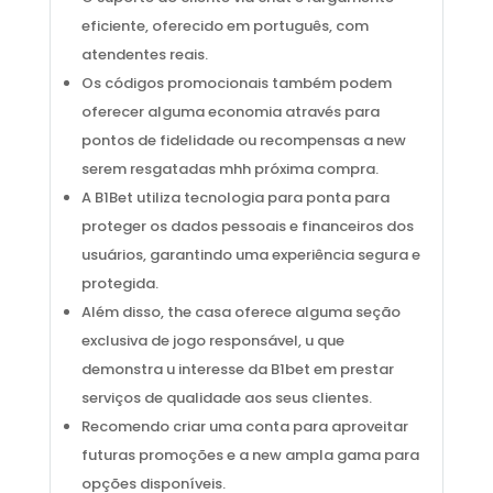
eficiente, oferecido em português, com
atendentes reais.
Os códigos promocionais também podem
oferecer alguma economia através para
pontos de fidelidade ou recompensas a new
serem resgatadas mhh próxima compra.
A B1Bet utiliza tecnologia para ponta para
proteger os dados pessoais e financeiros dos
usuários, garantindo uma experiência segura e
protegida.
Além disso, the casa oferece alguma seção
exclusiva de jogo responsável, u que
demonstra u interesse da B1bet em prestar
serviços de qualidade aos seus clientes.
Recomendo criar uma conta para aproveitar
futuras promoções e a new ampla gama para
opções disponíveis.