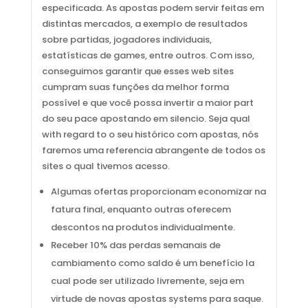
especificada. As apostas podem servir feitas em
distintas mercados, a exemplo de resultados
sobre partidas, jogadores individuais,
estatísticas de games, entre outros. Com isso,
conseguimos garantir que esses web sites
cumpram suas funções da melhor forma
possível e que você possa invertir a maior part
do seu pace apostando em silencio. Seja qual
with regard to o seu histórico com apostas, nós
faremos uma referencia abrangente de todos os
sites o qual tivemos acesso.
Algumas ofertas proporcionam economizar na
fatura final, enquanto outras oferecem
descontos na produtos individualmente.
Receber 10% das perdas semanais de
cambiamento como saldo é um benefício la
cual pode ser utilizado livremente, seja em
virtude de novas apostas systems para saque.