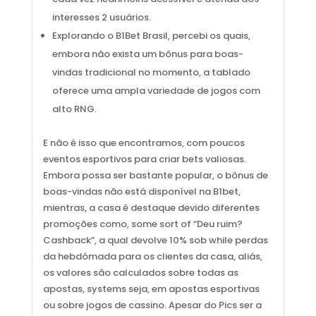
interesses 2 usuários.
Explorando o B1Bet Brasil, percebi os quais,
embora não exista um bônus para boas-
vindas tradicional no momento, a tablado
oferece uma ampla variedade de jogos com
alto RNG.
E não é isso que encontramos, com poucos
eventos esportivos para criar bets valiosas.
Embora possa ser bastante popular, o bônus de
boas-vindas não está disponível na B1bet,
mientras, a casa é destaque devido diferentes
promoções como, some sort of “Deu ruim?
Cashback”, a qual devolve 10% sob while perdas
da hebdómada para os clientes da casa, aliás,
os valores são calculados sobre todas as
apostas, systems seja, em apostas esportivas
ou sobre jogos de cassino. Apesar do Pics ser a