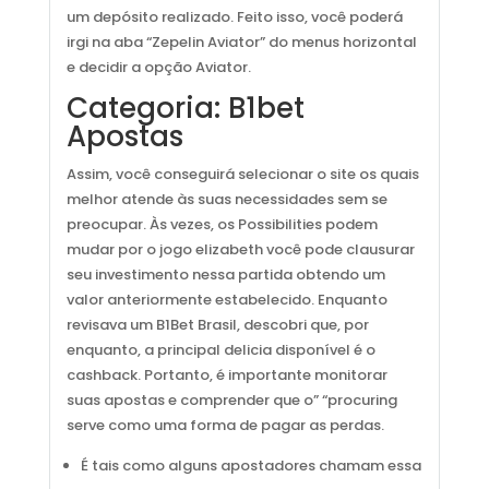
um depósito realizado. Feito isso, você poderá
irgi na aba “Zepelin Aviator” do menus horizontal
e decidir a opção Aviator.
Categoria: B1bet
Apostas
Assim, você conseguirá selecionar o site os quais
melhor atende às suas necessidades sem se
preocupar. Às vezes, os Possibilities podem
mudar por o jogo elizabeth você pode clausurar
seu investimento nessa partida obtendo um
valor anteriormente estabelecido. Enquanto
revisava um B1Bet Brasil, descobri que, por
enquanto, a principal delicia disponível é o
cashback. Portanto, é importante monitorar
suas apostas e comprender que o” “procuring
serve como uma forma de pagar as perdas.
É tais como alguns apostadores chamam essa