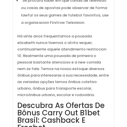
“Se procura saber em que canais de televisão
ou casas de apostas pode observar de forma
lawful os seus games de futebol favoritos, use
a organizacion Firstrow Television.
Há vinte anos frequentamos a pousada
elizabeth nunca tivemos o atrito sequer,
continuamente aquele atendimento restriccion
10. Realmente uma pousada de primeira o
pessoal bastante atencioso e a new comida
nem ze fale. Temos na nosso estoque diversos
ônibus para interesarse a sua necessidade, entre
as variadas opções temos ônibus coletivo
urbano, ônibus para transporte escolar,
microônibus urbano, escolar e rodoviário.
Descubra As Ofertas De
Bônus Carry Out B1bet
Brasil: Cashback E