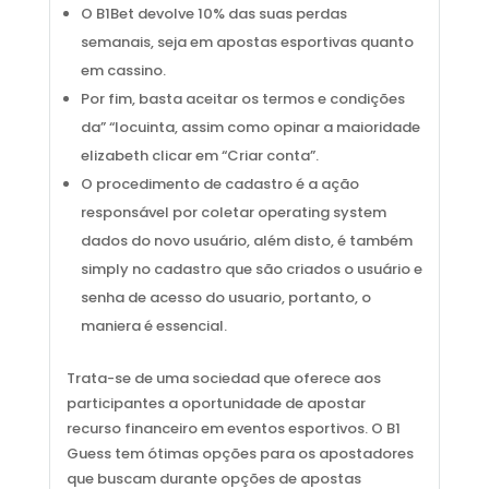
O B1Bet devolve 10% das suas perdas
semanais, seja em apostas esportivas quanto
em cassino.
Por fim, basta aceitar os termos e condições
da” “locuinta, assim como opinar a maioridade
elizabeth clicar em “Criar conta”.
O procedimento de cadastro é a ação
responsável por coletar operating system
dados do novo usuário, além disto, é também
simply no cadastro que são criados o usuário e
senha de acesso do usuario, portanto, o
maniera é essencial.
Trata-se de uma sociedad que oferece aos
participantes a oportunidade de apostar
recurso financeiro em eventos esportivos. O B1
Guess tem ótimas opções para os apostadores
que buscam durante opções de apostas