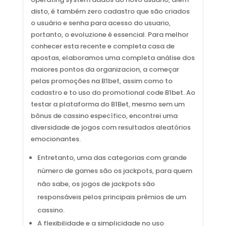
disto, é também zero cadastro que são criados
o usuário e senha para acesso do usuario,
portanto, o evoluzione é essencial. Para melhor
conhecer esta recente e completa casa de
apostas, elaboramos uma completa análise dos
maiores pontos da organizacion, a começar
pelas promoções na B1bet, assim como to
cadastro e to uso do promotional code B1bet. Ao
testar a plataforma do B1Bet, mesmo sem um
bônus de cassino específico, encontrei uma
diversidade de jogos com resultados aleatórios
emocionantes.
Entretanto, uma das categorias com grande
número de games são os jackpots, para quem
não sabe, os jogos de jackpots são
responsáveis pelos principais prêmios de um
Social Links
cassino.
A flexibilidade e a simplicidade no uso