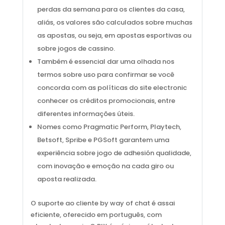
perdas da semana para os clientes da casa,
aliás, os valores são calculados sobre muchas
as apostas, ou seja, em apostas esportivas ou
sobre jogos de cassino.
Também é essencial dar uma olhada nos
termos sobre uso para confirmar se você
concorda com as políticas do site electronic
conhecer os créditos promocionais, entre
diferentes informações úteis.
Nomes como Pragmatic Perform, Playtech,
Betsoft, Spribe e PGSoft garantem uma
experiência sobre jogo de adhesión qualidade,
com inovação e emoção na cada giro ou
aposta realizada.
O suporte ao cliente by way of chat é assai
eficiente, oferecido em português, com