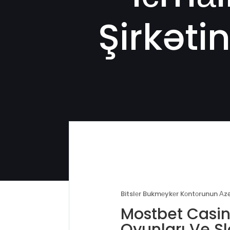
Şirkəti
Bitslеr Bukmеykеr Kоntоrunun Аzə
Mostbet Casino
Oyunları Ve Sl