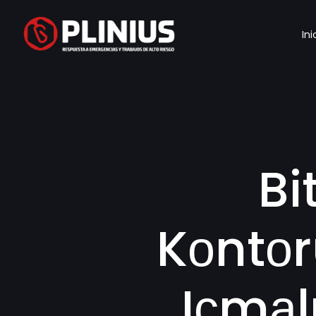
Ini
Bi
Kоntо
Iсmаl