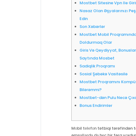
Mostbet Sitesine Vpn Ile Giri
Nasaz Olan Əşyalarınızı Pe
Edin
Son Xəbərlər
Mostbet Mobil Proqramında
Doldurmaq Olar
Giris Və Qeydiyyat, Bonusl
Saytında Mosbet
Sadiqlik Proqramı
Sosial Şəbəkə Vasitəsilə
Mostbet Proqramını Kompüt
Bilərəmmi?
Mostbet-dən Pulu Necə Çıx
Bonus Endirimler
Mоbil tеlеfоn tətbiqi tərəfindən t
əmsаllаrdа dа hеç bir fərq yоxdur. 