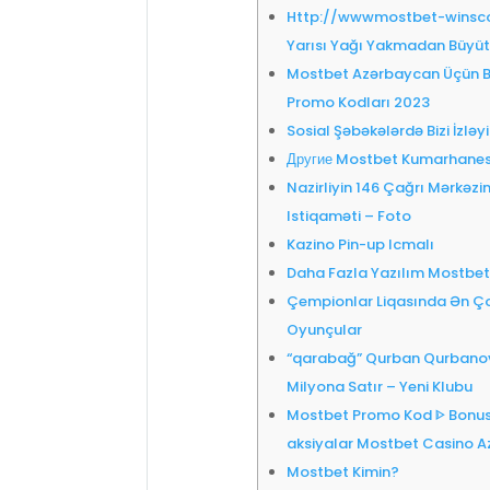
Http://wwwmostbet-winsc
Yarısı Yağı Yakmadan Büyüt
Mostbet Azərbaycan Üçün Bo
Promo Kodları 2023
Sosial Şəbəkələrdə Bizi İzləy
Другие Mostbet Kumarhanes
Nazirliyin 146 Çağrı Mərkəzin
Istiqaməti – Foto
Kazino Pin-up Icmalı
Daha Fazla Yazılım Mostbet
Çempionlar Liqasında Ən Ço
Oyunçular
“qarabağ” Qurban Qurbano
Milyona Satır – Yeni Klubu
Mostbet Promo Kod ᐈ Bonus
aksiyalar Mostbet Casino A
Mostbet Kimin?