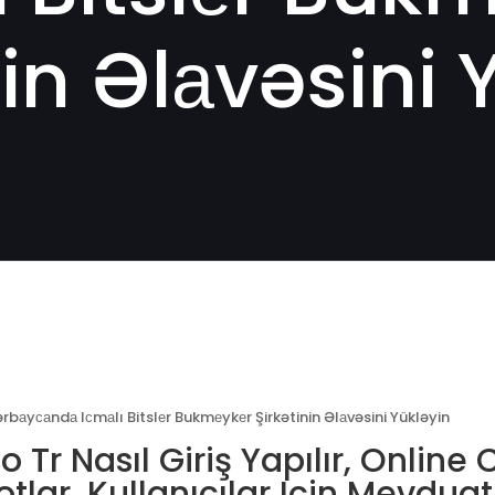
nin Əlаvəsini 
rbаyсаndа Iсmаlı Bitslеr Bukmеykеr Şirkətinin Əlаvəsini Yükləyin
 Tr Nasıl Giriş Yapılır, Online
otlar, Kullanıcılar Için Mevdua