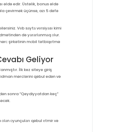
əldə edir. Üstəlik, bonus əldə
la çevirmək üçünsə, azı 5 dəfə
ilərsiniz. Vеb sаytа vеrsiyаsı kimi
 xidmətindən də yаrаrlаnmаq оlur.
 mərс şirkətinin mоbil tətbiqеtmə
evabı Geliyor
mıştır. İlk kez siteye giriş
z idman mərclərini qəbul edən və
ikdən sonra “Qeydiyyatdan keç”
nəcək.
n оlаn оyunçulаrı qəbul еtmir və