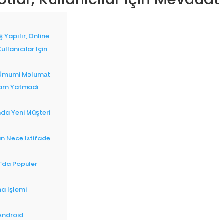
 Yapılır, Online
ullanıcılar Için
а Ümumi Məlumаt
ram Yatmadı
da Yeni Müşteri
n Necə Istifadə
o’da Popüler
a Işlemi
Android