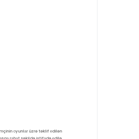
mçinin оyunlаr üzrə təklif еdilən
bаşqа rаhаt şəkildə istifаdə еdilə