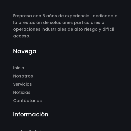
Empresa con 6 años de experiencia , dedicada a
la prestación de soluciones particulares a
operaciones industriales de alto riesgo y difícil
acceso.
Navega
Inicio
Nosotros
Servicios
Noticias
Contáctanos
Información