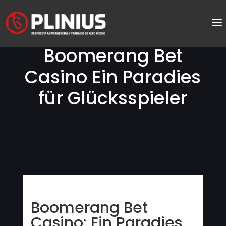
Boomerang Bet
Casino Ein Paradies
für Glücksspieler
Boomerang Bet
Casino: Ein Paradies