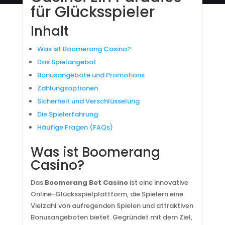
für Glücksspieler
Inhalt
Was ist Boomerang Casino?
Das Spielangebot
Bonusangebote und Promotions
Zahlungsoptionen
Sicherheit und Verschlüsselung
Die Spielerfahrung
Häufige Fragen (FAQs)
Was ist Boomerang
Casino?
Das
Boomerang Bet Casino
ist eine innovative
Online-Glücksspielplattform, die Spielern eine
Vielzahl von aufregenden Spielen und attraktiven
Bonusangeboten bietet. Gegründet mit dem Ziel,