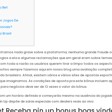
p Bet
m Jogos De
ionais?
 Brasil
ntramos nada grave sobre a plataforma, nenhuma grande fraude o
logios a ela e algumas reclamações que em geral eram sobre tema
 com toda a razão os usuários querem tirar a limpo todos os aspect
e motivo sempre fazemos aqui em nosso blog uma avaliação complet
o brasileiro. Afinal, existem vários e vários sites de apostas esport
ue imaginamos. As condições de aposta pra este bônus incluem a
 para negócios deve ser de 12 vezes o valor do bônus.
 com um horário definido e começarão mesmo na ausência do jogad
n Up dispõe de salas especiais com dealers reais ao vivo.
et Receba pin up bonus boas vind