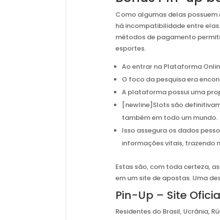
Como algumas delas possuem reg
há incompatibilidade entre ela
métodos de pagamento permitid
esportes.
Ao entrar na Plataforma Onlin
O foco da pesquisa era encon
A plataforma possui uma prop
[newline]Slots são definitiv
também em todo um mundo.
Isso assegura os dados pessoa
informações vitais, trazendo 
Estas são, com toda certeza, a
em um site de apostas. Uma de
Pin-Up – Site Ofici
Residentes do Brasil, Ucrânia, R