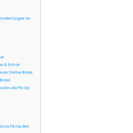
 podem jogar no
ue
as & Entrar
vas Online Brasil
Brasil
ções da Pin Up
e Uma Pin Up Bet