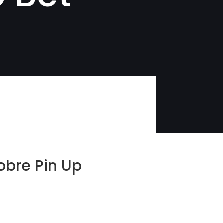
obre Pin Up