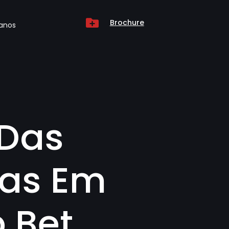

Brochure
anos
 Das
ras Em
 Bet