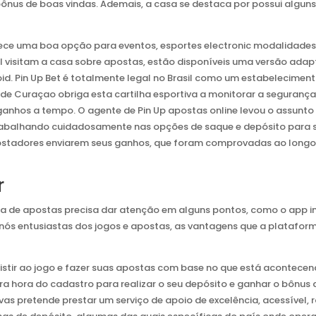
 o bônus de boas vindas. Ademais, a casa se destaca por possui algu
ce uma boa opção para eventos, esportes electronic modalidades 
 visitam a casa sobre apostas, estão disponíveis uma versão adapt
oid. Pin Up Bet é totalmente legal no Brasil como um estabeleciment
al de Curaçao obriga esta cartilha esportiva a monitorar a seguranç
 ganhos a tempo. O agente de Pin Up apostas online levou o assunto 
rabalhando cuidadosamente nas opções de saque e depósito para s
ostadores enviarem seus ganhos, que foram comprovadas ao longo
r
 de apostas precisa dar atenção em alguns pontos, como o app in
a nós entusiastas dos jogos e apostas, as vantagens que a platafo
ssistir ao jogo e fazer suas apostas com base no que está acontec
ira hora do cadastro para realizar o seu depósito e ganhar o bônus d
vas pretende prestar um serviço de apoio de excelência, acessível, 