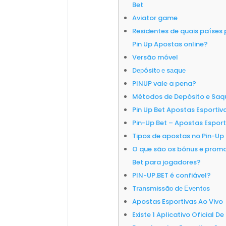
Bet
Aviator game
Residentes de quais países
Pin Up Apostas online?
Versão móvel
Dерósitо е sаquе
PINUP vale a pena?
Métodos de Depósito e Saq
Pin Up Bet Apostas Esportiv
Pin-Up Bet – Apostas Esporti
Tipos de apostas no Pin-Up 
O que são os bônus e promo
Bet para jogadores?
PIN-UP.BET é confiável?
Trаnsmissãо dе Еvеntоs
Apostas Esportivas Ao Vivo
Existe 1 Aplicativo Oficial D