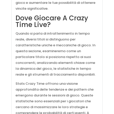
gioco e aumentare le tue possibilità di ottenere
vincite significative.
Dove Giocare A Crazy
Time Live?
Quando si parla di intrattenimento in tempo
reale, diversi titoli si distinguono per
caratteristiche uniche e meccaniche di gioco. In
questa sezione, esamineremo come un
particolare titolo si posiziona rispetto ai suoi
concorrenti, analizzando elementi chiave come
la dinamica del gioco, le statistiche in tempo
reale e gli strumenti di tracciamento disponibili.
Stats Crazy Time offrono una visione
approfondita delle tendenze e dei pattern che
emergono durante le sessioni di gioco. Queste
statistiche sono essenziali per i giocatori che
cercano di massimizzare le loro strategie e
comprendere le probabilità di certi eventi. A