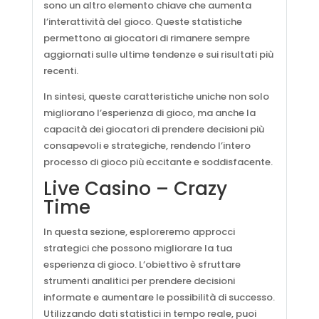
sono un altro elemento chiave che aumenta
l’interattività del gioco. Queste statistiche
permettono ai giocatori di rimanere sempre
aggiornati sulle ultime tendenze e sui risultati più
recenti.
In sintesi, queste caratteristiche uniche non solo
migliorano l’esperienza di gioco, ma anche la
capacità dei giocatori di prendere decisioni più
consapevoli e strategiche, rendendo l’intero
processo di gioco più eccitante e soddisfacente.
Live Casino – Crazy
Time
In questa sezione, esploreremo approcci
strategici che possono migliorare la tua
esperienza di gioco. L’obiettivo è sfruttare
strumenti analitici per prendere decisioni
informate e aumentare le possibilità di successo.
Utilizzando dati statistici in tempo reale, puoi