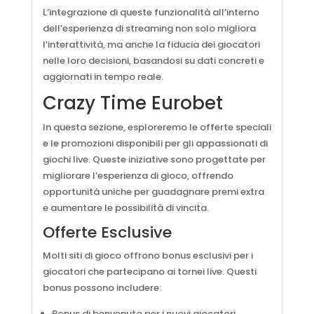
L’integrazione di queste funzionalità all’interno
dell’esperienza di streaming non solo migliora
l’interattività, ma anche la fiducia dei giocatori
nelle loro decisioni, basandosi su dati concreti e
aggiornati in tempo reale.
Crazy Time Eurobet
In questa sezione, esploreremo le offerte speciali
e le promozioni disponibili per gli appassionati di
giochi live. Queste iniziative sono progettate per
migliorare l’esperienza di gioco, offrendo
opportunità uniche per guadagnare premi extra
e aumentare le possibilità di vincita.
Offerte Esclusive
Molti siti di gioco offrono bonus esclusivi per i
giocatori che partecipano ai tornei live. Questi
bonus possono includere:
Bonus di benvenuto per i nuovi giocatori