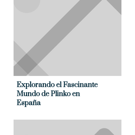
Explorando el Fascinante
Mundo de Plinko en
España