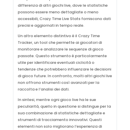
differenza di altri giochi live, dove le statistiche
possono essere meno dettagliate o meno
accessibili, Crazy Time Live Stats forniscono dati
precisi e aggiornati in tempo reale.
Un altro elemento distintivo è il Crazy Time
Tracker, un tool che permette ai giocatori di
monitorare e analizzare le sequenze di gioco
passate. Questo strumento è particolarmente
utile per identificare eventuali ciclicità o
tendenze che potrebbero influenzare le decisioni
di gioco future. In confronto, molti altri giochi live
non offrono strumenti così avanzati per la
raccolta e l’analisi dei dati.
In sintesi, mentre ogni gioco live ha le sue
peculiarità, quello in questione si distingue per la
sua combinazione di statistiche dettagliate e
strumenti di tracciamento innovativi. Questi
elementi non solo migliorano l’esperienza di