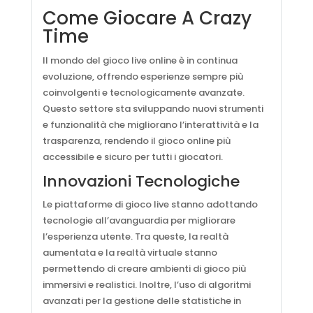
Come Giocare A Crazy
Time
Il mondo del gioco live online è in continua
evoluzione, offrendo esperienze sempre più
coinvolgenti e tecnologicamente avanzate.
Questo settore sta sviluppando nuovi strumenti
e funzionalità che migliorano l’interattività e la
trasparenza, rendendo il gioco online più
accessibile e sicuro per tutti i giocatori.
Innovazioni Tecnologiche
Le piattaforme di gioco live stanno adottando
tecnologie all’avanguardia per migliorare
l’esperienza utente. Tra queste, la realtà
aumentata e la realtà virtuale stanno
permettendo di creare ambienti di gioco più
immersivi e realistici. Inoltre, l’uso di algoritmi
avanzati per la gestione delle statistiche in