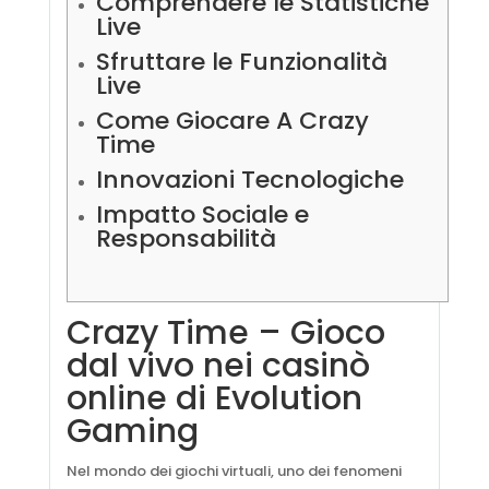
Comprendere le Statistiche
Live
Sfruttare le Funzionalità
Live
Come Giocare A Crazy
Time
Innovazioni Tecnologiche
Impatto Sociale e
Responsabilità
Crazy Time – Gioco
dal vivo nei casinò
online di Evolution
Gaming
Nel mondo dei giochi virtuali, uno dei fenomeni