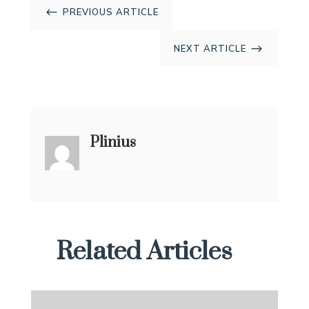
Servicios
#
PREVIOUS ARTICLE
Noticias
Contáctanos
$
NEXT ARTICLE
Información
ventas@pliniusperu.com
SEDE LIMA CENTRO – Jr. Augusto Wiesse 719 , Lima
Plinius
(+51) 961357844
Related Articles
Desarrollado por
3R CORE
agencia de marketing