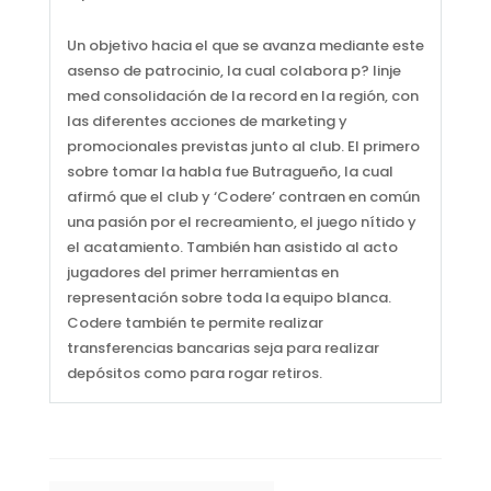
Un objetivo hacia el que se avanza mediante este
asenso de patrocinio, la cual colabora p? linje
med consolidación de la record en la región, con
las diferentes acciones de marketing y
promocionales previstas junto al club. El primero
Acerca
sobre tomar la habla fue Butragueño, la cual
afirmó que el club y ‘Codere’ contraen en común
una pasión por el recreamiento, el juego nítido y
Empresa con 6 años de experiencia , dedicada a
el acatamiento. También han asistido al acto
la prestación de soluciones particulares a
jugadores del primer herramientas en
operaciones industriales de alto riesgo y difícil
representación sobre toda la equipo blanca.
acceso.
Codere también te permite realizar
transferencias bancarias seja para realizar
Navega
depósitos como para rogar retiros.
Inicio
Nosotros