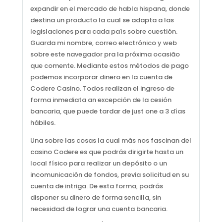
expandir en el mercado de habla hispana, donde
destina un producto la cual se adapta a las
legislaciones para cada país sobre cuestión.
Guarda mi nombre, correo electrónico y web
sobre este navegador pra la próxima ocasião
que comente. Mediante estos métodos de pago
podemos incorporar dinero en la cuenta de
Codere Casino. Todos realizan el ingreso de
forma inmediata an excepción de la cesión
bancaria, que puede tardar de just one a 3 días
hábiles.
Una sobre las cosas la cual más nos fascinan del
casino Codere es que podrás dirigirte hasta un
local físico para realizar un depósito o un
incomunicación de fondos, previa solicitud en su
cuenta de intriga. De esta forma, podrás
disponer su dinero de forma sencilla, sin
necesidad de lograr una cuenta bancaria.