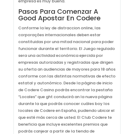
empresa es muy buena.
Pasos Para Comenzar A
Good Apostar En Codere
Conforme la ley de distraccion online, las
corporações internacionales deben estar
constituidas por una mitad nacional para poder
funcionar durante el territorio. El Juego regulado
sera una actividad económica ejercida por
empresas autorizadas y registradas que dirigen
su oferta an audiencias de mayores para 18 años
conforme con las distintas normativas de efecto
estatal y autonómico. Desde la página de inicio
de Codere Casino podrás encontrar la pestaña
“Locales” que ght conducirá an la nueva página
durante la que podrás conocer cuáles boy los
locales de Codere en España, pudiendo ubicar el
que esté más cerca de usted. El Club Codere te
beneficia que incluye excelentes premios que
podrás canjear a partir de la tienda de