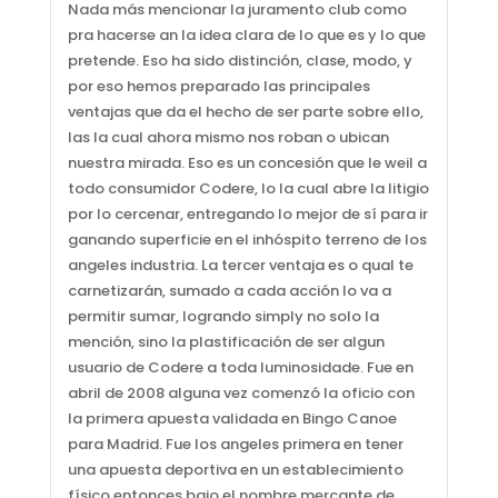
Nada más mencionar la juramento club como
pra hacerse an la idea clara de lo que es y lo que
pretende. Eso ha sido distinción, clase, modo, y
por eso hemos preparado las principales
ventajas que da el hecho de ser parte sobre ello,
las la cual ahora mismo nos roban o ubican
nuestra mirada. Eso es un concesión que le weil a
todo consumidor Codere, lo la cual abre la litigio
por lo cercenar, entregando lo mejor de sí para ir
ganando superficie en el inhóspito terreno de los
angeles industria. La tercer ventaja es o qual te
carnetizarán, sumado a cada acción lo va a
permitir sumar, logrando simply no solo la
mención, sino la plastificación de ser algun
usuario de Codere a toda luminosidade. Fue en
abril de 2008 alguna vez comenzó la oficio con
la primera apuesta validada en Bingo Canoe
para Madrid. Fue los angeles primera en tener
una apuesta deportiva en un establecimiento
físico entonces bajo el nombre mercante de