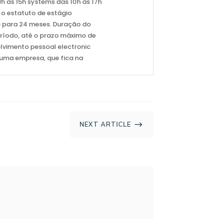
8h às 15h systems das 10h às 17h
 o estatuto de estágio
o para 24 meses. Duração do
eríodo, até o prazo máximo de
lvimento pessoal electronic
 uma empresa, que fica na
$
NEXT ARTICLE