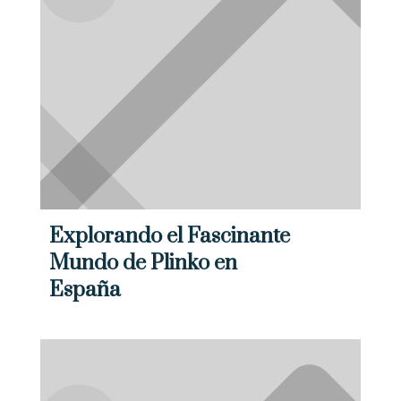
Explorando el Fascinante
Mundo de Plinko en
España