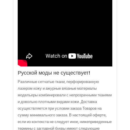
Русской моды не существует!
Различные сетчатые ткани, перфорированную
лазером кожу и ажурные вязаные материалы
модельеры комбинировали с непрозрачными тканями
и довольно плотными видами кожи. Доставка
осуществляется при условии заказа Товаров на
сумму минимального заказа. В настоящей оферте,
если из контекста не следует иное, нижеприведенные
термины с заглавной буквы имеют следующие