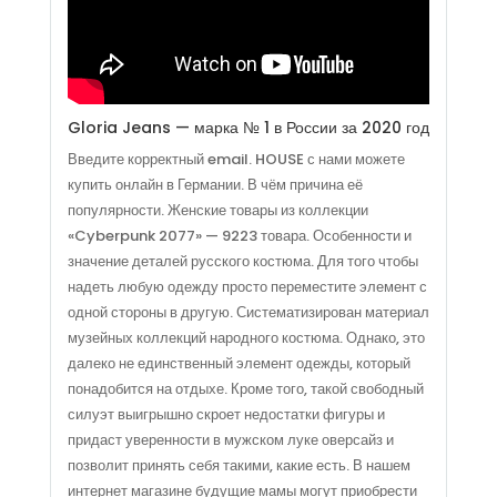
Gloria Jeans — марка № 1 в России за 2020 год
Введите корректный email. HOUSE с нами можете
купить онлайн в Германии. В чём причина её
популярности. Женские товары из коллекции
«Cyberpunk 2077» — 9223 товара. Особенности и
значение деталей русского костюма. Для того чтобы
надеть любую одежду просто переместите элемент с
одной стороны в другую. Систематизирован материал
музейных коллекций народного костюма. Однако, это
далеко не единственный элемент одежды, который
понадобится на отдыхе. Кроме того, такой свободный
силуэт выигрышно скроет недостатки фигуры и
придаст уверенности в мужском луке оверсайз и
позволит принять себя такими, какие есть. В нашем
интернет магазине будущие мамы могут приобрести