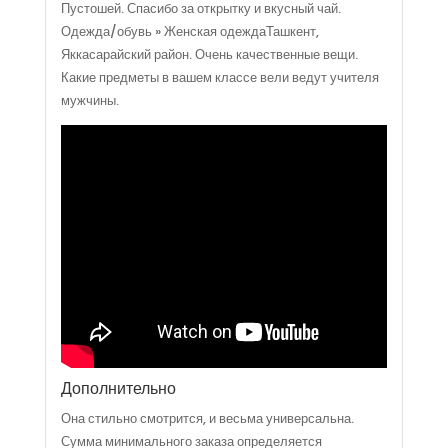
Пустошей. Спасибо за открытку и вкусный чай.
Одежда/обувь » Женская одеждаТашкент,
Яккасарайский район. Очень качественные вещи.
Какие предметы в вашем классе вели ведут учителя
мужчины.
Дополнительно
Она стильно смотрится, и весьма универсальна.
Сумма минимального заказа определяется