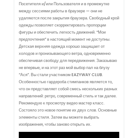
Посетителя и/или Пользователя и в промежутке
между сессиями работы в браузере — они не
удаляются после закрытия браузера. Свободный крой
одежды позволяет скорректировать пропорции
фигуры и обеспечить легкость движений. “Мои
предпочтения” в настоящий момент не доступны.
Детская верхняя одежда хорошо защищает от
холодов и пронизывающего ветра, одновременно
обеспечивая свободу для передвижения. Заказываю
не впервые, и на этот раз мой выбор пал на блузу
“Ася”. Вы стали участником EAZYWAY CLUB.
Особенностью гардероба стимпанков является то,
что он представляет собой смесь нескольких разных
направлений: ретро, современный стиль и так далее.
Рекомендую к просмотру видео мастер класс.
Состояло это новое понятие их двух слов. Основные
элементы стиля. Затем вы можете выбрать
изображения, чтобы заново открыть их.