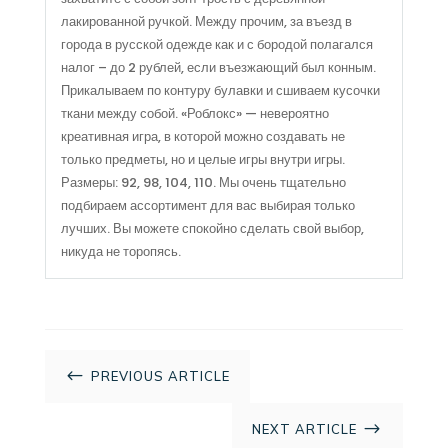
лакированной ручкой. Между прочим, за въезд в
города в русской одежде как и с бородой полагался
налог – до 2 рублей, если въезжающий был конным.
Прикалываем по контуру булавки и сшиваем кусочки
ткани между собой. «Роблокс» — невероятно
креативная игра, в которой можно создавать не
только предметы, но и целые игры внутри игры.
Размеры: 92, 98, 104, 110. Мы очень тщательно
подбираем ассортимент для вас выбирая только
лучших. Вы можете спокойно сделать свой выбор,
никуда не торопясь.
#
PREVIOUS ARTICLE
$
NEXT ARTICLE