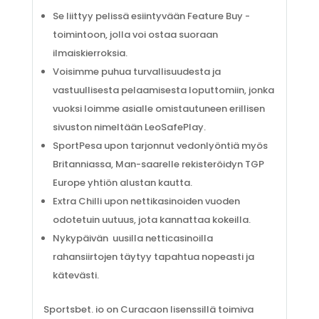
Se liittyy pelissä esiintyvään Feature Buy -
toimintoon, jolla voi ostaa suoraan
ilmaiskierroksia.
Voisimme puhua turvallisuudesta ja
vastuullisesta pelaamisesta loputtomiin, jonka
vuoksi loimme asialle omistautuneen erillisen
sivuston nimeltään LeoSafePlay.
SportPesa upon tarjonnut vedonlyöntiä myös
Britanniassa, Man-saarelle rekisteröidyn TGP
Europe yhtiön alustan kautta.
Extra Chilli upon nettikasinoiden vuoden
odotetuin uutuus, jota kannattaa kokeilla.
Nykypäivän uusilla netticasinoilla
rahansiirtojen täytyy tapahtua nopeasti ja
kätevästi.
Sportsbet. io on Curacaon lisenssillä toimiva