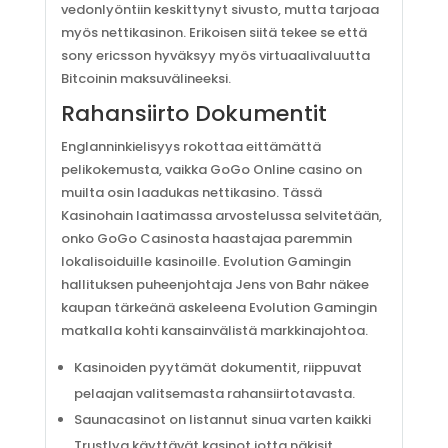
vedonlyöntiin keskittynyt sivusto, mutta tarjoaa
myös nettikasinon. Erikoisen siitä tekee se että
sony ericsson hyväksyy myös virtuaalivaluutta
Bitcoinin maksuvälineeksi.
Rahansiirto Dokumentit
Englanninkielisyys rokottaa eittämättä
pelikokemusta, vaikka GoGo Online casino on
muilta osin laadukas nettikasino. Tässä
Kasinohain laatimassa arvostelussa selvitetään,
onko GoGo Casinosta haastajaa paremmin
lokalisoiduille kasinoille. Evolution Gamingin
hallituksen puheenjohtaja Jens von Bahr näkee
kaupan tärkeänä askeleena Evolution Gamingin
matkalla kohti kansainvälistä markkinajohtoa.
Kasinoiden pyytämät dokumentit, riippuvat
pelaajan valitsemasta rahansiirtotavasta.
Saunacasinot on listannut sinua varten kaikki
Trustlya käyttävät kasinot jotta näkisit