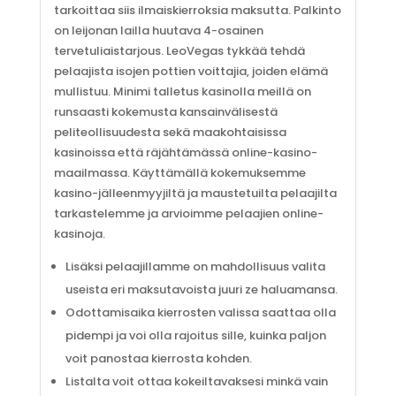
tarkoittaa siis ilmaiskierroksia maksutta. Palkinto
on leijonan lailla huutava 4-osainen
tervetuliaistarjous. LeoVegas tykkää tehdä
pelaajista isojen pottien voittajia, joiden elämä
mullistuu. Minimi talletus kasinolla meillä on
runsaasti kokemusta kansainvälisestä
peliteollisuudesta sekä maakohtaisissa
kasinoissa että räjähtämässä online-kasino-
maailmassa. Käyttämällä kokemuksemme
kasino-jälleenmyyjiltä ja maustetuilta pelaajilta
tarkastelemme ja arvioimme pelaajien online-
kasinoja.
Lisäksi pelaajillamme on mahdollisuus valita
useista eri maksutavoista juuri ze haluamansa.
Odottamisaika kierrosten valissa saattaa olla
pidempi ja voi olla rajoitus sille, kuinka paljon
voit panostaa kierrosta kohden.
Listalta voit ottaa kokeiltavaksesi minkä vain