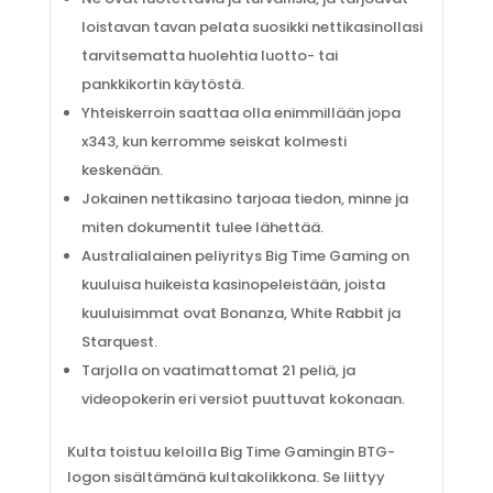
loistavan tavan pelata suosikki nettikasinollasi
tarvitsematta huolehtia luotto- tai
pankkikortin käytöstä.
Yhteiskerroin saattaa olla enimmillään jopa
x343, kun kerromme seiskat kolmesti
keskenään.
Jokainen nettikasino tarjoaa tiedon, minne ja
miten dokumentit tulee lähettää.
Australialainen peliyritys Big Time Gaming on
kuuluisa huikeista kasinopeleistään, joista
kuuluisimmat ovat Bonanza, White Rabbit ja
Starquest.
Tarjolla on vaatimattomat 21 peliä, ja
videopokerin eri versiot puuttuvat kokonaan.
Kulta toistuu keloilla Big Time Gamingin BTG-
logon sisältämänä kultakolikkona. Se liittyy