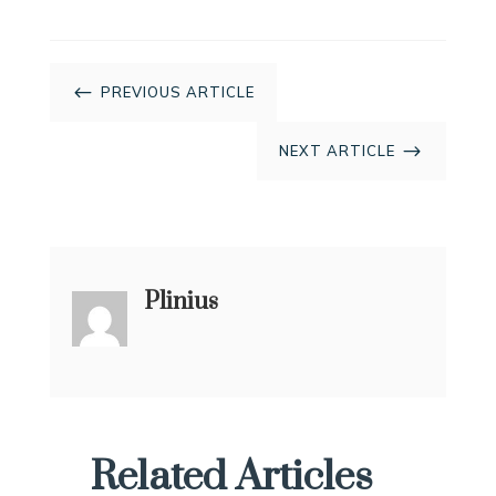
#
PREVIOUS ARTICLE
$
NEXT ARTICLE
Plinius
Related Articles