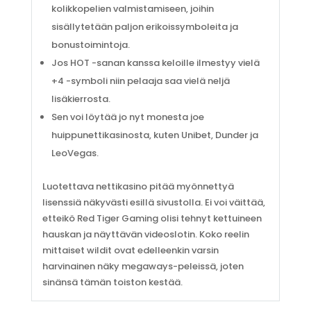
kolikkopelien valmistamiseen, joihin
sisällytetään paljon erikoissymboleita ja
bonustoimintoja.
Jos HOT -sanan kanssa keloille ilmestyy vielä
+4 -symboli niin pelaaja saa vielä neljä
lisäkierrosta.
Sen voi löytää jo nyt monesta joe
huippunettikasinosta, kuten Unibet, Dunder ja
LeoVegas.
Luotettava nettikasino pitää myönnettyä
lisenssiä näkyvästi esillä sivustolla. Ei voi väittää,
etteikö Red Tiger Gaming olisi tehnyt kettuineen
hauskan ja näyttävän videoslotin. Koko reelin
mittaiset wildit ovat edelleenkin varsin
harvinainen näky megaways-peleissä, joten
sinänsä tämän toiston kestää.