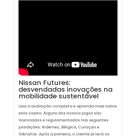
Nissan Futures:
desvendadas inovações na
mobilidade sustentável
Leia a avaliação completa e aprenda mais sobre
este casino. Alguns dos nossos jogos são
licenciados e regulamentados nas seguintes
jurisdições: Alderney, Bélgica, Curaçao e
Gibraltar. Após a primeira, o cliente já terá os