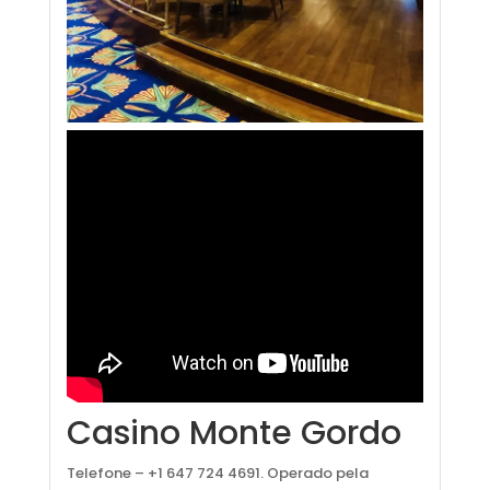
Casino Monte Gordo
Telefone – +1 647 724 4691. Operado pela