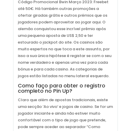
Código Promocional Bwin Março 2023: Freebet
até 50€. Há também outras promoções a
ofertar giradas grátis e outros prémios que os
jogadores podem aproveitar ao jogar aqui. O
alemão conquistou esse incrível prêmio após
uma pequena aposta de US$ 2,50 e ter
estourado o jackpot do site. Os casinos são
muito espertos no que toca a este assunto, por
isso a sua única hipótese é registar se com o seu
nome verdadeiro e apenas uma vez para cada
bónus e para cada casino. As categorias de
jogos estão listadas no menu lateral esquerdo.
Como faço para obter o registro
completo no Pin Up?
Claro que além de apostas tradicionais, existe
uma secção ‘Ao vivo’ e jogos de casino. Se for um
jogador iniciante e ainda não estiver muito
confortável com o tipo de jogo que pretende,
pode sempre aceder ao separador “Como