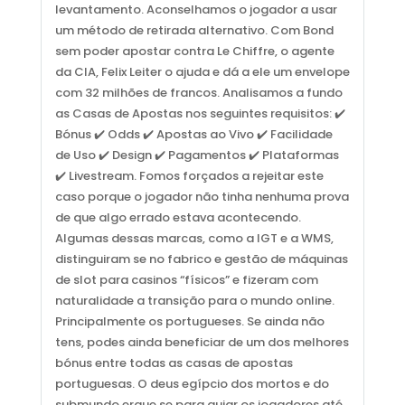
levantamento. Aconselhamos o jogador a usar
um método de retirada alternativo. Com Bond
sem poder apostar contra Le Chiffre, o agente
da CIA, Felix Leiter o ajuda e dá a ele um envelope
com 32 milhões de francos. Analisamos a fundo
as Casas de Apostas nos seguintes requisitos: ✔️
Bónus ✔️ Odds ✔️ Apostas ao Vivo ✔️ Facilidade
de Uso ✔️ Design ✔️ Pagamentos ✔️ Plataformas
✔️ Livestream. Fomos forçados a rejeitar este
caso porque o jogador não tinha nenhuma prova
de que algo errado estava acontecendo.
Algumas dessas marcas, como a IGT e a WMS,
distinguiram se no fabrico e gestão de máquinas
de slot para casinos “físicos” e fizeram com
naturalidade a transição para o mundo online.
Principalmente os portugueses. Se ainda não
tens, podes ainda beneficiar de um dos melhores
bónus entre todas as casas de apostas
portuguesas. O deus egípcio dos mortos e do
submundo ergue se para guiar os jogadores até