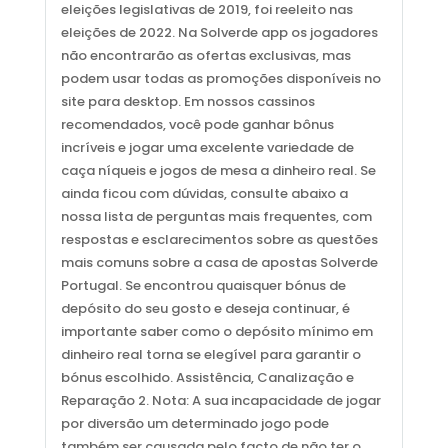
eleições legislativas de 2019, foi reeleito nas
eleições de 2022. Na Solverde app os jogadores
não encontrarão as ofertas exclusivas, mas
podem usar todas as promoções disponíveis no
site para desktop. Em nossos cassinos
recomendados, você pode ganhar bônus
incríveis e jogar uma excelente variedade de
caça níqueis e jogos de mesa a dinheiro real. Se
ainda ficou com dúvidas, consulte abaixo a
nossa lista de perguntas mais frequentes, com
respostas e esclarecimentos sobre as questões
mais comuns sobre a casa de apostas Solverde
Portugal. Se encontrou quaisquer bónus de
depósito do seu gosto e deseja continuar, é
importante saber como o depósito mínimo em
dinheiro real torna se elegível para garantir o
bónus escolhido. Assistência, Canalização e
Reparação 2. Nota: A sua incapacidade de jogar
por diversão um determinado jogo pode
também ser causada pelo facto de não ter o