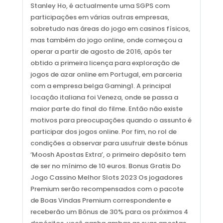
Stanley Ho, é actualmente uma SGPS com
participações em várias outras empresas,
sobretudo nas áreas do jogo em casinos físicos,
mas também do jogo online, onde começou a
operar a partir de agosto de 2016, após ter
obtido a primeira licença para exploração de
jogos de azar online em Portugal, em parceria
com a empresa belga Gaming1. A principal
locação italiana foi Veneza, onde se passa a
maior parte do final do filme. Então não existe
motivos para preocupações quando o assunto é
participar dos jogos online. Por fim, no rol de
condições a observar para usufruir deste bónus
‘Moosh Apostas Extra’, o primeiro depósito tem
de ser no mínimo de 10 euros. Bonus Gratis Do
Jogo Cassino Melhor Slots 2023 Os jogadores
Premium serão recompensados com o pacote
de Boas Vindas Premium correspondente e
receberão um Bônus de 30% para os próximos 4