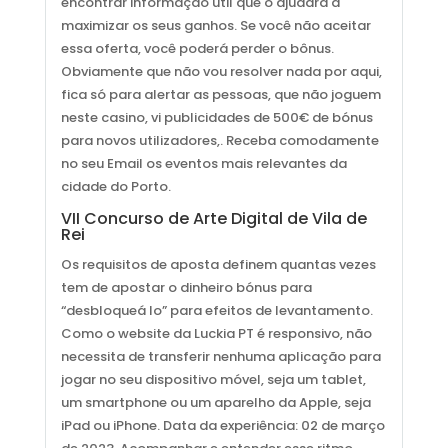
encontrar informação útil que o ajudará a
maximizar os seus ganhos. Se você não aceitar
essa oferta, você poderá perder o bônus.
Obviamente que não vou resolver nada por aqui,
fica só para alertar as pessoas, que não joguem
neste casino, vi publicidades de 500€ de bónus
para novos utilizadores,. Receba comodamente
no seu Email os eventos mais relevantes da
cidade do Porto.
VII Concurso de Arte Digital de Vila de
Rei
Os requisitos de aposta definem quantas vezes
tem de apostar o dinheiro bónus para
“desbloqueá lo” para efeitos de levantamento.
Como o website da Luckia PT é responsivo, não
necessita de transferir nenhuma aplicação para
jogar no seu dispositivo móvel, seja um tablet,
um smartphone ou um aparelho da Apple, seja
iPad ou iPhone. Data da experiência: 02 de março