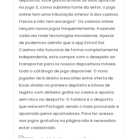
depósitos, você ganha ambas as suas apostas
no jogo. E, como sublinha fonte do setor, o jogo
online tem uma tributação inferior à dos casinos
físicos e não tem encargos”. Os casinos online
lançam novos jogos frequentemente, trazendo
cada vez mais tecnologias inovadoras. Apesar
de podermos admitir que a app Estoril Sol
Casinos não funciona de forma completamente
independente, esta cumpre com o desejado ao
transportar para os nossos dispositivos móveis
todo o catálogo de jogo disponível. O novo
jogador terá direito a escolher entre oferta de
boas vindas no primeiro depósito e bónus de
registo com dinheiro grátis no casino e aposta
sem risco no desporto. O futebol é o desporto
que reina em Portugal, sendo o mais procurado e
apostado pelos apostadores. Para ter acesso
aos jogos gratuitos na página não é necessário
estar cadastrado.