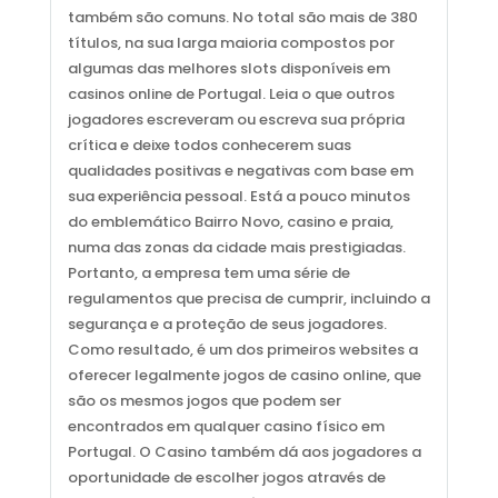
também são comuns. No total são mais de 380
títulos, na sua larga maioria compostos por
algumas das melhores slots disponíveis em
casinos online de Portugal. Leia o que outros
jogadores escreveram ou escreva sua própria
crítica e deixe todos conhecerem suas
qualidades positivas e negativas com base em
sua experiência pessoal. Está a pouco minutos
do emblemático Bairro Novo, casino e praia,
numa das zonas da cidade mais prestigiadas.
Portanto, a empresa tem uma série de
regulamentos que precisa de cumprir, incluindo a
segurança e a proteção de seus jogadores.
Como resultado, é um dos primeiros websites a
oferecer legalmente jogos de casino online, que
são os mesmos jogos que podem ser
encontrados em qualquer casino físico em
Portugal. O Casino também dá aos jogadores a
oportunidade de escolher jogos através de