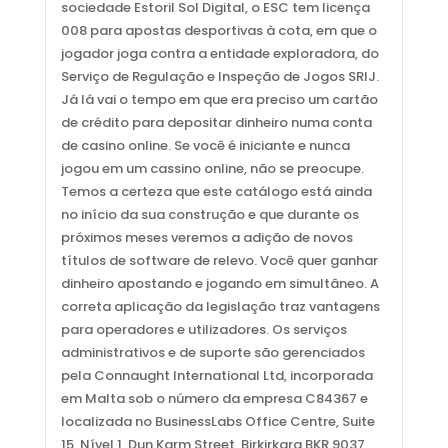
sociedade Estoril Sol Digital, o ESC tem licença
008 para apostas desportivas à cota, em que o
jogador joga contra a entidade exploradora, do
Serviço de Regulação e Inspeção de Jogos SRIJ.
Já lá vai o tempo em que era preciso um cartão
de crédito para depositar dinheiro numa conta
de casino online. Se você é iniciante e nunca
jogou em um cassino online, não se preocupe.
Temos a certeza que este catálogo está ainda
no início da sua construção e que durante os
próximos meses veremos a adição de novos
títulos de software de relevo. Você quer ganhar
dinheiro apostando e jogando em simultâneo. A
correta aplicação da legislação traz vantagens
para operadores e utilizadores. Os serviços
administrativos e de suporte são gerenciados
pela Connaught International Ltd, incorporada
em Malta sob o número da empresa C84367 e
localizada no BusinessLabs Office Centre, Suite
15, Nível 1, Dun Karm Street, Birkirkara BKR 9037