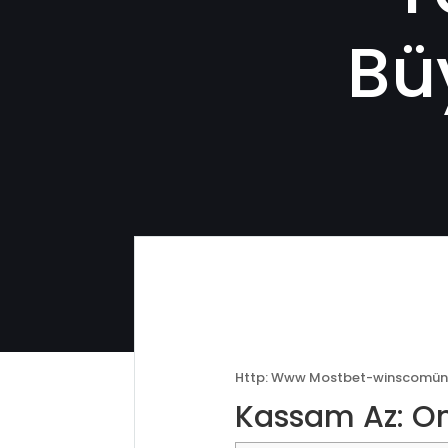
Bü
Http: Www Mostbet-winscomünü
Kassam Az: O