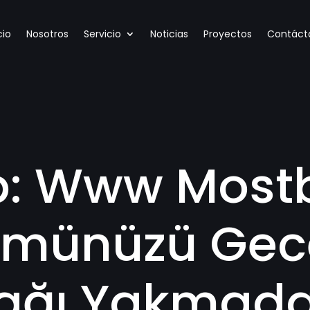
cio
Nosotros
Servicio
Noticias
Proyectos
Contáct
p: Www Most
münüzü Gece
ağı Yakmad