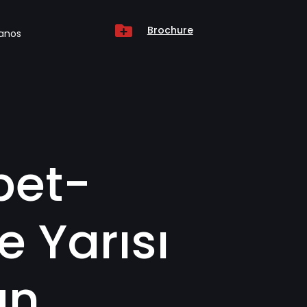

Brochure
anos
bet-
 Yarısı
an