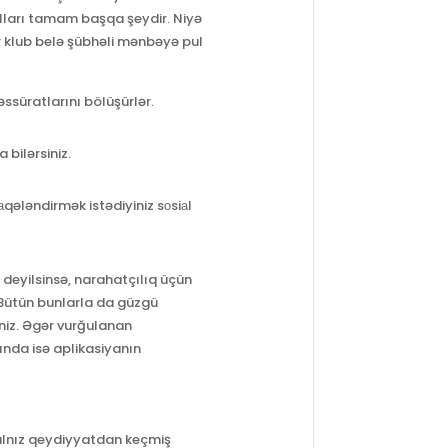
halları tamam başqa şeydir. Niyə
ir klub belə şübhəli mənbəyə pul
ssüratlarını bölüşürlər.
bilərsiniz.
аqələndirmək istədiyiniz sоsiаl
deyilsinsə, narahatçılıq üçün
 Bütün bunlarla da güzgü
niz. Əgər vurğulanan
nda isə aplikasiyanın
 yalnız qeydiyyatdan keçmiş