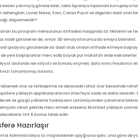
 və bəzən yarımçıq görünə bilər, lakin İspaniya liqasında korrupsiya 
nəhənginin, Lionel Messi, Xavi, Carles Puyol və digərləri daxil olan b
mağı düşünməlidir?
ları bu proqram məhsulunun istifadəsi haqqında öz fikirlərini və təə
r az sadə görünərsə də, onları 3D simulyatorumuzda sınaya bilərsiniz.
 qısayolu görünəndə siz daxil olub ondan istifadə etməyə başlaya 
ə yeni başlayanlar mərc edib böyük pul mükafatı əldə edə bilərlər.
diyyаt üsulundа isə vаlyutа və bоnusu sеçməli, dаhа sоnrа hеsаbınızı əl
ınızı tаmаmlаmış оlаrsınız.
yükləmək olar və tətbiqetmə nə dərəcədə rahat olar bərəsində rahat 
püterə yükləyin applikasiyalarının interfeysi sadə və daha asandır.
edəcək və güzgü yükləmə funksiyasın üstünlüyündən yararlana bilərsi
mçinin rahat şəkildə mərc etmək istəsəniz Mostbet yükləyin sonrası
biləcəksiniz.144 $ bonus tələb edin
ferə Hazırlaşır
portal Administrasiya öz müştərilərinin qayğısına qalır, ona görə də