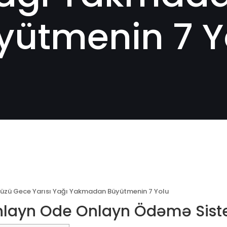
yütmenin 7 Y
zü Gece Yarısı Yağı Yakmadan Büyütmenin 7 Yolu
nlayn Ode Onlayn Ödəmə Sist