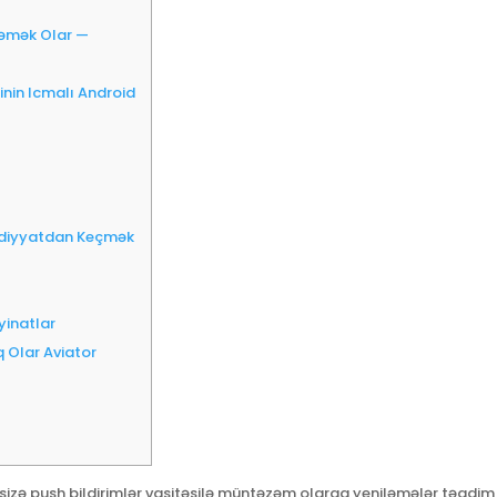
ləmək Olar —
nin Icmalı Android
diyyatdan Keçmək
yinatlar
 Olar Aviator
ə sizə push bildirimlər vasitəsilə müntəzəm olaraq yeniləmələr təqdim 