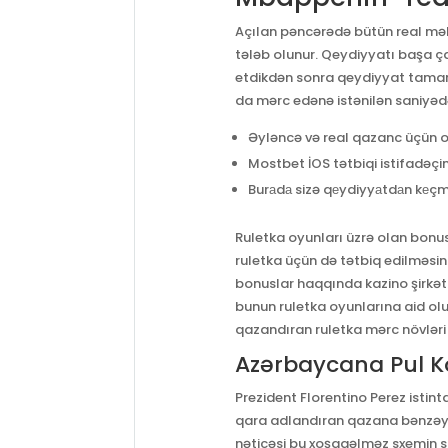
Açılan pəncərədə bütün real məlu
tələb olunur. Qeydiyyatı başa ç
etdikdən sonra qeydiyyat tamaml
da mərc edənə istənilən saniyəd
Əyləncə və real qazanc üçün o
Mostbet İOS tətbiqi istifadəçin
Burаdа sizə qеydiyyаtdаn kеçmək
Ruletka oyunları üzrə olan bonusla
ruletka üçün də tətbiq edilməsini
bonuslar haqqında kazino şirkətl
bunun ruletka oyunlarına aid olu
qazandıran ruletka mərc növləri 
Azərbaycana Pul K
Prezident Florentino Perez istin
qara adlandıran qazana bənzəyi
nəticəsi bu xoşagəlməz sxemin so