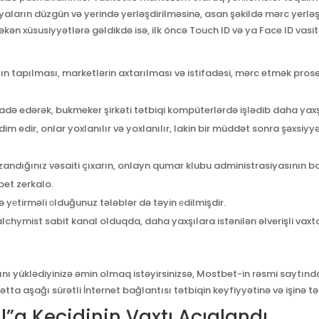
yaların düzgün və yerində yerləşdirilməsinə, asan şəkildə mərc yerlə
əkən xüsusiyyətlərə gəldikdə isə, ilk öncə Touch ID və ya Face ID vasit
ın tapılması, marketlərin axtarılması və istifadəsi, mərc etmək pros
fadə edərək, bukmeker şirkəti tətbiqi kompüterlərdə işlədib daha yaxş
dim edir, onlar yoxlanılır və yoxlanılır, lakin bir müddət sonra şəxsi
andığınız vəsaiti çıxarın, onlayn qumar klubu administrasiyasının
bet zerkalo.
nə yеtirməli оlduğunuz tələblər də təyin еdilmişdir.
alchymist sabit kanal olduqda, daha yaxşılara istənilən əlverişli vaxt
ını yüklədiyinizə əmin olmaq istəyirsinizsə, Mostbet-in rəsmi saytın
Hətta aşağı sürətli İnternet bağlantısı tətbiqin keyfiyyətinə və işinə 
”a Keçidinin Vaxtı Açıqlandı