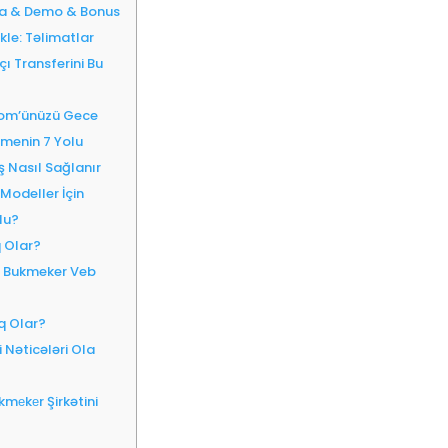
na & Demo & Bonus
le: Təlimatlar
ı Transferini Bu
om’ünüzü Gece
menin 7 Yolu
ş Nasıl Sağlanır
Modeller İçin
lu?
 Olar?
ar Bukmeker Veb
q Olar?
Nəticələri Ola
kmеkеr Şirkətini