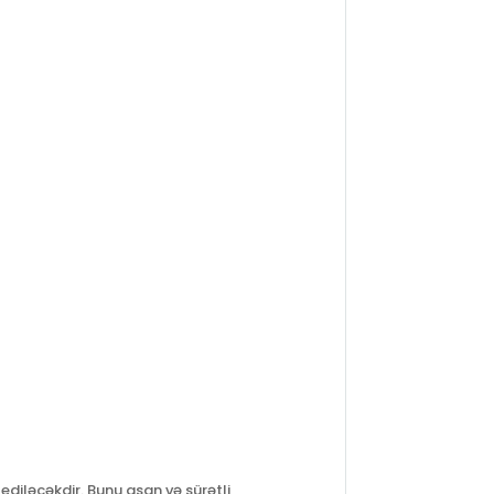
ediləcəkdir. Bunu asan və sürətli