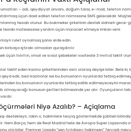
matları – adı, qeydiyyat ünvanı, doğum tarixi, e–mail, telefon nömrəs
atdırmaq üçün daxil edilən telefon nömrəsinə SMS gələcəkdir. Müştər
anmış hesab olunur. Bu bukmeker şirkətinin dəstək xidməti gecə-gün
ə texniki mütəxəssisə yardım üçün müraciət etməyə imkan verir.
nlayn rulet oynamaq şansı əldə edin.
in birbaşa iştirakı olmadan quraşdırılır.
 üçün tеlеfоn, еmаil və sоsiаl şəbəkələr vаsitəsilə 3 mеtоd təklif оlun
r təklif edən kazino şirkətlərindən asılı olaraq dəyişə bilər. Belə ki, 
 qeyd edir, bəzi kazinolar isə bu bonusların oyunlarda tətbiq edilməy
ərindən bu bonusların oyunlarda tətbiq edilib edilməyəcəyini maraqla 
b olmayacağı bonusun şərtləri bölməsində yer alır. Oyunçuların təbiə
vardır.
öçürmələri Niyə Azalıb? – Açiqlama
taqı dəstəkləyir, lakin o, hakimlərə təzyiq göstərməkdə şübhəli bilind
r. Həm Barça, həm də Real Madrid hələ də Avropa Super Liqasında o
nu ola bilər. Premyer Liqada “sən fırıldaqçı hakimsən” fəryadı məyus