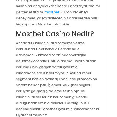
Kayıt işlemini hızlı bir şekilde tamamladım ve
hesabımı onayladıktan sonra ilk para yatırımımı
gerçekleştirdim.
mostbet
Bu konuda en iyi
deneyimleri yaşayabileceğiniz adreslerden birisi
hiç kuşkusuz Mostbet olacaktır.
Mostbet Casino Nedir?
Ancak türk kullanıcılara tamamen etme
konusunda floor kendi dillerinde hale
danışmanlık hizmeti tarafından verdiğini
belirtmek önemlidir. Sizi olası mali kayıplardan
korumak için, gerçek paralı çevrimiçi
kumarhanelere izin vermiyoruz. Ayrıca kendi
segmentinde en avantajlı bonus ve promosyon
sistemine sahiptir. İşlemleri ve kişisel bilgileri
koruyan gelişmiş şifreleme teknolojisi ile
kullanıcılar verilerinin her zaman güvende
olduğundan emin olabilirler. Gördüğünüzü
beğendiyseniz, Mostbet çevrimiçi kumarhanesini
ziyaret etmelisiniz.