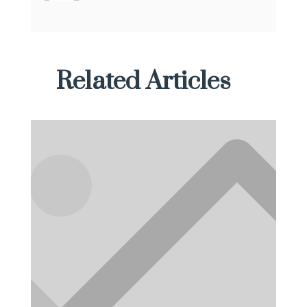
Related Articles