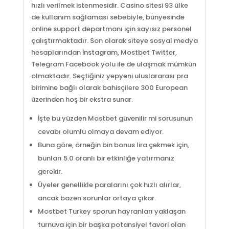
hızlı verilmek istenmesidir. Casino sitesi 93 ülke
de kullanım sağlaması sebebiyle, bünyesinde
online support departmanı için sayısız personel
çalıştırmaktadır. Son olarak siteye sosyal medya
hesaplarından İnstagram, Mostbet Twitter,
Telegram Facebook yolu ile de ulaşmak mümkün
olmaktadır. Seçtiğiniz yepyeni uluslararası pra
birimine bağlı olarak bahisçilere 300 European
üzerinden hoş bir ekstra sunar.
İşte bu yüzden Mostbet güvenilir mi sorusunun
cevabı olumlu olmaya devam ediyor.
Buna göre, örneğin bin bonus lira çekmek için,
bunları 5.0 oranlı bir etkinliğe yatırmanız
gerekir.
Üyeler genellikle paralarını çok hızlı alırlar,
ancak bazen sorunlar ortaya çıkar.
Mostbet Turkey sporun hayranları yaklaşan
turnuva için bir başka potansiyel favori olan