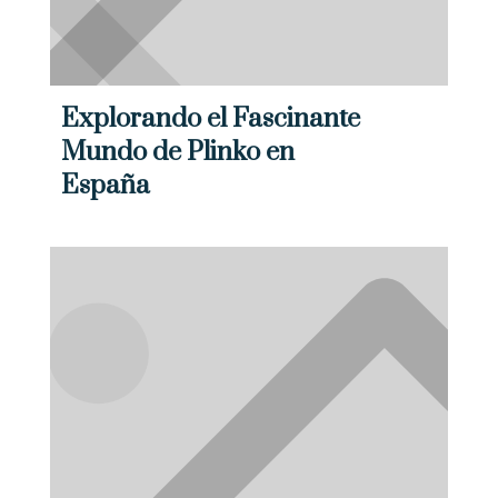
Explorando el Fascinante
Mundo de Plinko en
España