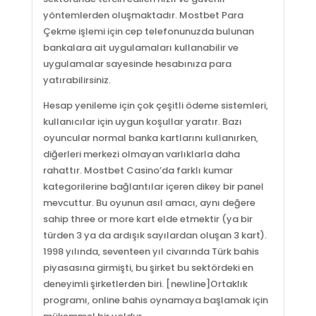
yöntemlerden oluşmaktadır. Mostbet Para
Çekme işlemi için cep telefonunuzda bulunan
bankalara ait uygulamaları kullanabilir ve
uygulamalar sayesinde hesabınıza para
yatırabilirsiniz.
Hesap yenileme için çok çeşitli ödeme sistemleri,
kullanıcılar için uygun koşullar yaratır. Bazı
oyuncular normal banka kartlarını kullanırken,
diğerleri merkezi olmayan varlıklarla daha
rahattır. Mostbet Casino’da farklı kumar
kategorilerine bağlantılar içeren dikey bir panel
mevcuttur. Bu oyunun asıl amacı, aynı değere
sahip three or more kart elde etmektir (ya bir
türden 3 ya da ardışık sayılardan oluşan 3 kart).
1998 yılında, seventeen yıl civarında Türk bahis
piyasasına girmişti, bu şirket bu sektördeki en
deneyimli şirketlerden biri. [newline]Ortaklık
programı, online bahis oynamaya başlamak için