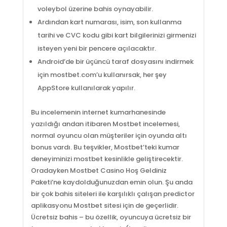
voleybol üzerine bahis oynayabilir.
Ardından kart numarası, isim, son kullanma
tarihi ve CVC kodu gibi kart bilgilerinizi girmenizi
isteyen yeni bir pencere açılacaktır.
Android’de bir üçüncü taraf dosyasını indirmek
için mostbet.com’u kullanırsak, her şey
AppStore kullanılarak yapılır.
Bu incelemenin internet kumarhanesinde
yazıldığı andan itibaren Mostbet incelemesi,
normal oyuncu olan müşteriler için oyunda altı
bonus vardı. Bu teşvikler, Mostbet’teki kumar
deneyiminizi mostbet kesinlikle geliştirecektir.
Oradayken Mostbet Casino Hoş Geldiniz
Paketi’ne kaydolduğunuzdan emin olun. Şu anda
bir çok bahis siteleri ile karşılıklı çalışan predictor
aplikasyonu Mostbet sitesi için de geçerlidir.
Ücretsiz bahis – bu özellik, oyuncuya ücretsiz bir