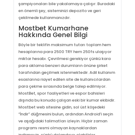
şampiyonaları bile yakalamaya çalışır. Buradaki
en önemli şey, sisteminizi depozito ve geri
çekilmede kullanmanızdır.
Mostbet Kumarhane
Hakkında Genel Bilgi
Böyle bir teklifin maksimum tutarı toplam hem
hesaplarına para 2500 TRY hem 250fs ulaşıyor
miktar hesabı. Çevrilmesi gerekiyor çünkü kara
para aklama benzeri durumların önüne şirket
tarafından geçilmek istenmektedir. Adil kullanım
esaslarına riayet edilen site de kullanıcılardan
para çekme sırasında belge talep edilmiyor.
MostBet, spor faaliyetleri ve espor bahisleri
dışında bu konuda çalışan eski bir kumar ekibidir.
Mostbet web sitesine gidin, sol üst köşedeki
“İndir” düğmesini bulun, ardından Android’i seçin
ve aşağıdaki talimatları izleyin. Hiçbir zaman
programı resmi olmayan kaynaklardan
indirmeyin, çünkü dolandırıcı olabilirler.