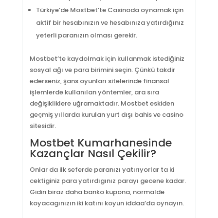
Türkiye’de Mostbet’te Casinoda oynamak için
aktif bir hesabınızın ve hesabınıza yatırdığınız
yeterli paranızın olması gerekir.
Mostbet’te kaydolmak için kullanmak istediğiniz
sosyal ağı ve para birimini seçin. Çünkü takdir
ederseniz, şans oyunları sitelerinde finansal
işlemlerde kullanılan yöntemler, ara sıra
değişikliklere uğramaktadır. Mostbet eskiden
geçmiş yıllarda kurulan yurt dışı bahis ve casino
sitesidir.
Mostbet Kumarhanesinde
Kazançlar Nasıl Çekilir?
Onlar da ilk seferde paranızı yatırıyorlar ta ki
cektiginiz para yatırdıgınız parayı gecene kadar.
Gidin biraz daha banko kupona, normalde
koyacagınızın iki katını koyun iddaa’da oynayın.