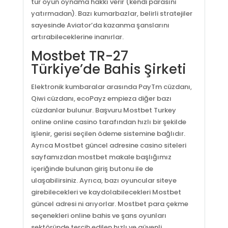
tur oyun oynama hakkı verir (kendi parasını
yatırmadan). Bazı kumarbazlar, belirli stratejiler
sayesinde Aviator’da kazanma şanslarını
artırabileceklerine inanırlar.
Mostbet TR-27
Türkiye’de Bahis Şirketi
Elektronik kumbaralar arasında PayTm cüzdanı,
Qiwi cüzdanı, ecoPayz empieza diğer bazı
cüzdanlar bulunur. Başvuru Mostbet Turkey
online online casino tarafından hızlı bir şekilde
işlenir, gerisi seçilen ödeme sistemine bağlıdır.
Ayrıca Mostbet güncel adresine casino siteleri
sayfamızdan mostbet makale başlığımız
içeriğinde bulunan giriş butonu ile de
ulaşabilirsiniz. Ayrıca, bazı oyuncular siteye
girebilecekleri ve kaydolabilecekleri Mostbet
güncel adresi ni arıyorlar. Mostbet para çekme
seçenekleri online bahis ve şans oyunları
sektöründe tercih edilen hızlı ve güvenli