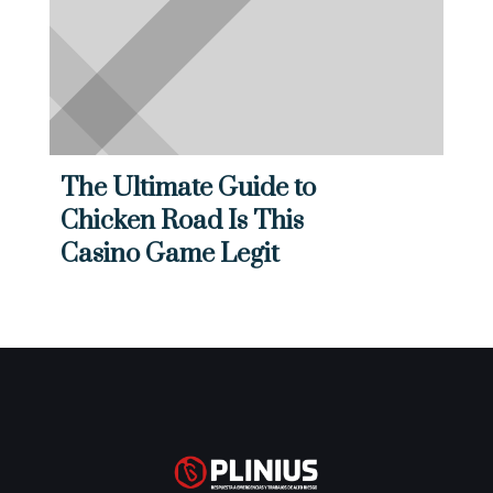
The Ultimate Guide to
Chicken Road Is This
Casino Game Legit