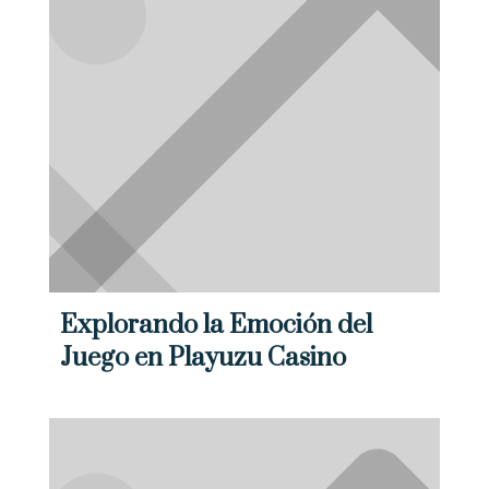
Explorando la Emoción del
Juego en Playuzu Casino