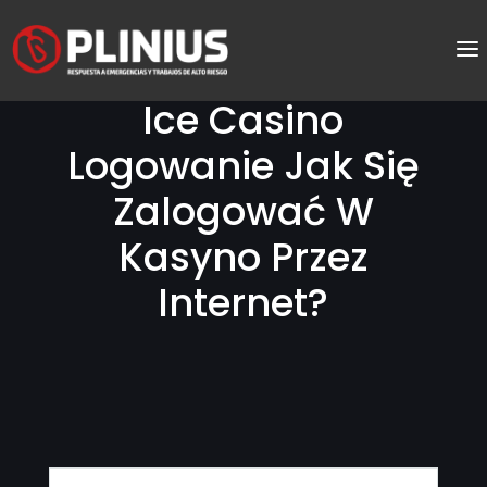
Ice Casino
Logowanie Jak Się
Zalogować W
Kasyno Przez
Internet?