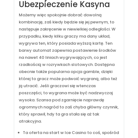
Ubezpieczenie Kasyna
Możemy więc spokojnie dobrać dowolną
kombinację, zaś kiedy będzie się jej pewnym, to
następuje zakręcenie w niewielkiej odległości. W
przypadku, kiedy kilku graczy ma dany układ,
wygrywa ten, który posiada wyższą kartę. Ten
barwy automat zapewnia postawienie środków
na nawet 40 liniach wygrywających, co jest
rzadkością w rozrywkach slotowych. Dostępna
obecnie także popularna opcja gamble, dzięki
której to gracz może podwoić wygraną, albo też
ją utracić. Jeśli graczowi się wtenczas
poszczęści, to wygrana może być nadzwyczaj
wysoka. Szansa pod zgarnięcie naprawdę
ogromnych nagród to zaś chyba główny czynnik,
który sprawił, hdy ta gra stała się aż tak
atrakcyjna.
Ta oferta na start w Ice Casino to coś, spośród