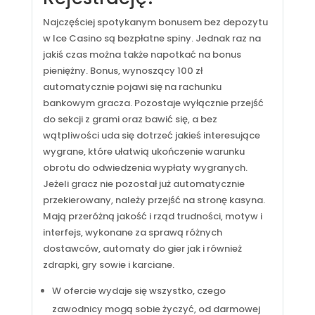
Najczęściej spotykanym bonusem bez depozytu
w Ice Casino są bezpłatne spiny. Jednak raz na
jakiś czas można także napotkać na bonus
pieniężny. Bonus, wynoszący 100 zł
automatycznie pojawi się na rachunku
bankowym gracza. Pozostaje wyłącznie przejść
do sekcji z grami oraz bawić się, a bez
wątpliwości uda się dotrzeć jakieś interesujące
wygrane, które ułatwią ukończenie warunku
obrotu do odwiedzenia wypłaty wygranych.
Jeżeli gracz nie pozostał już automatycznie
przekierowany, należy przejść na stronę kasyna.
Mają przeróżną jakość i rząd trudności, motyw i
interfejs, wykonane za sprawą różnych
dostawców, automaty do gier jak i również
zdrapki, gry sowie i karciane.
W ofercie wydaje się wszystko, czego
zawodnicy mogą sobie życzyć, od darmowej