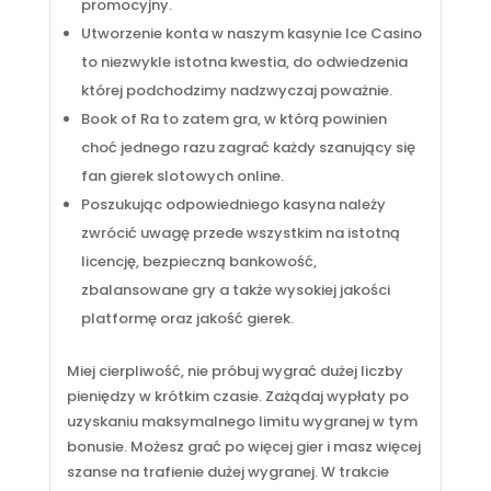
promocyjny.
Utworzenie konta w naszym kasynie Ice Casino
to niezwykle istotna kwestia, do odwiedzenia
której podchodzimy nadzwyczaj poważnie.
Book of Ra to zatem gra, w którą powinien
choć jednego razu zagrać każdy szanujący się
fan gierek slotowych online.
Poszukując odpowiedniego kasyna należy
zwrócić uwagę przede wszystkim na istotną
licencję, bezpieczną bankowość,
zbalansowane gry a także wysokiej jakości
platformę oraz jakość gierek.
Miej cierpliwość, nie próbuj wygrać dużej liczby
pieniędzy w krótkim czasie. Zażądaj wypłaty po
uzyskaniu maksymalnego limitu wygranej w tym
bonusie. Możesz grać po więcej gier i masz więcej
szanse na trafienie dużej wygranej. W trakcie