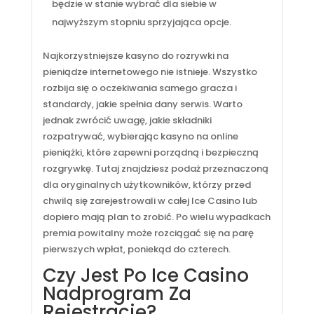
będzie w stanie wybrać dla siebie w
najwyższym stopniu sprzyjająca opcje.
Najkorzystniejsze kasyno do rozrywki na
pieniądze internetowego nie istnieje. Wszystko
rozbija się o oczekiwania samego gracza i
standardy, jakie spełnia dany serwis. Warto
jednak zwrócić uwagę, jakie składniki
rozpatrywać, wybierając kasyno na online
pieniążki, które zapewni porządną i bezpieczną
rozgrywkę. Tutaj znajdziesz podaż przeznaczoną
dla oryginalnych użytkowników, którzy przed
chwilą się zarejestrowali w całej Ice Casino lub
dopiero mają plan to zrobić. Po wielu wypadkach
premia powitalny może rozciągać się na parę
pierwszych wpłat, poniekąd do czterech.
Czy Jest Po Ice Casino
Nadprogram Za
Rejestrację?