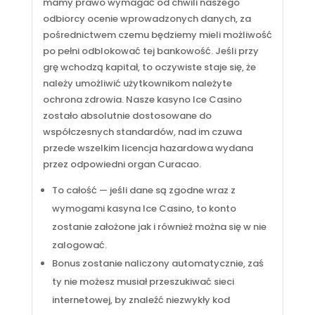
mamy prawo wymagać od chwili naszego
odbiorcy ocenie wprowadzonych danych, za
pośrednictwem czemu będziemy mieli możliwość
po pełni odblokować tej bankowość. Jeśli przy
grę wchodzą kapitał, to oczywiste staje się, że
należy umożliwić użytkownikom należyte
ochrona zdrowia. Nasze kasyno Ice Casino
zostało absolutnie dostosowane do
współczesnych standardów, nad im czuwa
przede wszelkim licencja hazardowa wydana
przez odpowiedni organ Curacao.
To całość — jeśli dane są zgodne wraz z
wymogami kasyna Ice Casino, to konto
zostanie założone jak i również można się w nie
zalogować.
Bonus zostanie naliczony automatycznie, zaś
ty nie możesz musiał przeszukiwać sieci
internetowej, by znaleźć niezwykły kod