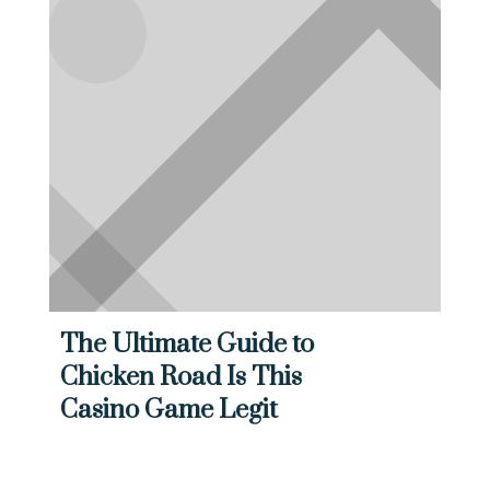
The Ultimate Guide to
Chicken Road Is This
Casino Game Legit