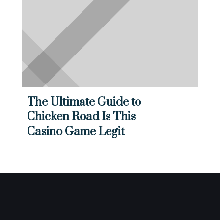
The Ultimate Guide to
Chicken Road Is This
Casino Game Legit