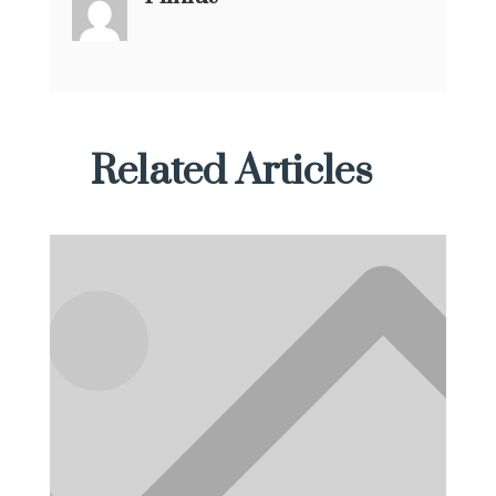
Related Articles