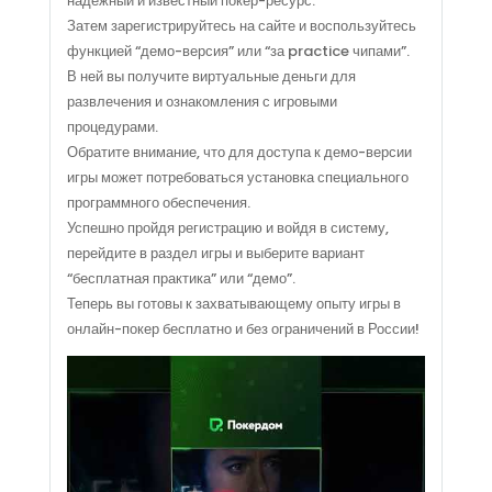
надежный и известный покер-ресурс.
Затем зарегистрируйтесь на сайте и воспользуйтесь
функцией “демо-версия” или “за practice чипами”.
В ней вы получите виртуальные деньги для
развлечения и ознакомления с игровыми
процедурами.
Обратите внимание, что для доступа к демо-версии
игры может потребоваться установка специального
программного обеспечения.
Успешно пройдя регистрацию и войдя в систему,
перейдите в раздел игры и выберите вариант
“бесплатная практика” или “демо”.
Теперь вы готовы к захватывающему опыту игры в
онлайн-покер бесплатно и без ограничений в России!