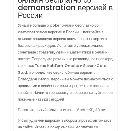
онлайн бесплатно со
demonstration версией в
России
Узнайте больше о poker онлайн бесплатно со
demonstration версией в России – поиграйте в
демонстрационную версию популярных покер-игр
без риска и расходов. Испытайте увлекательное
сочетание стратегии, удачи и математики в онлайн-
покере. Попробуйте различные разновидности покера,
такие как Texas Hold’em, Omaha и Seven-Card
Stud, и определите свой любимый вариант.
Благодаря demo-версии вы можете познакомиться с
правилами и особенностями игры, не тратяющих ни
копейки. Начните тренировку и совершенствуйте свои
покерные навыки сегодня!
Положительный отзыв от игрока “Алексей”, 28 лет:
Я был удивлен широким выбором игровых автоматов
на сайте. Играть в покер онлайн бесплатно со