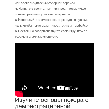
или воспользуйтесь браузерной версией.
4. Начните с бесплатных турниров, чтобы лучше
понять правила и уровень соперников.
5. Используйте возможность перевода на русский
язык, чтобы легче ориентироваться в интерфейсе.
6. Постоянно совершенствуйте свою игру, изучая
теорию и анализируя ошибки.
Изучите основы покера с
демонстрационной