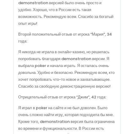
demonstration версией было очень просто и
удобно. Хорошо, что в России есть такая
возможность. Рекомендую всем. Спасибо за богатый
опыт игры!
Второй положительный отзыв от игрока “Мария”, 34
года:
Я никогда не играла в онлайн-казино, но решилась
попробовать благодаря demonstration версии. Я
выбрала poker и начала играть. Я осталась очень
довольна. Удобно и безопасно. Рекомендую всем, кто
хочет попробовать что-то новое и захватывающее.
Спасибо за свободную демонстрационную версию!
Отрицательный отзыв от игрока “Джим”, 42 года:
Я играл в poker на сайте и не был доволен. Было
очень сложно найти игру, которая подходила бы мне.
Кроме того, demonstration версия была ограничена
во времени и функциональности. В России есть