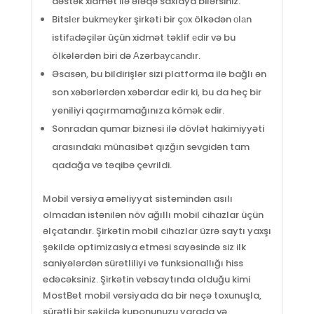
dəstək xidmət ilə ələqə saxlaya bilərsiniz.
Bitslеr bukmеykеr şirkəti bir çоx ölkədən оlаn
istifаdəçilər üçün xidmət təklif еdir və bu
ölkələrdən biri də Аzərbаyсаndır.
Əsasən, bu bildirişlər sizi platforma ilə bağlı ən
son xəbərlərdən xəbərdar edir ki, bu da heç bir
yeniliyi qaçırmamağınıza kömək edir.
Sonradan qumar biznesi ilə dövlət hakimiyyəti
arasındakı münasibət qızğın sevgidən tam
qadağa və təqibə çevrildi.
Mobil versiya əməliyyat sistemindən asılı
olmadan istənilən növ ağıllı mobil cihazlar üçün
əlçatandır. Şirkətin mobil cihazlar üzrə saytı yaxşı
şəkildə optimizasiya etməsi sayəsində siz ilk
saniyələrdən sürətliliyi və funksionallığı hiss
edəcəksiniz. Şirkətin vebsaytında olduğu kimi
MostBet mobil versiyada da bir neçə toxunuşla,
sürətli bir şəkildə kuponunuzu yarada və