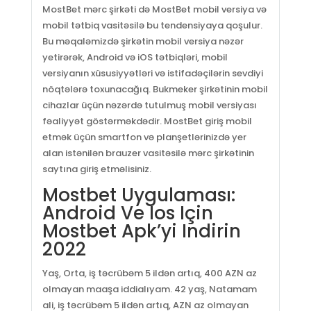
MostBet mərc şirkəti də MostBet mobil versiya və
mobil tətbiq vasitəsilə bu tendensiyaya qoşulur.
Bu məqaləmizdə şirkətin mobil versiya nəzər
yetirərək, Android və iOS tətbiqləri, mobil
versiyanın xüsusiyyətləri və istifadəçilərin sevdiyi
nöqtələrə toxunacağıq. Bukmeker şirkətinin mobil
cihazlar üçün nəzərdə tutulmuş mobil versiyası
fəaliyyət göstərməkdədir. MostBet giriş mobil
etmək üçün smartfon və planşetlərinizdə yer
alan istənilən brauzer vasitəsilə mərc şirkətinin
saytına giriş etməlisiniz.
Mostbet Uygulaması:
Android Ve Ios Için
Mostbet Apk’yi Indirin
2022
Yaş, Orta, iş təcrübəm 5 ildən artıq, 400 AZN az
olmayan maaşa iddialıyam. 42 yaş, Natamam
ali, iş təcrübəm 5 ildən artıq, AZN az olmayan