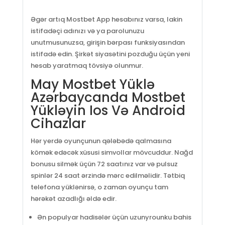
Əgər artıq Mostbet App hesabınız varsa, lakin
istifadəçi adınızı və ya parolunuzu
unutmusunuzsa, girişin bərpası funksiyasından
istifadə edin. Şirkət siyasətini pozduğu üçün yeni
hesab yaratmaq tövsiyə olunmur.
May Mostbet Yüklə
Azərbaycanda Mostbet
Yükləyin Ios Və Android
Cihazlar
Hər yerdə oyunçunun qələbədə qalmasına
kömək edəcək xüsusi simvollar mövcuddur. Nağd
bonusu silmək üçün 72 saatınız var və pulsuz
spinlər 24 saat ərzində mərc edilməlidir. Tətbiq
telefona yüklənirsə, o zaman oyunçu tam
hərəkət azadlığı əldə edir.
Ən populyar hadisələr üçün uzunyrounku bahis