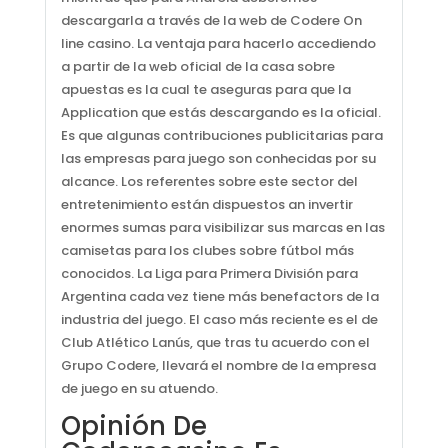
descargarla a través de la web de Codere On
line casino. La ventaja para hacerlo accediendo
a partir de la web oficial de la casa sobre
apuestas es la cual te aseguras para que la
Application que estás descargando es la oficial.
Es que algunas contribuciones publicitarias para
las empresas para juego son conhecidas por su
alcance. Los referentes sobre este sector del
entretenimiento están dispuestos an invertir
enormes sumas para visibilizar sus marcas en las
camisetas para los clubes sobre fútbol más
conocidos. La Liga para Primera División para
Argentina cada vez tiene más benefactors de la
industria del juego. El caso más reciente es el de
Club Atlético Lanús, que tras tu acuerdo con el
Grupo Codere, llevará el nombre de la empresa
de juego en su atuendo.
Opinión De