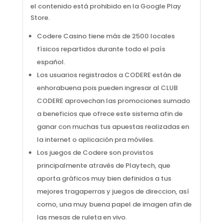
el contenido está prohibido en la Google Play
Store.
Codere Casino tiene más de 2500 locales
físicos repartidos durante todo el país
español.
Los usuarios registrados a CODERE están de
enhorabuena pois pueden ingresar al CLUB
CODERE aprovechan las promociones sumado
a beneficios que ofrece este sistema afin de
ganar con muchas tus apuestas realizadas en
la internet o aplicación pra móviles.
Los juegos de Codere son provistos
principalmente através de Playtech, que
aporta gráficos muy bien definidos a tus
mejores tragaperras y juegos de direccion, así
como, una muy buena papel de imagen afin de
las mesas de ruleta en vivo.