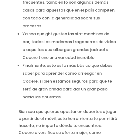
frecuentes, también lo son algunas demás
casas para apuestas que en el país compiten,
con todo con la generalidad sobre sus
procesos.
Ya sea que ght gusten las slot machines de
bar, todas las modernas tragaperras de vídeo
o aquellas que albergan grandes jackpots,
Codere tiene una variedad increíble.
Finalmente, esto es lo más básico que debes
saber para aprender como arriesgar en
Codere, si bien estamos seguros para que te
será de gran brinda para dar un gran paso
hacia las apuestas.
Bien sea que quieras apostar en deportes o jugar
a partir de el móvil, esta herramienta te permitirá
hacerlo, no importa dónde te encuentres.
Codere diversifica su oferta mejor, como