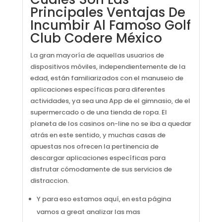
Principales Ventajas De
Incumbir Al Famoso Golf
Club Codere México
La gran mayoría de aquellas usuarios de
dispositivos móviles, independientemente de la
edad, están familiarizados con el manuseio de
aplicaciones específicas para diferentes
actividades, ya sea una App de el gimnasio, de el
supermercado o de una tienda de ropa. El
planeta de los casinos on-line no se iba a quedar
atrás en este sentido, y muchas casas de
apuestas nos ofrecen la pertinencia de
descargar aplicaciones específicas para
disfrutar cómodamente de sus servicios de
distraccion.
Y para eso estamos aquí, en esta página
vamos a great analizar las mas