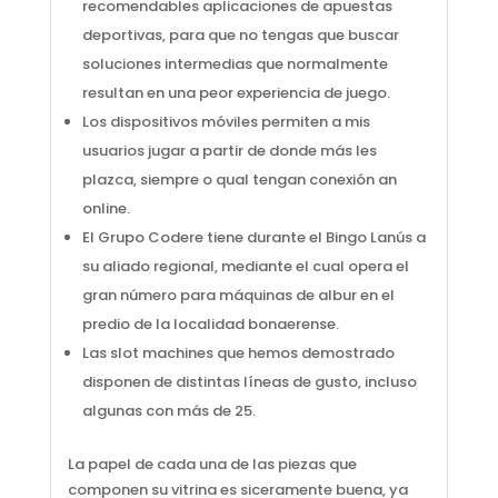
recomendables aplicaciones de apuestas
deportivas, para que no tengas que buscar
soluciones intermedias que normalmente
resultan en una peor experiencia de juego.
Los dispositivos móviles permiten a mis
usuarios jugar a partir de donde más les
plazca, siempre o qual tengan conexión an
online.
El Grupo Codere tiene durante el Bingo Lanús a
su aliado regional, mediante el cual opera el
gran número para máquinas de albur en el
predio de la localidad bonaerense.
Las slot machines que hemos demostrado
disponen de distintas líneas de gusto, incluso
algunas con más de 25.
La papel de cada una de las piezas que
componen su vitrina es siceramente buena, ya