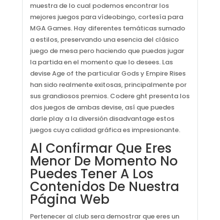
muestra de lo cual podemos encontrar los
mejores juegos para vídeobingo, cortesía para
MGA Games. Hay diferentes temáticas sumado
a estilos, preservando una esencia del clásico
juego de mesa pero haciendo que puedas jugar
la partida en el momento que lo desees. Las
devise Age of the particular Gods y Empire Rises
han sido realmente exitosas, principalmente por
sus grandiosos premios. Codere ght presenta los
dos juegos de ambas devise, así que puedes
darle play a la diversión disadvantage estos
juegos cuya calidad gráfica es impresionante.
Al Confirmar Que Eres
Menor De Momento No
Puedes Tener A Los
Contenidos De Nuestra
Página Web
Pertenecer al club sera demostrar que eres un