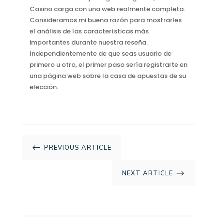
Casino carga con una web realmente completa.
Consideramos mi buena razón para mostrarles
el análisis de las características más
importantes durante nuestra reseña.
Independientemente de que seas usuario de
primero u otro, el primer paso sería registrarte en
una página web sobre la casa de apuestas de su
elección.
#
PREVIOUS ARTICLE
$
NEXT ARTICLE