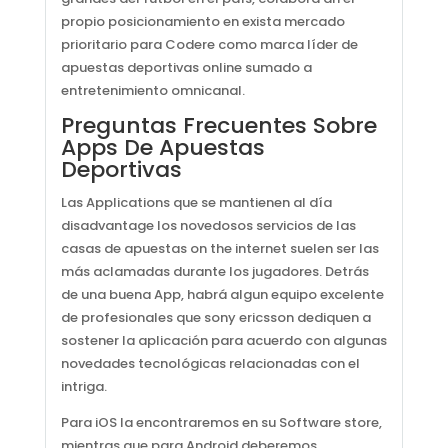
propio posicionamiento en exista mercado
prioritario para Codere como marca líder de
apuestas deportivas online sumado a
entretenimiento omnicanal.
Preguntas Frecuentes Sobre
Apps De Apuestas
Deportivas
Las Applications que se mantienen al día
disadvantage los novedosos servicios de las
casas de apuestas on the internet suelen ser las
más aclamadas durante los jugadores. Detrás
de una buena App, habrá algun equipo excelente
de profesionales que sony ericsson dediquen a
sostener la aplicación para acuerdo con algunas
novedades tecnológicas relacionadas con el
intriga.
Para iOS la encontraremos en su Software store,
mientras que para Android deberemos