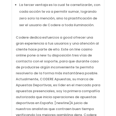
La tercer ventaja es la cual te carnetizarán, con
cada acción te va a permitir sumar, logrando
zero solo la mención, sino la plastificación de
ser el usuario de Codere a toda iluminación.
Codere dedica esfuerzos a good ofrecer una
gran experiencia a tus usuarios y una atención al
cliente hace parte de ello. Este on line casino
online pone a new tu disposición tres vías de
contacto con el soporte, para que durante caso
de producirse algún inconveniente te permita
resolverlo de la forma más instantánea posible.
Actualmente, CODERE Apuestas, su marca de
Apuestas Deportivas, es líder en el mercado para
apuestas presenciales, soy la primera compañía
autorizada que inicia operaciones de apuestas
deportivas en España. [newline]A juicio de
nuestros analistas que contraen buen tiempo
verificando los mejores gambling dens, Codere