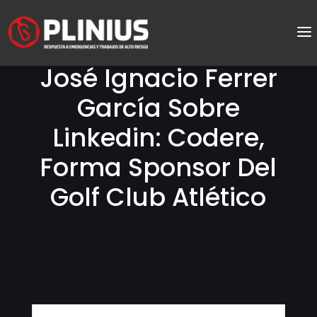
José Ignacio Ferrer
García Sobre
Linkedin: Codere,
Forma Sponsor Del
Golf Club Atlético