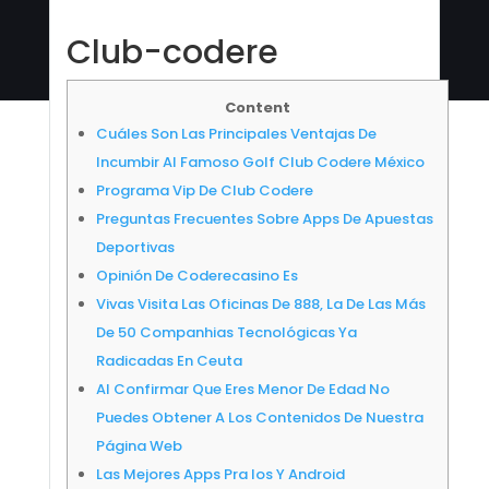
Club-codere
Content
Cuáles Son Las Principales Ventajas De
Incumbir Al Famoso Golf Club Codere México
Programa Vip De Club Codere
Preguntas Frecuentes Sobre Apps De Apuestas
Deportivas
Opinión De Coderecasino Es
Vivas Visita Las Oficinas De 888, La De Las Más
De 50 Companhias Tecnológicas Ya
Radicadas En Ceuta
Al Confirmar Que Eres Menor De Edad No
Puedes Obtener A Los Contenidos De Nuestra
Página Web
Las Mejores Apps Pra Ios Y Android