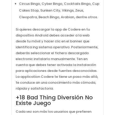
Circus Bingo, Cyber Bingo, Cocktails Bingo, Cup
Cakes Stop, Sunken City, Vikings, Zeus,
Cleopatra, Beach Bingo, Arabian, dentre otros.
Si quieres descargar la app de Codere en tu
dispositivo Android debes acceder a la web
desde tu móvil y hacer clic en el banner que
identifica ing sistema operativo. Posteriormente,
deberás seleccionar el fichero descargado
electronic instalarlo manualmente. Ten en
cuenta que debes tener activada la instalación
para aplicaciones desde fuentes desconocidas.
La application Codere te tiene un paso más allá,
te conduce an una conocimiento más cómoda,
rápida y satisfactoria.
+18 Bad Thing Diversión No
Existe Juego
Cada vez son más los usuarios que prefieren