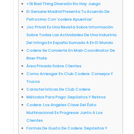
+18 Bad Thing Diversión No Hay Juego
El Genuine Madrid Presenta Tu Acuerdo De
Patrocinio Con ‘codere Apuestas’
Joc Privat Es Una Revista Sobre Información
Sobre Todas Las Actividades De Una Industria
Del Intriga En España Sumado A En El Mundo
Codere Se Convierte En Main Coordinator De
River Plate
Área Privada Sobre Clientes
Como Arriesgar En Club Codere: Consejos Y
Trucos
Características De Club Codere
Métodos Para Pago: Depósitos Y Retiros
Codere: Los Angeles Clave Del Éxito
Multinacional Es Progresar Junto A Los
Clientes
Formas De Gusto De Codere: Depósitos Y