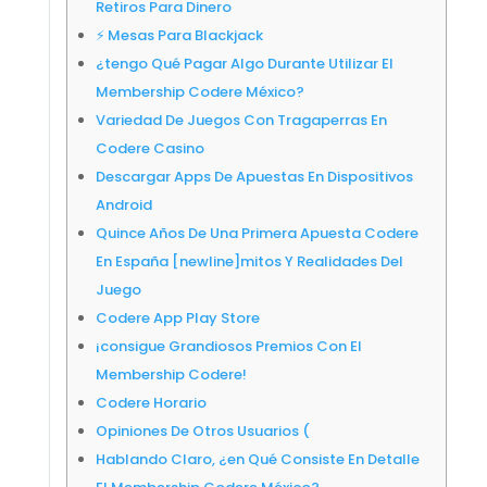
Retiros Para Dinero
⚡ Mesas Para Blackjack
¿tengo Qué Pagar Algo Durante Utilizar El
Membership Codere México?
Variedad De Juegos Con Tragaperras En
Codere Casino
Descargar Apps De Apuestas En Dispositivos
Android
Quince Años De Una Primera Apuesta Codere
En España [newline]mitos Y Realidades Del
Juego
Codere App Play Store
¡consigue Grandiosos Premios Con El
Membership Codere!
Codere Horario
Opiniones De Otros Usuarios (
Hablando Claro, ¿en Qué Consiste En Detalle