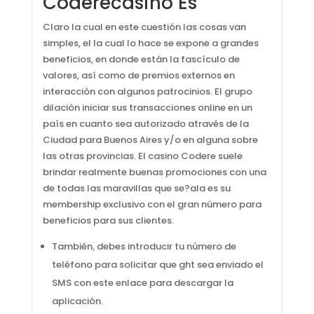
Coderecasino Es
Claro la cual en este cuestión las cosas van
simples, el la cual lo hace se expone a grandes
beneficios, en donde están la fascículo de
valores, así como de premios externos en
interacción con algunos patrocinios. El grupo
dilación iniciar sus transacciones online en un
país en cuanto sea autorizado através de la
Ciudad para Buenos Aires y/o en alguna sobre
las otras provincias. El casino Codere suele
brindar realmente buenas promociones con una
de todas las maravillas que se?ala es su
membership exclusivo con el gran número para
beneficios para sus clientes.
También, debes introducir tu número de
teléfono para solicitar que ght sea enviado el
SMS con este enlace para descargar la
aplicación.