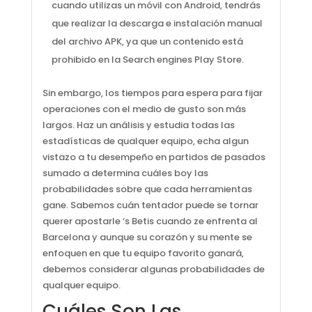
cuando utilizas un móvil con Android, tendrás
que realizar la descarga e instalación manual
del archivo APK, ya que un contenido está
prohibido en la Search engines Play Store.
Sin embargo, los tiempos para espera para fijar
operaciones con el medio de gusto son más
largos. Haz un análisis y estudia todas las
estadísticas de qualquer equipo, echa algun
vistazo a tu desempeño en partidos de pasados
sumado a determina cuáles boy las
probabilidades sobre que cada herramientas
gane. Sabemos cuán tentador puede se tornar
querer apostarle ‘s Betis cuando ze enfrenta al
Barcelona y aunque su corazón y su mente se
enfoquen en que tu equipo favorito ganará,
debemos considerar algunas probabilidades de
qualquer equipo.
Cuáles Son Las