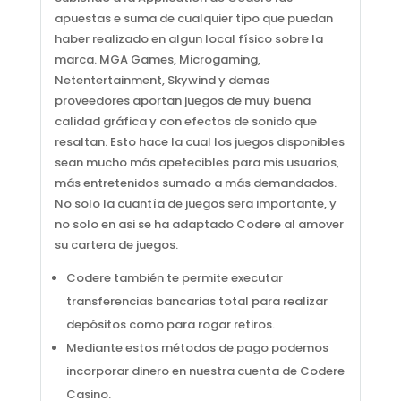
apuestas e suma de cualquier tipo que puedan
haber realizado en algun local físico sobre la
marca. MGA Games, Microgaming,
Netentertainment, Skywind y demas
proveedores aportan juegos de muy buena
calidad gráfica y con efectos de sonido que
resaltan. Esto hace la cual los juegos disponibles
sean mucho más apetecibles para mis usuarios,
más entretenidos sumado a más demandados.
No solo la cuantía de juegos sera importante, y
no solo en asi se ha adaptado Codere al amover
su cartera de juegos.
Codere también te permite executar
transferencias bancarias total para realizar
depósitos como para rogar retiros.
Mediante estos métodos de pago podemos
incorporar dinero en nuestra cuenta de Codere
Casino.