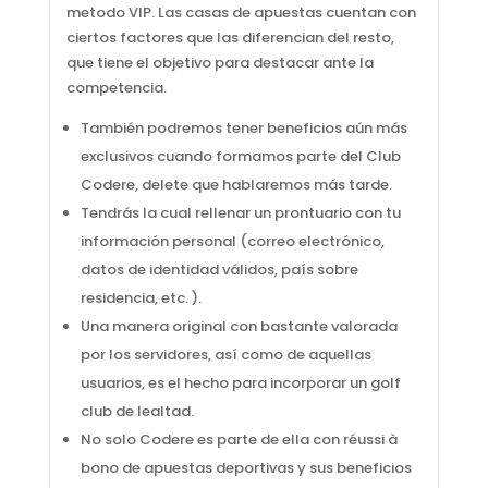
metodo VIP. Las casas de apuestas cuentan con
ciertos factores que las diferencian del resto,
que tiene el objetivo para destacar ante la
competencia.
También podremos tener beneficios aún más
exclusivos cuando formamos parte del Club
Codere, delete que hablaremos más tarde.
Tendrás la cual rellenar un prontuario con tu
información personal (correo electrónico,
datos de identidad válidos, país sobre
residencia, etc. ).
Una manera original con bastante valorada
por los servidores, así como de aquellas
usuarios, es el hecho para incorporar un golf
club de lealtad.
No solo Codere es parte de ella con réussi à
bono de apuestas deportivas y sus beneficios