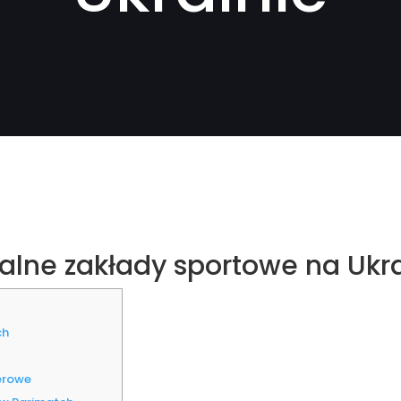
alne zakłady sportowe na Ukra
ch
erowe