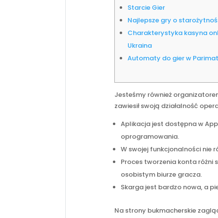
Starcie Gier
Najlepsze gry o starożytnoś
Charakterystyka kasyna on
Ukraina
Automaty do gier w Parimat
Jesteśmy również organizatorem
zawiesił swoją działalność opera
Aplikacja jest dostępna w App 
oprogramowania.
W swojej funkcjonalności nie 
Proces tworzenia konta różni si
osobistym biurze gracza.
Skarga jest bardzo nowa, a p
Na strony bukmacherskie zagląda