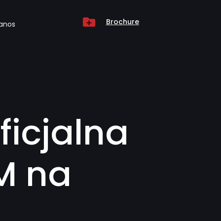

Brochure
anos
icjalna
M na