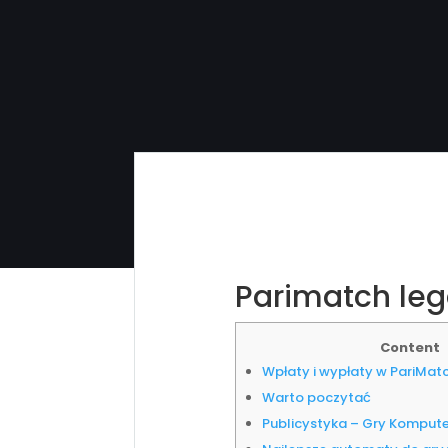
Parimatch leg
Content
Wpłaty i wypłaty w PariMat
Warto poczytać
Publicystyka – Gry Komput