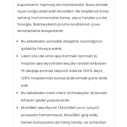
kuponlarını tapmaq da mümkündür. Bunu etmək
üçün sorğu daxil edin MostBet-də təqdimat kodu
axtarış motorlarından birinə, veya Yandex ya da
Google. Bukmeykerin promo kodlarının çoxu
əmanətlərlə əlaqədardır.
Bu səbəbdən sonadək diqqətlə oxumağınızı
şiddətlə tövsiyə edirik.
Lakin onu de uma qeyd etmək lazımdır ki,
müştəri qeydiyyatdan keçdiyi andan etibarən
15 dəqiqə ərzində depozit edərsə 100% deyil,
125% miqdarında bonus əldə etmək şansı əldə
edir.
Bu səbəbdən canlı mərc istifadəçilər arasında
kifayət qədər populyardır.
MostBet qeydiyyat (MostBet регистрация)
prosesini tamamlayıb, MostBet giriş edib,
həmin bonuslarla da tanış landa, və onlardan