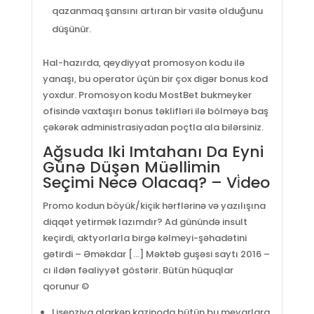
qazanmaq şansını artıran bir vasitə olduğunu
düşünür.
Hal-hazırda, qeydiyyat promosyon kodu ilə
yanaşı, bu operator üçün bir çox digər bonus kod
yoxdur. Promosyon kodu MostBet bukmeyker
ofisində vaxtaşırı bonus təklifləri ilə bölməyə baş
çəkərək administrasiyadan poçtla ala bilərsiniz.
Ağsuda Iki Imtahanı Da Eyni
Günə Düşən Müəllimin
Seçimi Necə Olacaq? – Vi̇deo
Promo kodun böyük/kiçik hərflərinə və yazılışına
diqqət yetirmək lazımdır? Ad günündə insult
keçirdi, aktyorlarla birgə kəlmeyi-şəhadətini
gətirdi – Əməkdar […] Məktəb guşəsi saytı 2016 –
cı ildən fəaliyyət göstərir. Bütün hüquqlar
qorunur ©
Lisenziya alarkən kazinoda bütün bu meyarlara