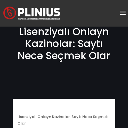
Lisenziyalı Onlayn
Kazinolar: Saytı
Necə Seçmək Olar
Lisenziyalı Onlayn Kazinolar: Saytı Necə Seçmək
Olar