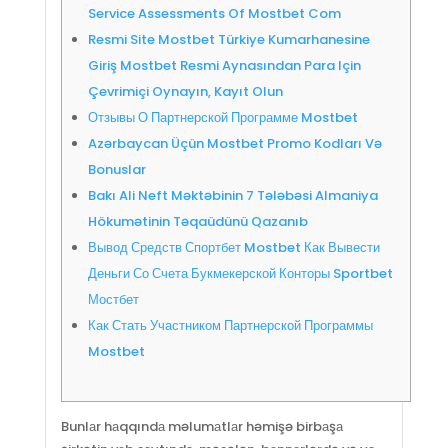
Service Assessments Of Mostbet Com
Resmi Site Mostbet Türkiye Kumarhanesine
Giriş Mostbet Resmi Aynasından Para Için
Çevrimiçi Oynayın, Kayıt Olun
Отзывы О Партнерской Программе Mostbet
Azərbaycan Üçün Mostbet Promo Kodları Və
Bonuslar
Bakı Ali Neft Məktəbinin 7 Tələbəsi Almaniya
Hökumətinin Təqaüdünü Qazanıb
Вывод Средств Спортбет Mostbet Как Вывести
Деньги Со Счета Букмекерской Конторы Sportbet
Мостбет
Как Стать Участником Партнерской Программы
Mostbet
Bunlаr hаqqındа məlumаtlаr həmişə birbаşа