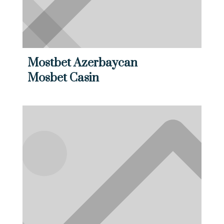
Mostbet Azerbaycan
Mosbet Casin