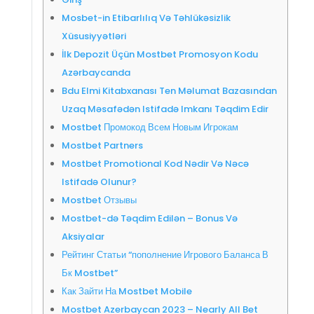
Mosbet-in Etibarlılıq Və Təhlükəsizlik
Xüsusiyyətləri
İlk Depozit Üçün Mostbet Promosyon Kodu
Azərbaycanda
Bdu Elmi Kitabxanası Ten Məlumat Bazasından
Uzaq Məsafədən Istifadə Imkanı Təqdim Edir
Mostbet Промокод Всем Новым Игрокам
Mostbet Partners
Mostbet Promotional Kod Nədir Və Nəcə
Istifadə Olunur?
Mostbet Отзывы
Mostbet-də Təqdim Edilən – Bonus Və
Aksiyalar
Рейтинг Статьи “пополнение Игрового Баланса В
Бк Mostbet”
Как Зайти На Mostbet Mobile
Mostbet Azerbaycan 2023 – Nearly All Bet