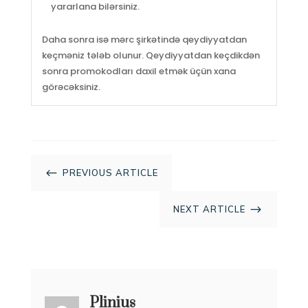
yararlana bilərsiniz.
Daha sonra isə mərc şirkətində qeydiyyatdan
keçməniz tələb olunur. Qeydiyyatdan keçdikdən
sonra promokodları daxil etmək üçün xana
görəcəksiniz.
#
PREVIOUS ARTICLE
$
NEXT ARTICLE
Plinius