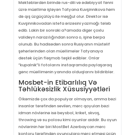
Məktəblərdən birində rus-dili və ədəbiyyat fənni
üzrə müəllimə işləyən Tatyana Kuvşinnikova həm
də qış üzgüçülüyü ilə məşğul olur. Direktor isə
Kuvşinnikovadan istefa ərizəsini yazmağı tələb
edib. Lakin bir sonraki a?amada digər çoxlu
valideyn narazılığından sonra o, işinə bərpa
olunub. Bu hadisədən sonra Rusiyanın müxtəlif
şəhərlərindən olan müəllimələr Tatyanaya
dəstək üçün fləşmob təşkil ediblər. Onlar
“kupalnik”li fotolarını instaqramda paylaşaraq
gənc müəllimənin yanında olduqlarını bildiriblər.
Mosbet-in Etibarlılıq Və
Təhlükəsizlik Xüsusiyyətləri
Ölkəmizdə çox da populyar olmayan, amma bəzi
insanlar tərəfindən sevilən, mərc qoyulan bəzi
idman növlərinə isə beysbol, kriket, skvoş,
throwing və su polosu kimi oyunlar aiddir. Bu oyun
növlərinin hər biri MostBet Azerbaycan mərc
kontoru tərəfindən oyunçulara mərc etməsi üçün