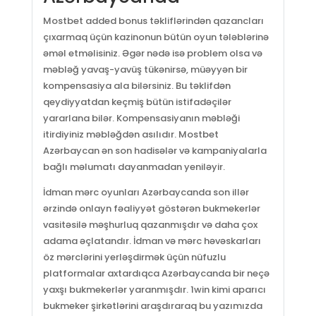
Mostbet added bonus təkliflərindən qazancları
çıxarmaq üçün kazinonun bütün oyun tələblərinə
əməl etməlisiniz. Əgər nədə isə problem olsa və
məbləğ yavaş-yavüş tükənirsə, müəyyən bir
kompensasiya ala bilərsiniz. Bu təklifdən
qeydiyyatdan keçmiş bütün istifadəçilər
yararlana bilər. Kompensasiyanın məbləği
itirdiyiniz məbləğdən asılıdır. Mostbet
Azərbaycan ən son hadisələr və kampaniyalarla
bağlı məlumatı dayanmadan yeniləyir.
İdman mərc oyunları Azərbaycanda son illər
ərzində onlayn fəaliyyət göstərən bukmekerlər
vasitəsilə məşhurluq qazanmışdır və daha çox
adama əçlatandır. İdman və mərc həvəskarları
öz mərclərini yerləşdirmək üçün nüfuzlu
platformalar axtardıqca Azərbaycanda bir neçə
yaxşı bukmekerlər yaranmışdır. 1win kimi aparıcı
bukmeker şirkətlərini araşdıraraq bu yazımızda