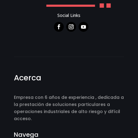
Social Links
Acerca
Empresa con 6 años de experiencia , dedicada a
la prestación de soluciones particulares a
operaciones industriales de alto riesgo y difícil
acceso.
Navega