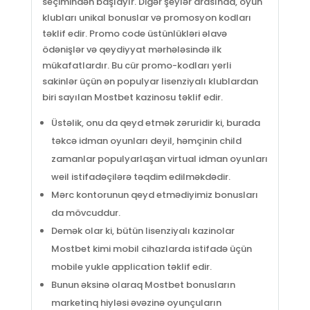
seçimindən başlayır. Digər şeylər arasında, oyun
klubları unikal bonuslar və promosyon kodları
təklif edir. Promo code üstünlükləri əlavə
ödənişlər və qeydiyyat mərhələsində ilk
mükafatlardır. Bu cür promo-kodları yerli
sakinlər üçün ən populyar lisenziyalı klublardan
biri sayılan Mostbet kazinosu təklif edir.
Üstəlik, onu da qeyd etmək zəruridir ki, burada
təkcə idman oyunları deyil, həmçinin child
zamanlar populyarlaşan virtual idman oyunları
weil istifadəçilərə təqdim edilməkdədir.
Mərc kontorunun qeyd etmədiyimiz bonusları
da mövcuddur.
Demək olar ki, bütün lisenziyalı kazinolar
Mostbet kimi mobil cihazlarda istifadə üçün
mobile yukle application təklif edir.
Bunun əksinə olaraq Mostbet bonusların
marketinq hiyləsi əvəzinə oyunçuların