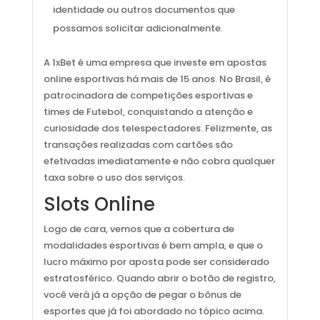
Servicios
identidade ou outros documentos que
Noticias
possamos solicitar adicionalmente.
Contáctanos
A 1xBet é uma empresa que investe em apostas
Información
online esportivas há mais de 15 anos. No Brasil, é
patrocinadora de competições esportivas e
times de Futebol, conquistando a atenção e
ventas@pliniusperu.com
curiosidade dos telespectadores. Felizmente, as
SEDE LIMA CENTRO – Jr. Augusto Wiesse 719 , Lima
transações realizadas com cartões são
(+51) 961357844
efetivadas imediatamente e não cobra qualquer
taxa sobre o uso dos serviços.
Slots Online
Logo de cara, vemos que a cobertura de
modalidades esportivas é bem ampla, e que o
lucro máximo por aposta pode ser considerado
estratosférico. Quando abrir o botão de registro,
Desarrollado por
3R CORE
agencia de marketing
você verá já a opção de pegar o bônus de
esportes que já foi abordado no tópico acima.