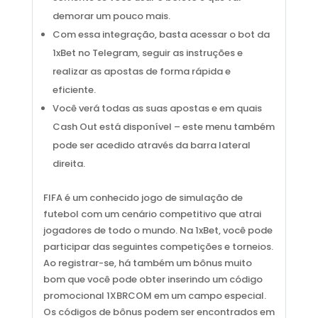
demorar um pouco mais.
Com essa integração, basta acessar o bot da
1xBet no Telegram, seguir as instruções e
realizar as apostas de forma rápida e
eficiente.
Você verá todas as suas apostas e em quais
Cash Out está disponível – este menu também
pode ser acedido através da barra lateral
direita.
FIFA é um conhecido jogo de simulação de
futebol com um cenário competitivo que atrai
jogadores de todo o mundo. Na 1xBet, você pode
participar das seguintes competições e torneios.
Ao registrar-se, há também um bônus muito
bom que você pode obter inserindo um código
promocional 1XBRCOM em um campo especial.
Os códigos de bônus podem ser encontrados em