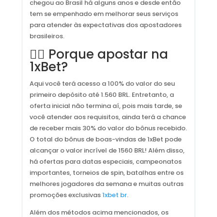
chegou ao Brasil há alguns anos e desde então
tem se empenhado em melhorar seus serviços
para atender às expectativas dos apostadores
brasileiros.
🤷‍♂️ Porque apostar na
1xBet?
Aqui você terá acesso a 100% do valor do seu
primeiro depósito até 1.560 BRL. Entretanto, a
oferta inicial não termina aí, pois mais tarde, se
você atender aos requisitos, ainda terá a chance
de receber mais 30% do valor do bônus recebido.
O total do bônus de boas-vindas de 1xBet pode
alcançar o valor incrível de 1560 BRL! Além disso,
há ofertas para datas especiais, campeonatos
importantes, torneios de spin, batalhas entre os
melhores jogadores da semana e muitas outras
promoções exclusivas
1xbet br
.
Além dos métodos acima mencionados, os