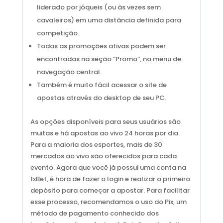
liderado por jóqueis (ou às vezes sem
cavaleiros) em uma distância definida para
competição.
Todas as promoções ativas podem ser
encontradas na seção “Promo”, no menu de
navegação central.
Também é muito fácil acessar o site de
apostas através do desktop de seu PC.
As opções disponíveis para seus usuários são
muitas e há apostas ao vivo 24 horas por dia.
Para a maioria dos esportes, mais de 30
mercados ao vivo são oferecidos para cada
evento. Agora que você já possui uma conta na
1xBet, é hora de fazer o login e realizar o primeiro
depósito para começar a apostar. Para facilitar
esse processo, recomendamos o uso do Pix, um
método de pagamento conhecido dos