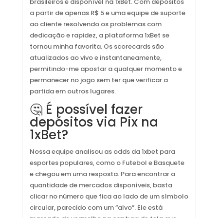
brasileiros e disponível na 1xBet. Com depósitos
a partir de apenas R$ 5 e uma equipe de suporte
ao cliente resolvendo os problemas com
dedicação e rapidez, a plataforma 1xBet se
tornou minha favorita. Os scorecards são
atualizados ao vivo e instantaneamente,
permitindo-me apostar a qualquer momento e
permanecer no jogo sem ter que verificar a
partida em outros lugares.
🤔 É possível fazer
depósitos via Pix na
1xBet?
Nossa equipe analisou as odds da 1xbet para
esportes populares, como o Futebol e Basquete
e chegou em uma resposta. Para encontrar a
quantidade de mercados disponíveis, basta
clicar no número que fica ao lado de um símbolo
circular, parecido com um “alvo”. Ele está