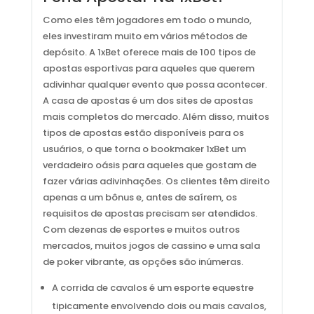
Como eles têm jogadores em todo o mundo,
eles investiram muito em vários métodos de
depósito. A 1xBet oferece mais de 100 tipos de
apostas esportivas para aqueles que querem
adivinhar qualquer evento que possa acontecer.
A casa de apostas é um dos sites de apostas
mais completos do mercado. Além disso, muitos
tipos de apostas estão disponíveis para os
usuários, o que torna o bookmaker 1xBet um
verdadeiro oásis para aqueles que gostam de
fazer várias adivinhações. Os clientes têm direito
apenas a um bônus e, antes de saírem, os
requisitos de apostas precisam ser atendidos.
Com dezenas de esportes e muitos outros
mercados, muitos jogos de cassino e uma sala
de poker vibrante, as opções são inúmeras.
A corrida de cavalos é um esporte equestre
tipicamente envolvendo dois ou mais cavalos,