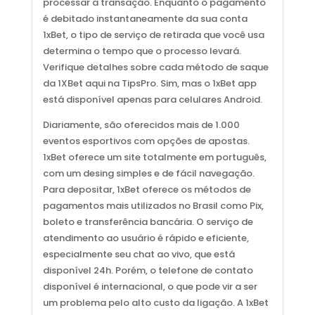
processar a transação. Enquanto o pagamento
é debitado instantaneamente da sua conta
1xBet, o tipo de serviço de retirada que você usa
determina o tempo que o processo levará.
Verifique detalhes sobre cada método de saque
da 1XBet aqui na TipsPro. Sim, mas o 1xBet app
está disponível apenas para celulares Android.
Diariamente, são oferecidos mais de 1.000
eventos esportivos com opções de apostas.
1xBet oferece um site totalmente em português,
com um desing simples e de fácil navegação.
Para depositar, 1xBet oferece os métodos de
pagamentos mais utilizados no Brasil como Pix,
boleto e transferência bancária. O serviço de
atendimento ao usuário é rápido e eficiente,
especialmente seu chat ao vivo, que está
disponível 24h. Porém, o telefone de contato
disponível é internacional, o que pode vir a ser
um problema pelo alto custo da ligação. A 1xBet