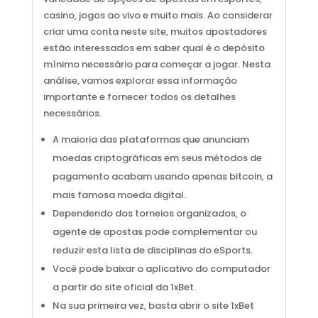
casino, jogos ao vivo e muito mais. Ao considerar
criar uma conta neste site, muitos apostadores
estão interessados em saber qual é o depósito
mínimo necessário para começar a jogar. Nesta
análise, vamos explorar essa informação
importante e fornecer todos os detalhes
necessários.
A maioria das plataformas que anunciam
moedas criptográficas em seus métodos de
pagamento acabam usando apenas bitcoin, a
mais famosa moeda digital.
Dependendo dos torneios organizados, o
agente de apostas pode complementar ou
reduzir esta lista de disciplinas do eSports.
Você pode baixar o aplicativo do computador
a partir do site oficial da 1xBet.
Na sua primeira vez, basta abrir o site 1xBet