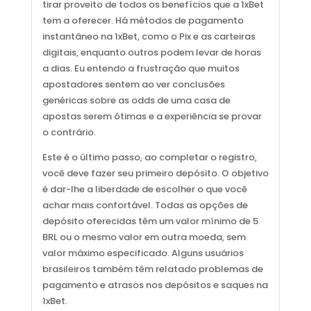
tirar proveito de todos os benefícios que a 1xBet
tem a oferecer. Há métodos de pagamento
instantâneo na 1xBet, como o Pix e as carteiras
digitais, enquanto outros podem levar de horas
a dias. Eu entendo a frustração que muitos
apostadores sentem ao ver conclusões
genéricas sobre as odds de uma casa de
apostas serem ótimas e a experiência se provar
o contrário.
Este é o último passo, ao completar o registro,
você deve fazer seu primeiro depósito. O objetivo
é dar-lhe a liberdade de escolher o que você
achar mais confortável. Todas as opções de
depósito oferecidas têm um valor mínimo de 5
BRL ou o mesmo valor em outra moeda, sem
valor máximo especificado. Alguns usuários
brasileiros também têm relatado problemas de
pagamento e atrasos nos depósitos e saques na
1xBet.