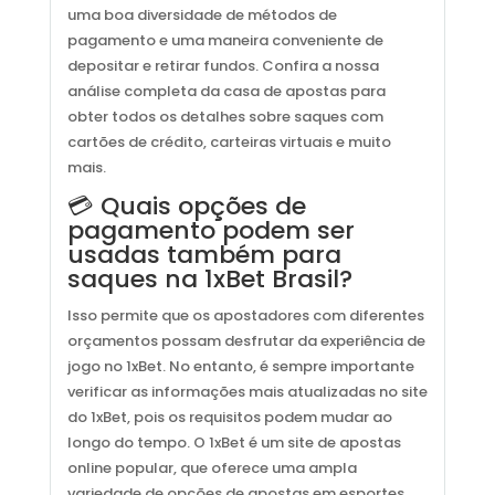
uma boa diversidade de métodos de
pagamento e uma maneira conveniente de
depositar e retirar fundos. Confira a nossa
análise completa da casa de apostas para
obter todos os detalhes sobre saques com
cartões de crédito, carteiras virtuais e muito
mais.
💳 Quais opções de
pagamento podem ser
usadas também para
saques na 1xBet Brasil?
Isso permite que os apostadores com diferentes
orçamentos possam desfrutar da experiência de
jogo no 1xBet. No entanto, é sempre importante
verificar as informações mais atualizadas no site
do 1xBet, pois os requisitos podem mudar ao
longo do tempo. O 1xBet é um site de apostas
online popular, que oferece uma ampla
variedade de opções de apostas em esportes,