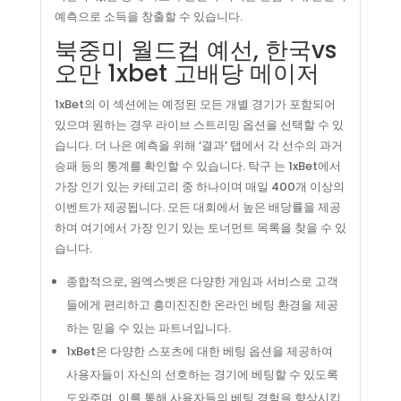
예측으로 소득을 창출할 수 있습니다.
북중미 월드컵 예선, 한국vs
오만 1xbet 고배당 메이저
1xBet의 이 섹션에는 예정된 모든 개별 경기가 포함되어
있으며 원하는 경우 라이브 스트리밍 옵션을 선택할 수 있
습니다. 더 나은 예측을 위해 ‘결과’ 탭에서 각 선수의 과거
승패 등의 통계를 확인할 수 있습니다. 탁구 는 1xBet에서
가장 인기 있는 카테고리 중 하나이며 매일 400개 이상의
이벤트가 제공됩니다. 모든 대회에서 높은 배당률을 제공
하며 여기에서 가장 인기 있는 토너먼트 목록을 찾을 수 있
습니다.
종합적으로, 원엑스벳은 다양한 게임과 서비스로 고객
들에게 편리하고 흥미진진한 온라인 베팅 환경을 제공
하는 믿을 수 있는 파트너입니다.
1xBet은 다양한 스포츠에 대한 베팅 옵션을 제공하여
사용자들이 자신의 선호하는 경기에 베팅할 수 있도록
도와주며, 이를 통해 사용자들의 베팅 경험을 향상시킵