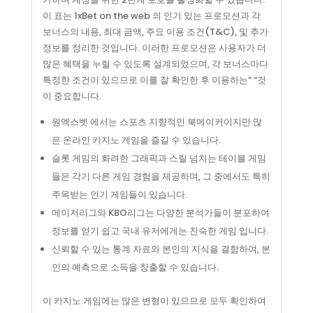
이 표는 1xBet on the web 의 인기 있는 프로모션과 각
보너스의 내용, 최대 금액, 주요 이용 조건(T&C), 및 추가
정보를 정리한 것입니다. 이러한 프로모션은 사용자가 더
많은 혜택을 누릴 수 있도록 설계되었으며, 각 보너스마다
특정한 조건이 있으므로 이를 잘 확인한 후 이용하는” “것
이 중요합니다.
원엑스벳 에서는 스포츠 지향적인 북메이커이지만 많
은 온라인 카지노 게임을 즐길 수 있습니다.
슬롯 게임의 화려한 그래픽과 스릴 넘치는 테이블 게임
들은 각기 다른 게임 경험을 제공하며, 그 중에서도 특히
주목받는 인기 게임들이 있습니다.
메이저리그와 KBO리그는 다양한 분석가들이 분포하여
정보를 얻기 쉽고 국내 유저에게는 친숙한 게임 입니다.
신뢰할 수 있는 통계 자료와 본인의 지식을 결합하여, 본
인의 예측으로 소득을 창출할 수 있습니다.
이 카지노 게임에는 많은 변형이 있으므로 모두 확인하여