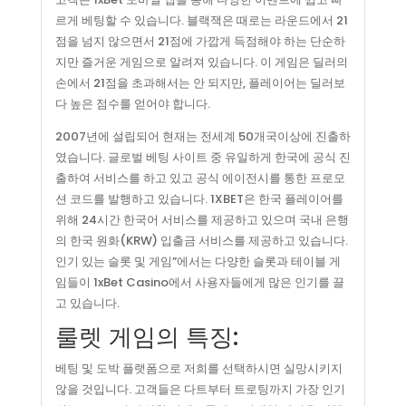
르게 베팅할 수 있습니다. 블랙잭은 때로는 라운드에서 21
점을 넘지 않으면서 21점에 가깝게 득점해야 하는 단순하
지만 즐거운 게임으로 알려져 있습니다. 이 게임은 딜러의
손에서 21점을 초과해서는 안 되지만, 플레이어는 딜러보
다 높은 점수를 얻어야 합니다.
2007년에 설립되어 현재는 전세계 50개국이상에 진출하
였습니다. 글로벌 베팅 사이트 중 유일하게 한국에 공식 진
출하여 서비스를 하고 있고 공식 에이전시를 통한 프로모
션 코드를 발행하고 있습니다. 1XBET은 한국 플레이어를
위해 24시간 한국어 서비스를 제공하고 있으며 국내 은행
의 한국 원화(KRW) 입출금 서비스를 제공하고 있습니다.
인기 있는 슬롯 및 게임”에서는 다양한 슬롯과 테이블 게
임들이 1xBet Casino에서 사용자들에게 많은 인기를 끌
고 있습니다.
룰렛 게임의 특징:
베팅 및 도박 플랫폼으로 저희를 선택하시면 실망시키지
않을 것입니다. 고객들은 다트부터 트로팅까지 가장 인기