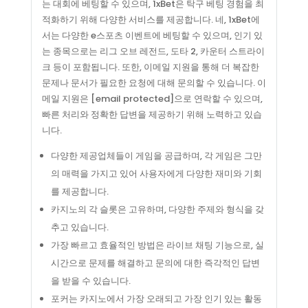
는 대회에 베팅할 수 있으며, 1xBet은 탁구 베팅 경험을 최
적화하기 위해 다양한 서비스를 제공합니다. 네, 1xBet에
서는 다양한 e스포츠 이벤트에 베팅할 수 있으며, 인기 있
는 종목으로는 리그 오브 레전드, 도타 2, 카운터 스트라이
크 등이 포함됩니다. 또한, 이메일 지원을 통해 더 복잡한
문제나 문서가 필요한 요청에 대해 문의할 수 있습니다. 이
메일 지원은 [email protected]으로 연락할 수 있으며,
빠른 처리와 정확한 답변을 제공하기 위해 노력하고 있습
니다.
다양한 제공업체들이 게임을 공급하며, 각 게임은 그만
의 매력을 가지고 있어 사용자에게 다양한 재미와 기회
를 제공합니다.
카지노의 각 슬롯은 고유하며, 다양한 주제와 형식을 갖
추고 있습니다.
가장 빠르고 효율적인 방법은 라이브 채팅 기능으로, 실
시간으로 문제를 해결하고 문의에 대한 즉각적인 답변
을 받을 수 있습니다.
포커는 카지노에서 가장 오래되고 가장 인기 있는 활동