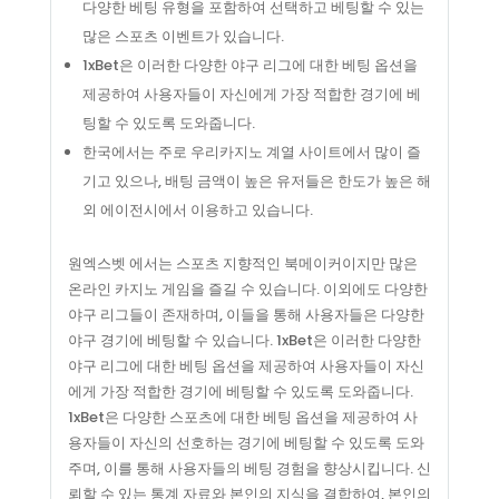
다양한 베팅 유형을 포함하여 선택하고 베팅할 수 있는
많은 스포츠 이벤트가 있습니다.
1xBet은 이러한 다양한 야구 리그에 대한 베팅 옵션을
제공하여 사용자들이 자신에게 가장 적합한 경기에 베
팅할 수 있도록 도와줍니다.
한국에서는 주로 우리카지노 계열 사이트에서 많이 즐
기고 있으나, 배팅 금액이 높은 유저들은 한도가 높은 해
외 에이전시에서 이용하고 있습니다.
원엑스벳 에서는 스포츠 지향적인 북메이커이지만 많은
온라인 카지노 게임을 즐길 수 있습니다. 이외에도 다양한
야구 리그들이 존재하며, 이들을 통해 사용자들은 다양한
야구 경기에 베팅할 수 있습니다. 1xBet은 이러한 다양한
야구 리그에 대한 베팅 옵션을 제공하여 사용자들이 자신
에게 가장 적합한 경기에 베팅할 수 있도록 도와줍니다.
1xBet은 다양한 스포츠에 대한 베팅 옵션을 제공하여 사
용자들이 자신의 선호하는 경기에 베팅할 수 있도록 도와
주며, 이를 통해 사용자들의 베팅 경험을 향상시킵니다. 신
뢰할 수 있는 통계 자료와 본인의 지식을 결합하여, 본인의