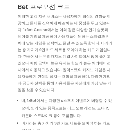
Bet 프로모션 코드
이러한 고객 지원 서비스는 사용자에게 최상의 경험을 제
공하고 문제를 신속하게 해결하는 데 중점을 두고 있습니
다. 1xBet Casino에서는 이와 같은 다양한 인기 슬롯과
테이블 게임을 제공하여 사용자들이 원하는 스타일과 전
략에 맞는 게임을 선택하고 즐길 수 있도록 합니다. 바카라
는 총 가치가 9인 카드 세트를 모아야 하는 카드 게임입니
다. 한국에서는 우리카지노 계열 사이트에서 많이 즐기고
있으나 배팅 금액이 높은 유저는 한도가 높은 해외에이전
시에서 이용하고 있습니다. 원엑스벳의 카지노 게임은 사
용자들에게 현장감 넘치는 경험을 제공하며, 다양한 게임
과 공급자 선택을 통해 사용자들은 자신에게 가장 맞는 게
임을 찾을 수 있습니다.
네, 1xBet에서는 다양한 e스포츠 이벤트에 베팅할 수 있
으며, 인기 있는 종목으로는 리그 오브 레전드, 도타 2,
카운터 스트라이크 등이 포함됩니다.
바카라는 총 가치가 9인 카드 세트를 모아야 하는 카드