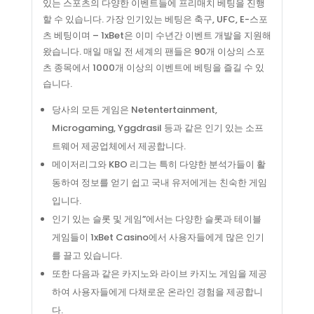
있는 스포츠의 다양한 이벤트들에 프리매치 베팅을 진행
할 수 있습니다. 가장 인기있는 베팅은 축구, UFC, E-스포
츠 베팅이며 – 1xBet은 이미 수년간 이벤트 개발을 지원해
왔습니다. 매일 매일 전 세계의 팬들은 90개 이상의 스포
츠 종목에서 1000개 이상의 이벤트에 베팅을 즐길 수 있
습니다.
당사의 모든 게임은 Netentertainment,
Microgaming, Yggdrasil 등과 같은 인기 있는 소프
트웨어 제공업체에서 제공합니다.
메이저리그와 KBO 리그는 특히 다양한 분석가들이 활
동하여 정보를 얻기 쉽고 국내 유저에게는 친숙한 게임
입니다.
인기 있는 슬롯 및 게임”에서는 다양한 슬롯과 테이블
게임들이 1xBet Casino에서 사용자들에게 많은 인기
를 끌고 있습니다.
또한 다음과 같은 카지노와 라이브 카지노 게임을 제공
하여 사용자들에게 다채로운 온라인 경험을 제공합니
다.