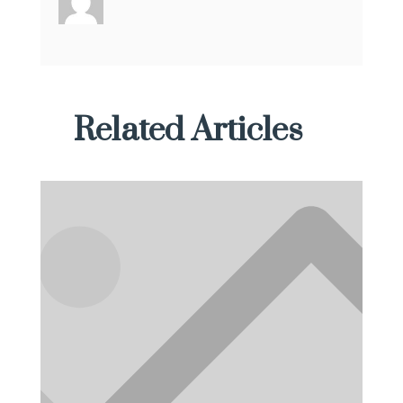
Related Articles