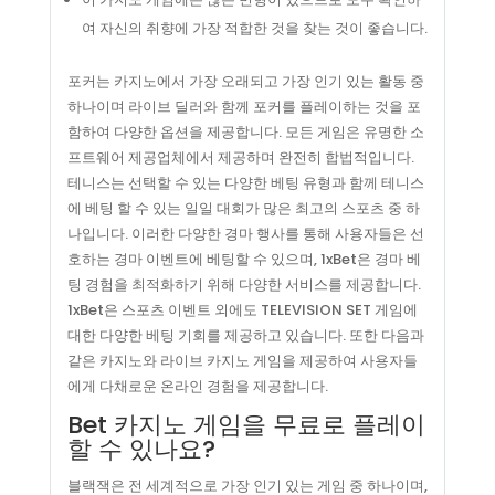
여 자신의 취향에 가장 적합한 것을 찾는 것이 좋습니다.
포커는 카지노에서 가장 오래되고 가장 인기 있는 활동 중
하나이며 라이브 딜러와 함께 포커를 플레이하는 것을 포
함하여 다양한 옵션을 제공합니다. 모든 게임은 유명한 소
프트웨어 제공업체에서 제공하며 완전히 합법적입니다.
테니스는 선택할 수 있는 다양한 베팅 유형과 함께 테니스
에 베팅 할 수 있는 일일 대회가 많은 최고의 스포츠 중 하
나입니다. 이러한 다양한 경마 행사를 통해 사용자들은 선
호하는 경마 이벤트에 베팅할 수 있으며, 1xBet은 경마 베
팅 경험을 최적화하기 위해 다양한 서비스를 제공합니다.
1xBet은 스포츠 이벤트 외에도 TELEVISION SET 게임에
대한 다양한 베팅 기회를 제공하고 있습니다. 또한 다음과
같은 카지노와 라이브 카지노 게임을 제공하여 사용자들
에게 다채로운 온라인 경험을 제공합니다.
Bet 카지노 게임을 무료로 플레이
할 수 있나요?
블랙잭은 전 세계적으로 가장 인기 있는 게임 중 하나이며,