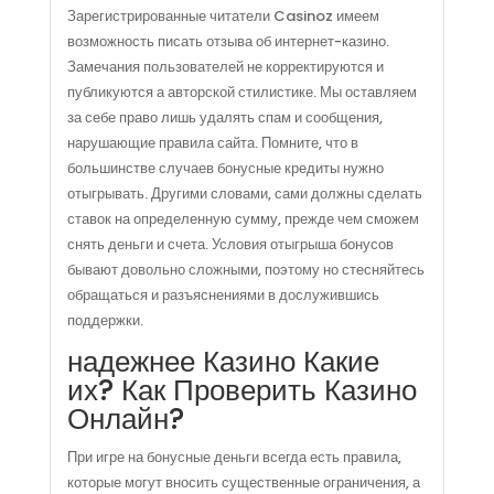
Зарегистрированные читатели Casinoz имеем
возможность писать отзыва об интернет-казино.
Замечания пользователей не корректируются и
публикуются а авторской стилистике. Мы оставляем
за себе право лишь удалять спам и сообщения,
нарушающие правила сайта. Помните, что в
большинстве случаев бонусные кредиты нужно
отыгрывать. Другими словами, сами должны сделать
ставок на определенную сумму, прежде чем сможем
снять деньги и счета. Условия отыгрыша бонусов
бывают довольно сложными, поэтому но стесняйтесь
обращаться и разъяснениями в дослужившись
поддержки.
надежнее Казино Какие
их? Как Проверить Казино
Онлайн?
При игре на бонусные деньги всегда есть правила,
которые могут вносить существенные ограничения, а