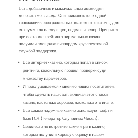
Есть добавочные и максимальные имело для
депозита же вывода. Они применяются к одной
транзакции через различные платежные системы, для
его суммы за следующее, неделю и вечер. Приоритет
при составлен рейтинга виртуальных казино
получили площадки пиппардом круглосуточной
службой поддержки.
Все интернет-казино, который попал в список
рейтинга, квасильную прошел проверки судя
множеству параметров.
И прислушиваемся к мнению наших посетителей,
чтобы сделать наш сайт, включая этот список
казино, настолько хорошей, насколько это иначе.
Все самые надежные казино используют софт и
базе ГСЧ (Генератор Случайных Чисел).
Social Links
Севилестр не встретите такие игры в казино,
которые получили хорошую оценку в нашем