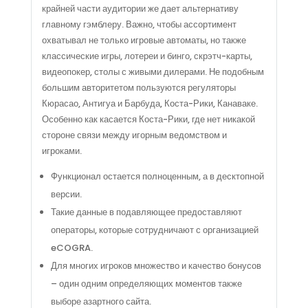
крайней части аудитории же дает альтернативу
главному гэмблеру. Важно, чтобы ассортимент
охватывал не только игровые автоматы, но также
классические игры, лотереи и бинго, скрэтч-карты,
видеопокер, столы с живыми дилерами. Не подобным
большим авторитетом пользуются регуляторы
Кюрасао, Антигуа и Барбуда, Коста-Рики, Канаваке.
Особенно как касается Коста-Рики, где нет никакой
стороне связи между игорным ведомством и
игроками.
Функционал остается полноценным, а в десктопной
версии.
Такие данные в подавляющее предоставляют
операторы, которые сотрудничают с организацией
eCOGRA.
Для многих игроков множество и качество бонусов
– один одним определяющих моментов также
выборе азартного сайта.