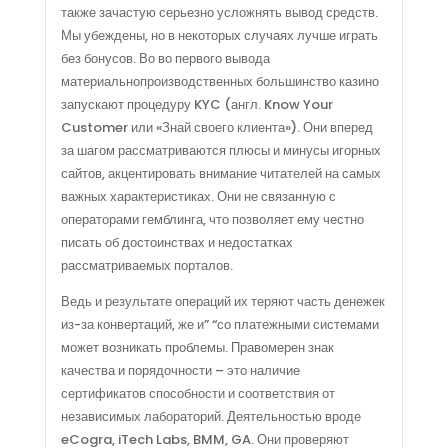
также зачастую серьезно усложнять вывод средств.
Мы убеждены, но в некоторых случаях лучше играть
без бонусов. Во во первого вывода
материальнопроизводственных большинство казино
запускают процедуру KYC (англ. Know Your
Customer или «Знай своего клиента»). Они вперед
за шагом рассматриваются плюсы и минусы игорных
сайтов, акцентировать внимание читателей на самых
важных характеристиках. Они не связанную с
операторами гемблинга, что позволяет ему честно
писать об достоинствах и недостатках
рассматриваемых порталов.
Ведь и результате операций их теряют часть денежек
из-за конвертаций, же и” “со платежными системами
может возникать проблемы. Правомерен знак
качества и порядочности – это наличие
сертификатов способности и соответствия от
независимых лабораторий. Деятельностью вроде
eCogra, iTech Labs, BMM, GA. Они проверяют