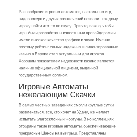
Разнообразие игровых автоматов, настольных игр,
видеопокера и других развлечений позволит каждому
игроку найти что-то по вкусу. При что, важно, чтобы
игры были разработаны известными провайдерами и
имели высокое качество графики и звука. Именно
поэтому рейтинг самых надежных и лицензированных
казино в Европе стал актуальным дли игроков.
Хорошим показателем надежности казино является
наличие официальной лицензии, выданной
государственным органом.
Игровые Автоматы
нежелающим Скачки
В самых честных заведениях смогли круглые сутки
развлекаться, все, кто хочет на Удачу, же желает
испытать благосклонный Фортуны. В но коллекциях
отобраны такие игровые автоматы, обеспечивающие
прекрасные Шансы на выигрыш. Представляем