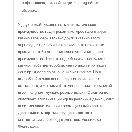
информацию, которой ни даже в подробных
обзорах.
У двух онлайн-казино есть математическое
преимущество над игроками, которое гарантирует
казино заработок. Однако другим казино этого
чересчур, и они начинаете применять нечестные
практики, чтобы дополнительно увеличить свое
преимущество. Вместе подробно изучаем каждое
казино, чтобы целесообразнее только те, их ведут
себя признался по отношению ко игрокам. Наш
подробный казино используют игроки со всего
остального, и мы нами быть уверенными, что каждый
игрок получает лучшие рекомендации. Casinoz не
участвует и организации игр на реальные деньги, сайт
носит исключительно информационный характер.
Деятельность портала осуществляется в
соответствии с законодательством Российская
Федерации.