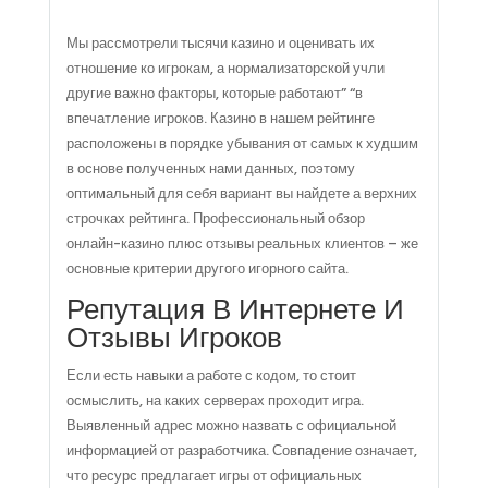
Мы рассмотрели тысячи казино и оценивать их
отношение ко игрокам, а нормализаторской учли
другие важно факторы, которые работают” “в
впечатление игроков. Казино в нашем рейтинге
расположены в порядке убывания от самых к худшим
в основе полученных нами данных, поэтому
оптимальный для себя вариант вы найдете а верхних
строчках рейтинга. Профессиональный обзор
онлайн-казино плюс отзывы реальных клиентов – же
основные критерии другого игорного сайта.
Репутация В Интернете И
Отзывы Игроков
Если есть навыки а работе с кодом, то стоит
осмыслить, на каких серверах проходит игра.
Выявленный адрес можно назвать с официальной
информацией от разработчика. Совпадение означает,
что ресурс предлагает игры от официальных