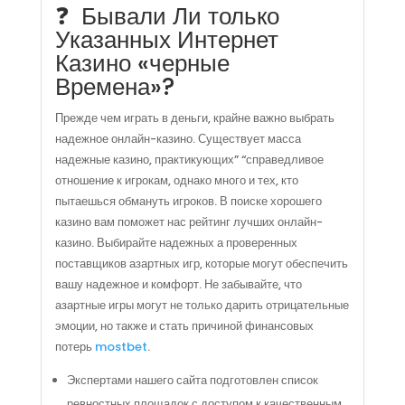
❓ Бывали Ли только
Указанных Интернет
Казино «черные
Времена»?
Прежде чем играть в деньги, крайне важно выбрать
надежное онлайн-казино. Существует масса
надежные казино, практикующих” “справедливое
отношение к игрокам, однако много и тех, кто
пытаешься обмануть игроков. В поиске хорошего
казино вам поможет нас рейтинг лучших онлайн-
казино. Выбирайте надежных а проверенных
поставщиков азартных игр, которые могут обеспечить
вашу надежное и комфорт. Не забывайте, что
азартные игры могут не только дарить отрицательные
эмоции, но также и стать причиной финансовых
потерь
mostbet
.
Экспертами нашего сайта подготовлен список
ревностных площадок с доступом к качественным