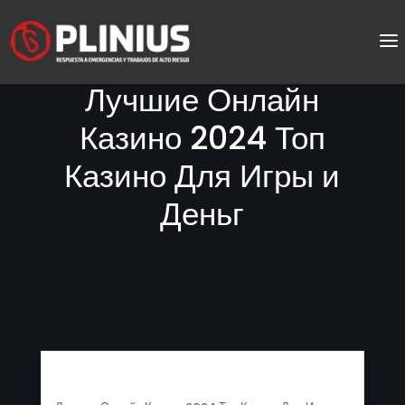
Лучшие Онлайн
Казино 2024 Топ
Казино Для Игры и
Деньг