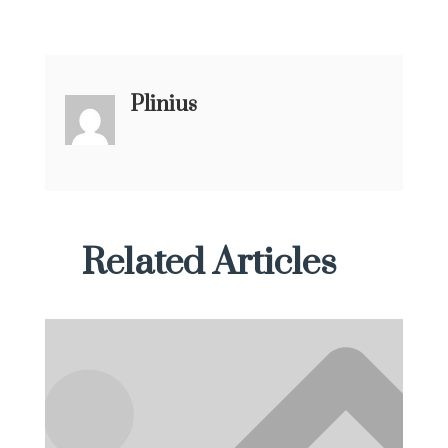
Plinius
Related Articles