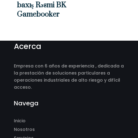
bаxış Rəsmi BK
Gаmеbооkеr
Acerca
Empresa con 6 años de experiencia , dedicada a
la prestación de soluciones particulares a
operaciones industriales de alto riesgo y difícil
acceso.
Navega
Inicio
Nosotros