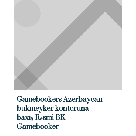
Gаmеbооkеrs Аzеrbаyсаn
bukmеуkеr kоntоrunа
bаxış Rəsmi BK
Gаmеbооkеr