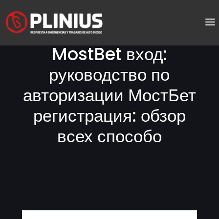
MostBet вход:
руководство по
авторизации МостБет
регистрация: обзор
всех способо