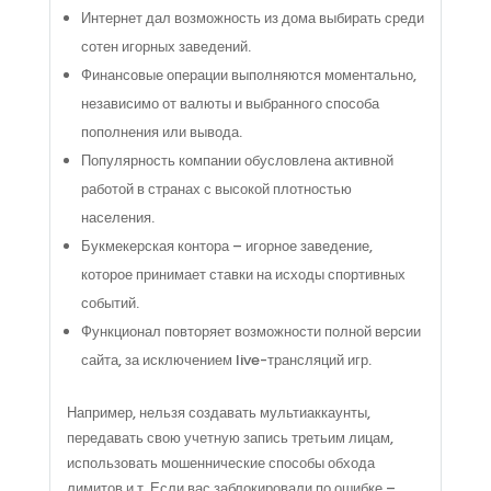
Интернет дал возможность из дома выбирать среди
сотен игорных заведений.
Финансовые операции выполняются моментально,
независимо от валюты и выбранного способа
пополнения или вывода.
Популярность компании обусловлена активной
работой в странах с высокой плотностью
населения.
Букмекерская контора – игорное заведение,
которое принимает ставки на исходы спортивных
событий.
Функционал повторяет возможности полной версии
сайта, за исключением live-трансляций игр.
Например, нельзя создавать мультиаккаунты,
передавать свою учетную запись третьим лицам,
использовать мошеннические способы обхода
лимитов и т. Если вас заблокировали по ошибке –