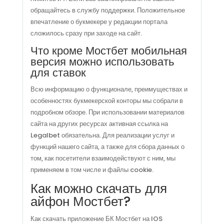
обращайтесь в службу поддержки. Положительное
впечатление о букмекере у редакции портала
сложилось сразу при заходе на сайт.
Что кроме Мостбет мобильная
версия можно использовать
для ставок
Всю информацию о функционале, преимуществах и
особенностях букмекерской конторы мы собрали в
подробном обзоре. При использовании материалов
сайта на других ресурсах активная ссылка на
Legalbet обязательна. Для реализации услуг и
функций нашего сайта, а также для сбора данных о
том, как посетители взаимодействуют с ним, мы
применяем в том числе и файлы cookie.
Как можно скачать для
айфон Мостбет?
Как скачать приложение БК Мостбет на IOS