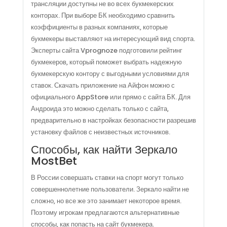
трансляции доступны не во всех букмекерских
конторах. При выборе БК необходимо сравнить
коэффициенты в разных компаниях, которые
букмекеры выставляют на интересующий вид спорта.
Эксперты сайта Vprognoze подготовили рейтинг
букмекеров, который поможет выбрать надежную
букмекерскую контору с выгодными условиями для
ставок. Скачать приложение на Айфон можно с
официального AppStore или прямо с сайта БК. Для
Андроида это можно сделать только с сайта,
предварительно в настройках безопасности разрешив
установку файлов с неизвестных источников.
Способы, как найти Зеркало
MostBet
В России совершать ставки на спорт могут только
совершеннолетние пользователи. Зеркало найти не
сложно, но все же это занимает некоторое время.
Поэтому игрокам предлагаются альтернативные
способы, как попасть на сайт букмекера.