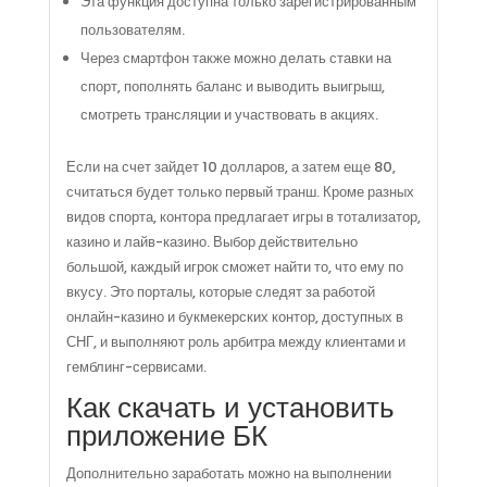
Эта функция доступна только зарегистрированным
пользователям.
Через смартфон также можно делать ставки на
спорт, пополнять баланс и выводить выигрыш,
смотреть трансляции и участвовать в акциях.
Если на счет зайдет 10 долларов, а затем еще 80,
считаться будет только первый транш. Кроме разных
видов спорта, контора предлагает игры в тотализатор,
казино и лайв-казино. Выбор действительно
большой, каждый игрок сможет найти то, что ему по
вкусу. Это порталы, которые следят за работой
онлайн-казино и букмекерских контор, доступных в
СНГ, и выполняют роль арбитра между клиентами и
гемблинг-сервисами.
Как скачать и установить
приложение БК
Дополнительно заработать можно на выполнении