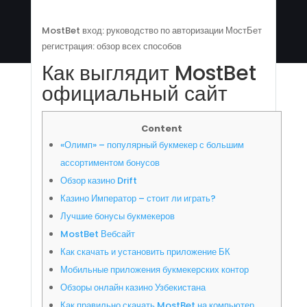
MostBet вход: руководство по авторизации МостБет
регистрация: обзор всех способов
Как выглядит MostBet
официальный сайт
Content
«Олимп» – популярный букмекер с большим
ассортиментом бонусов
Обзор казино Drift
Казино Император – стоит ли играть?
Лучшие бонусы букмекеров
MostBet Вебсайт
Как скачать и установить приложение БК
Мобильные приложения букмекерских контор
Обзоры онлайн казино Узбекистана
Как правильно скачать MostBet на компьютер