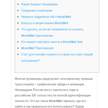
Какие бывают букмекеры
Сведения о компании
Немного подробностей о MostBet
Бонусы и акции казино MostBet
Что делать, если нет возможности скачать
MostBet приложение
Кто может смотреть матчи в MostBet live
MostBet Приложения
Счет для онлайн-казино и ставок на спорт общий
или разные?
Многие букмекеры предлагают альтернативу прямым
трансляциям – графические эфиры и анимации.
Неграждане России могут заключать пари в
российских БК только после полной идентификации
личности. Что же такое MostBet зеркало, где его
найти и как правильно его использовать? Какие