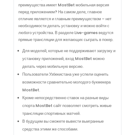
преимущества имеет MostBet мобильная версия
перед приложением? На самом деле, главное
отличие является и главным преимуществом – нет
необходимости делать установку и можно войти с
любого устройства. В разделе Live-games ведутся
прямые трансляции для желающих сыграть в покер.
Для моделей, которые не поддерживают загрузку и
установку приложений, вход MostBet можно
делать через мобильную версию.
Пользователи Узбекистана уже успели оценить
возможности сравнительно молодого букмекера
MostBet.
Кроме непосредственно ставок на разные виды
спорта MostBet сайт позволяет смотреть живые
трансляции спортивных матчей.
В будущем вы сможете вывести выигранные
средства этими же способами.