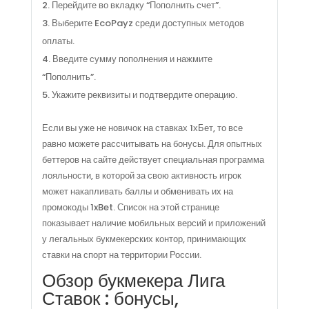
Перейдите во вкладку “Пополнить счет”.
Выберите EcoPayz среди доступных методов
оплаты.
Введите сумму пополнения и нажмите
“Пополнить”.
Укажите реквизиты и подтвердите операцию.
Если вы уже не новичок на ставках 1хБет, то все
равно можете рассчитывать на бонусы. Для опытных
беттеров на сайте действует специальная программа
лояльности, в которой за свою активность игрок
может накапливать баллы и обменивать их на
промокоды 1xBet. Список на этой странице
показывает наличие мобильных версий и приложений
у легальных букмекерских контор, принимающих
ставки на спорт на территории России.
Обзор букмекера Лига
Ставок : бонусы,