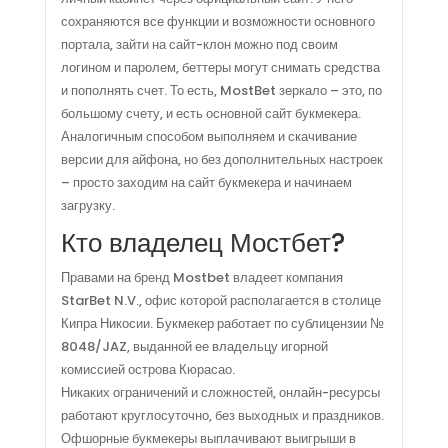
сохраняются все функции и возможности основного
портала, зайти на сайт-клон можно под своим
логином и паролем, беттеры могут снимать средства
и пополнять счет. То есть, MostBet зеркало – это, по
большому счету, и есть основной сайт букмекера.
Аналогичным способом выполняем и скачивание
версии для айфона, но без дополнительных настроек
– просто заходим на сайт букмекера и начинаем
загрузку.
Кто владелец Мостбет?
Правами на бренд Mostbet владеет компания
StarBet N.V., офис которой располагается в столице
Кипра Никосии. Букмекер работает по сублицензии №
8048/JAZ, выданной ее владельцу игорной
комиссией острова Кюрасао.
Никаких ограничений и сложностей, онлайн-ресурсы
работают круглосуточно, без выходных и праздников.
Офшорные букмекеры выплачивают выигрыши в