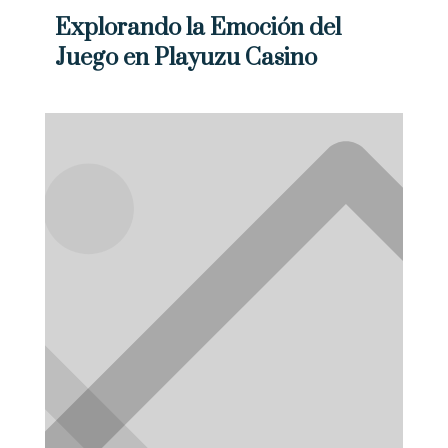
Servicios
Explorando la Emoción del
Noticias
Juego en Playuzu Casino
Contáctanos
Información
ventas@pliniusperu.com
SEDE LIMA CENTRO – Jr. Augusto Wiesse 719 , Lima
(+51) 961357844
Desarrollado por
3R CORE
agencia de marketing