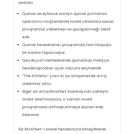
zerkalo.
Qumar və əyləncə onlayn qumar portalının
operatoru müştərilərinə mobil cihazlara xüsusi
proqramlar yükləməyi və quraşdırmağı təklif
edir.
Qumar həvəskarları proqramda tam hüquqlu
bir kazino tapacaqlar.
Qeydiyyat mərhələsində qumarbaz maliyyə
hesablaşmaları üçün valyuta seçməlidir.
“The Athletic” yazır ki, bu istiqamətdə artıq
addımlar atılır.
Əgər siz artıq Mostbet Azerbaycan yükləyin
mobil telefonunuza, o zaman mobil
proqramdan istifadə etməyə davam edə
bilərsiniz.
Siz Mostbet-i sosial hesabınızla birləşdirərək