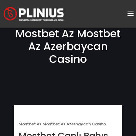
Mostbet Az Mostbet
Az Azerbaycan
Casino
Mostbet Az Mostbet Az Azerbaycan Casino