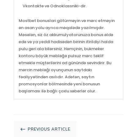
Vkontakte və Odnoklassniki-dir.
Mostbet bonuslari götürməyin və mərc etməyin
ən asan yolu ayrıca məqalədə yazılmışdır.
Məsələn, siz öz akkumulyatorunuza bonus əldə
edə və ya yeddi hadisədən birinin itirildiyi halda
pulu geri ala bilərsiniz. Həmçinin, bukmeker
kontoru böyük məbləğə pulsuz mərc təklif
etməklə müştərilərini ad günündə sevindirir. Bu
mərcin məbləği oyunçunun saytdakı
fəaliyyətindən asılıdır. Adətən, saytın
promosyonlar bölməsində yeni bonusun
başlaması ilə bağlı çoxlu xəbərlər olur.
#
PREVIOUS ARTICLE