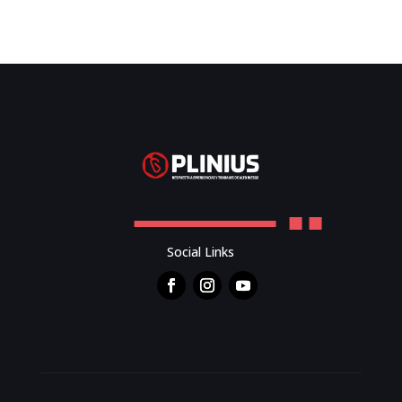
Social Links