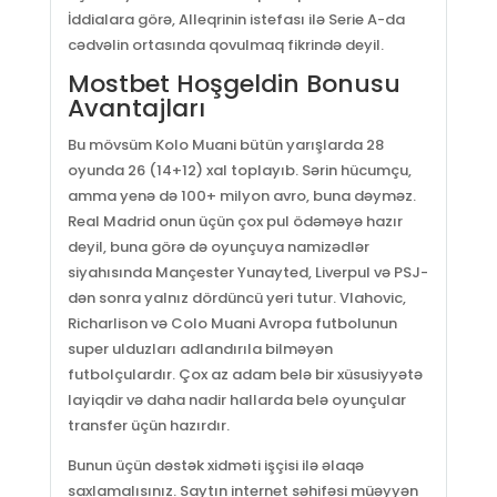
İddialara görə, Alleqrinin istefası ilə Serie A-da
cədvəlin ortasında qovulmaq fikrində deyil.
Mostbet Hoşgeldin Bonusu
Avantajları
Bu mövsüm Kolo Muani bütün yarışlarda 28
oyunda 26 (14+12) xal toplayıb. Sərin hücumçu,
amma yenə də 100+ milyon avro, buna dəyməz.
Real Madrid onun üçün çox pul ödəməyə hazır
deyil, buna görə də oyunçuya namizədlər
siyahısında Mançester Yunayted, Liverpul və PSJ-
dən sonra yalnız dördüncü yeri tutur. Vlahovic,
Richarlison və Colo Muani Avropa futbolunun
super ulduzları adlandırıla bilməyən
futbolçulardır. Çox az adam belə bir xüsusiyyətə
layiqdir və daha nadir hallarda belə oyunçular
transfer üçün hazırdır.
Bunun üçün dəstək xidməti işçisi ilə əlaqə
saxlamalısınız. Saytın internet səhifəsi müəyyən