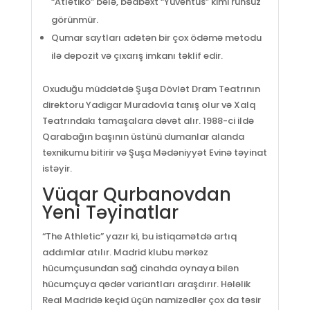
“Atletiko” belə, bədbəxt “Yuventus” kimi ruhsuz
görünmür.
Qumar saytları adətən bir çox ödəmə metodu
ilə depozit və çıxarış imkanı təklif edir.
Oxuduğu müddətdə Şuşa Dövlət Dram Teatrının
direktoru Yadigar Muradovla tanış olur və Xalq
Teatrındakı tamaşalara dəvət alır. 1988-ci ildə
Qarabağın başının üstünü dumanlar alanda
texnikumu bitirir və Şuşa Mədəniyyət Evinə təyinat
istəyir.
Vüqar Qurbanovdan
Yeni Təyinatlar
“The Athletic” yazır ki, bu istiqamətdə artıq
addımlar atılır. Madrid klubu mərkəz
hücumçusundan sağ cinahda oynaya bilən
hücumçuya qədər variantları araşdırır. Hələlik
Real Madridə keçid üçün namizədlər çox da təsir