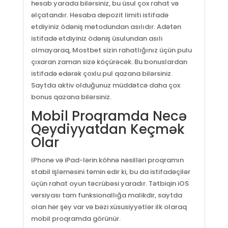
hesab yarada bilərsiniz, bu üsul çox rahat və
əlçatandır. Hesaba depozit limiti istifadə
etdiyiniz ödəniş metodundan asılıdır. Adətən
istifadə etdiyiniz ödəniş üsulundan asılı
olmayaraq, Mostbet sizin rahatlığınız üçün pulu
çıxaran zaman sizə köçürəcək. Bu bonuslardan
istifadə edərək çoxlu pul qazana bilərsiniz.
Saytda aktiv olduğunuz müddətcə daha çox
bonus qazana bilərsiniz.
Mobil Proqramda Necə
Qeydiyyatdan Keçmək
Olar
IPhone və iPad-lərin köhnə nəsilləri proqramın
stabil işləməsini təmin edir ki, bu da istifadəçilər
üçün rahat oyun təcrübəsi yaradır. Tətbiqin iOS
versiyası tam funksionallığa malikdir, saytda
olan hər şey var və bəzi xüsusiyyətlər ilk olaraq
mobil proqramda görünür.