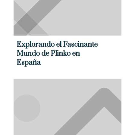
Explorando el Fascinante
Mundo de Plinko en
España