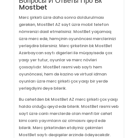
Вопросы И Ответы Про Бк
Mostbet
Mərc şirkəti üzrə daha sonra doldurulması
gərəkən, MostBet AZ sayt üzrə mobil telefon
nömrənizi daxil etməlisiniz. MostBet yaşamaq
üzrə mərc edə, həmçinin oyunöncəsi mərclərinizi
yerləşdirə bilərsiniz. Mərc şirkətinin bk MostBet
Azərbaycan saytı digərləri ilə müqayisədə çox
yaxşı yer tutur, oyunlar və mərc növləri
çoxsaylıdır. MostBet rəsmi veb saytı həm
oyunöncəsi, həm də kazino və virtual idman
oyunları üzrə mərc şirkəti çox yaxşı bir yerdə
yerləşdiyini deyə bilərik.
Bu cəhətdən bk MostBet AZ mərc şirkəti çox yaxşı
halda olduğu qeyd edə bilərik. MostBet rəsmi veb
sayt üzrə canlı mərclərdə olan mənfi bir cəhət
kimi canlı yayımların az olmasını qeyd edə
bilərik. Mərc şirkətindən etdiyiniz çəkimləri
MostBet saytı dəqiqələr ərzində ödəyəcəkdir.