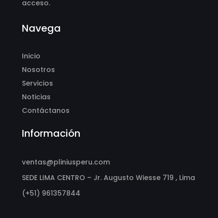
acceso.
Navega
Inicio
Nosotros
Servicios
Noticias
Contáctanos
Información
ventas@pliniusperu.com
SEDE LIMA CENTRO – Jr. Augusto Wiesse 719 , Lima
(+51) 961357844