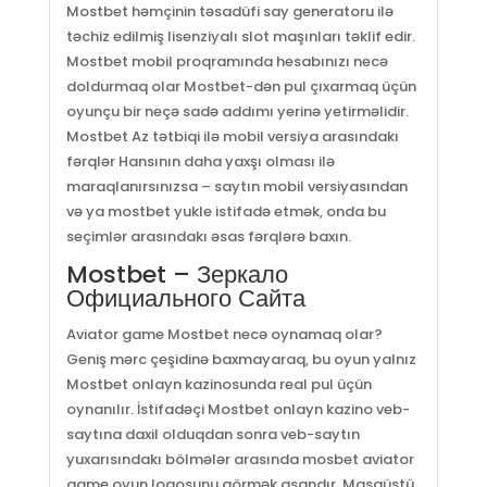
Mostbet həmçinin təsadüfi say generatoru ilə
təchiz edilmiş lisenziyalı slot maşınları təklif edir.
Mostbet mobil proqramında hesabınızı necə
doldurmaq olar Mostbet-dən pul çıxarmaq üçün
oyunçu bir neçə sadə addımı yerinə yetirməlidir.
Mostbet Az tətbiqi ilə mobil versiya arasındakı
fərqlər Hansının daha yaxşı olması ilə
maraqlanırsınızsa – saytın mobil versiyasından
və ya mostbet yukle istifadə etmək, onda bu
seçimlər arasındakı əsas fərqlərə baxın.
Mostbet – Зеркало
Официального Сайта
Aviator game Mostbet necə oynamaq olar?
Geniş mərc çeşidinə baxmayaraq, bu oyun yalnız
Mostbet onlayn kazinosunda real pul üçün
oynanılır. İstifadəçi Mostbet onlayn kazino veb-
saytına daxil olduqdan sonra veb-saytın
yuxarısındakı bölmələr arasında mosbet aviator
game oyun loqosunu görmək asandır. Masaüstü