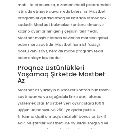
mobil telefonunuza, o zaman mobil proqramdan
istifadə etməyə davam edə bilərsiniz. Mostbet
proqramını quraşdırmaq və istifadə etmək çox
sadədir. Mostbet bukmeker kontoru idman və
kazino oyunlarının geniş çeşidini təklif edir.
Mostbet məşhur idman növlərinə mərcləri qəbul
edən mərc saytıdır. Mostbet həm istifadəçi
dostu veb-sayt, həm də mobil proqram təklif
edən onlayn kazinodur.
Proqnoz Üstünlükləri
Yaşamaq Şirkətdə Mostbet
Az
Mostbet.az yükləyin bukmeker kontorunun rəsmi
saytından və ya aşağıdakı linkə daxil olaraq
yükləmək olar. Mostbet yeni oyunçulara 100%
uyğunluq bonusu və 250-yə qədər pulsuz
fırlanma daxil olmaqla müxtəlif bonuslar təklif
edir. Müştərilər Mostbet-də oyunları sorğuya və