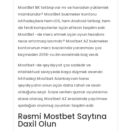
MostBet BK tətbiqi var mı və haradan yükləmək
mümkündür? MostBet bukmeker kontoru
istifadəçilərə həm iOS, həm Android tətbiqi, həm
də fərdi komputerlər üçün əlfəcin təqdim edir.
MostBet -də mərc etmək üçün oyun hesabını
necə artırmaq lazımdır? Mostbet AZ bukmeker
kontorunun mərc bazarında yaranması çox
keçmədən 2018-cu ilin əvvəlində baş verdi.
Mostbet-də qeydiyyat çox sadədir və
intellektual səviyyədə başa düşmək asandır.
İstifadəçi Mostbet Azerbaycan hansı
qeydiyyatın onun üçün daha rahat və asan
olduğunu seçir. İcazə verilən qumar oyunlarına
əlavə olaraq, Mostbet AZ ərazisində yayılması
qadağan olunmuş oyunları təqdim edir.
Rəsmi Mostbet Saytına
Daxil Olun