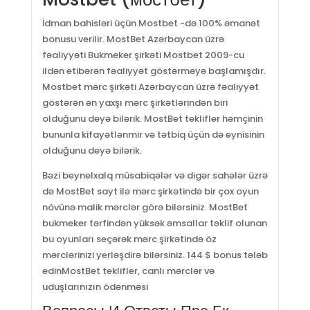
İdman bahisləri üçün Mostbet -də 100% əmanət
bonusu verilir. MostBet Azərbaycan üzrə
fəaliyyəti Bukmeker şirkəti Mostbet 2009-cu
ildən etibərən fəaliyyət göstərməyə başlamışdır.
Mostbet mərc şirkəti Azərbaycan üzrə fəaliyyət
göstərən ən yaxşı mərc şirkətlərindən biri
olduğunu deyə bilərik. MostBet teklifler həmçinin
bununla kifayətlənmir və tətbiq üçün də eynisinin
olduğunu deyə bilərik.
Bəzi beynelxalq müsabiqələr və digər sahələr üzrə
də MostBet sayt ilə mərc şirkətində bir çox oyun
növünə malik mərclər görə bilərsiniz. MostBet
bukmeker tərfindən yüksək əmsallar təklif olunan
bu oyunları seçərək mərc şirkətində öz
mərclərinizi yerləşdirə bilərsiniz. 144 $ bonus tələb
edinMostBet teklifler, canlı mərclər və
uduşlarınızın ödənməsi