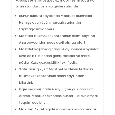
xüsusiyyətləri Mostbet AZ mobil rəsmi saytı PC
üçün standart versiya qədər rahatdır.
Bunun sübutu sayəsində MostBet bukmeker
Həmişə oyun üçün maraqlı variantları
tapmağa imkan verir.
MostBet bukmeker kontorunun rəsmi saytına
Azərbaycandan necə daxil olmaq olar?
MostBet yaşamaq canlı və oyunöncəsi oyunlar
üzrə də bir-birindən geniş təkliflər və mərc
növləri üzrə çoxçeşidlilik təklif edir.
Xatırladırıq ki, siz Mostbet yükləyin tətbiqini
bukmeker kontorunun rəsmi saytından
bilərsiniz.
Əgər seçilmiş hadisə sayı üç və ya daha çox
olarsa, MostBet ekspress buster – əlavə əmsal
təqdim edə bilər.
Mostbet Az tətbiqi ilə mobil versiya arasındakı