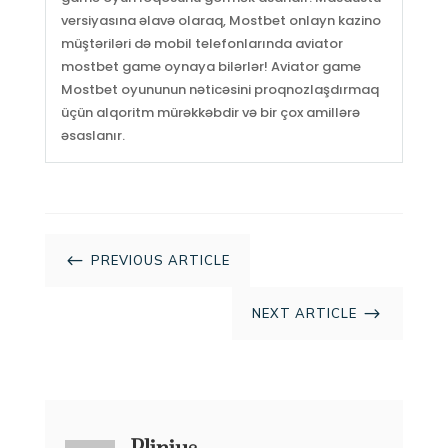
versiyasına əlavə olaraq, Mostbet onlayn kazino
müştəriləri də mobil telefonlarında aviator
mostbet game oynaya bilərlər! Aviator game
Mostbet oyununun nəticəsini proqnozlaşdırmaq
üçün alqoritm mürəkkəbdir və bir çox amillərə
əsaslanır.
#
PREVIOUS ARTICLE
$
NEXT ARTICLE