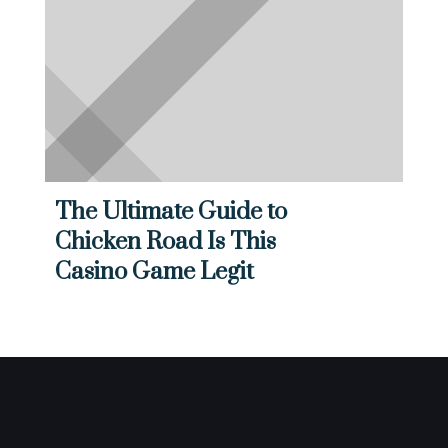
The Ultimate Guide to
Chicken Road Is This
Casino Game Legit