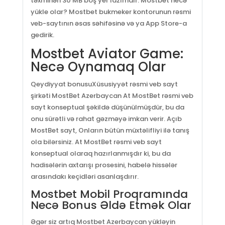
təxminən 30 MB boş yer lazımdır. Mostbet necə
yükle olar? Mostbet bukmeker kontorunun rəsmi
veb-saytının əsas səhifəsinə və ya App Store-a
gedirik.
Mostbet Aviator Game:
Necə Oynamaq Olar
Qeydiyyat bonusuXüsusiyyət rəsmi veb sayt
şirkəti MostBet Azerbaycan At MostBet rəsmi veb
sayt konseptual şəkildə düşünülmüşdür, bu da
onu sürətli və rahat gəzməyə imkan verir. Açıb
MostBet sayt, Onların bütün müxtəlifliyi ilə tanış
ola bilərsiniz. At MostBet rəsmi veb sayt
konseptual olaraq hazırlanmışdır ki, bu da
hadisələrin axtarışı prosesini, habelə hissələr
arasındakı keçidləri asanlaşdırır.
Mostbet Mobil Proqramında
Necə Bonus Əldə Etmək Olar
Əgər siz artıq Mostbet Azerbaycan yükləyin