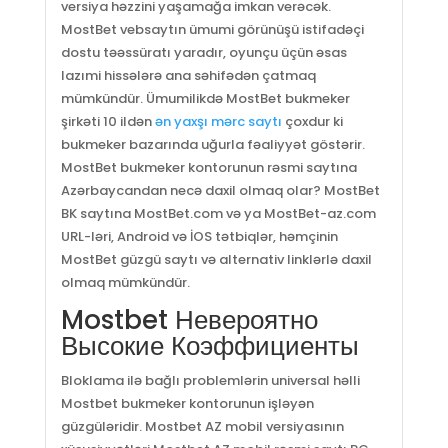
versiya həzzini yaşamağa imkan verəcək.
MostBet vebsaytın ümumi görünüşü istifadəçi
dostu təəssüratı yaradır, oyunçu üçün əsas
lazımi hissələrə ana səhifədən çatmaq
mümkündür. Ümumilikdə MostBet bukmeker
şirkəti 10 ildən
ən yaxşı mərc saytı
çoxdur ki
bukmeker bazarında uğurla fəaliyyət göstərir.
MostBet bukmeker kontorunun rəsmi saytına
Azərbaycandan necə daxil olmaq olar? MostBet
BK saytına MostBet.com və ya MostBet-az.com
URL-ləri, Android və İOS tətbiqlər, həmçinin
MostBet güzgü saytı və alternativ linklərlə daxil
olmaq mümkündür.
Mostbet Невероятно
Высокие Коэффициенты
Bloklama ilə bağlı problemlərin universal həlli
Mostbet bukmeker kontorunun işləyən
güzgüləridir. Mostbet AZ mobil versiyasının