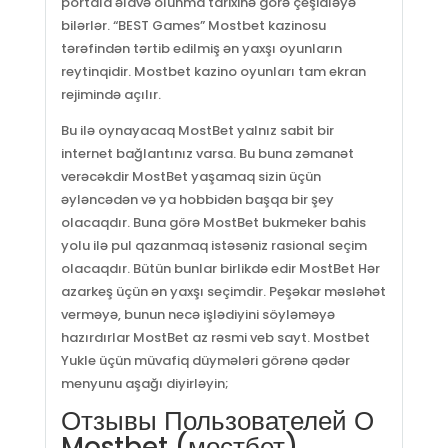
portala əlavə olunma tarixinə görə çeşidləyə
bilərlər. “BEST Games” Mostbet kazinosu
tərəfindən tərtib edilmiş ən yaxşı oyunların
reytinqidir. Mostbet kazino oyunları tam ekran
rejimində açılır.
Bu ilə oynayacaq MostBet yalnız sabit bir
internet bağlantınız varsa. Bu buna zəmanət
verəcəkdir MostBet yaşamaq sizin üçün
əyləncədən və ya hobbidən başqa bir şey
olacaqdır. Buna görə MostBet bukmeker bahis
yolu ilə pul qazanmaq istəsəniz rasional seçim
olacaqdır. Bütün bunlar birlikdə edir MostBet Hər
azarkeş üçün ən yaxşı seçimdir. Peşəkar məsləhət
verməyə, bunun necə işlədiyini söyləməyə
hazırdırlar MostBet az rəsmi veb sayt. Mostbet
Yukle üçün müvafiq düymələri görənə qədər
menyunu aşağı diyirləyin;
Отзывы Пользователей О
Mostbet (мостбет)