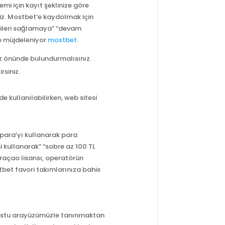
mi için kayıt şeklinize göre
siniz. Mostbet’e kaydolmak için
lgileri sağlamaya” “devam
le müjdeleniyor
mostbet
.
z önünde bulundurmalısınız.
rsiniz.
e kullanılabilirken, web sitesi
apara’yı kullanarak para
i kullanarak” “sobre az 100 TL
uraçao lisansı, operatörün
tbet favori takımlarınıza bahis
 dostu arayüzümüzle tanınmaktan