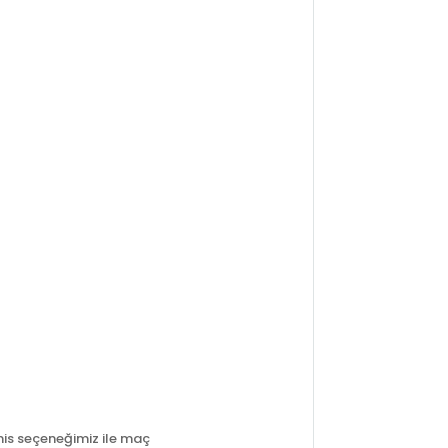
his seçeneğimiz ile maç