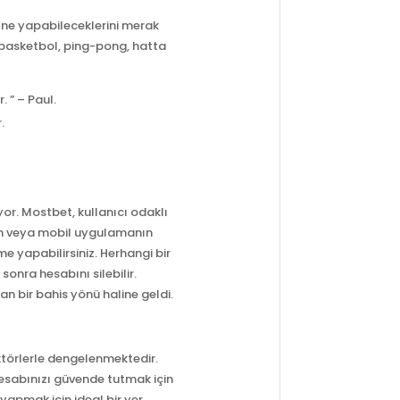
 ne yapabileceklerini merak
 basketbol, ping-pong, hatta
. ” – Paul.
.
yor. Mostbet, kullanıcı odaklı
den veya mobil uygulamanın
 yapabilirsiniz. Herhangi bir
sonra hesabını silebilir.
n bir bahis yönü haline geldi.
aktörlerle dengelenmektedir.
 hesabınızı güvende tutmak için
 yapmak için ideal bir yer