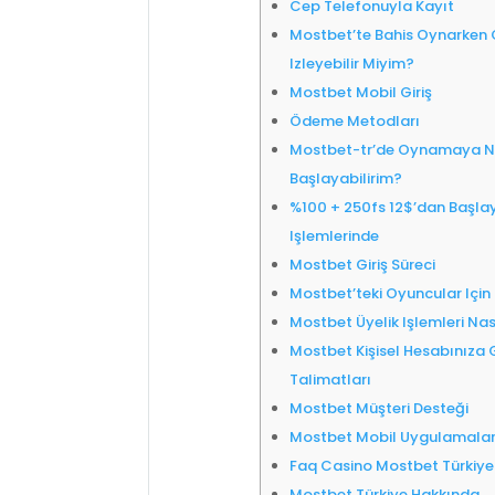
Cep Telefonuyla Kayıt
Mostbet’te Bahis Oynarken 
Izleyebilir Miyim?
Mostbet Mobil Giriş
Ödeme Metodları
Mostbet-tr’de Oynamaya N
Başlayabilirim?
%100 + 250fs 12$’dan Başla
Işlemlerinde
Mostbet Giriş Süreci
Mostbet’teki Oyuncular Için
Mostbet Üyelik Işlemleri Nası
Mostbet Kişisel Hesabınıza 
Talimatları
Mostbet Müşteri Desteği
Mostbet Mobil Uygulamalar
Faq Casino Mostbet Türkiye
Mostbet Türkiye Hakkında