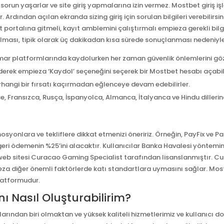
orun yaşarlar ve site giriş yapmalarına izin vermez. Mostbet giriş işle
ar. Ardından açılan ekranda sizing giriş için sorulan bilgileri verebilir
 portalına gitmeli, kayıt amblemini çalıştırmalı empieza gerekli bi
 olması, tipik olarak üç dakikadan kısa sürede sonuçlanması nedeniy
mar platformlarında kaydolurken her zaman güvenlik önlemlerini gö
derek empieza ‘Kaydol’ seçeneğini seçerek bir Mostbet hesabı açabili
rhangi bir fırsatı kaçırmadan eğlenceye devam edebilirler.
, Fransızca, Rusça, İspanyolca, Almanca, İtalyanca ve Hindu dillerind
syonlara ve tekliflere dikkat etmenizi öneririz. Örneğin, PayFix ve P
 geri ödemenin %25’ini alacaktır. Kullanıcılar Banka Havalesi yöntemin
 web sitesi Curacao Gaming Specialist tarafından lisanslanmıştır. C
eza diğer önemli faktörlerde katı standartlara uymasını sağlar. Mos
latformudur.
ı Nasıl Oluşturabilirim?
arından biri olmaktan ve yüksek kaliteli hizmetlerimiz ve kullanıcı