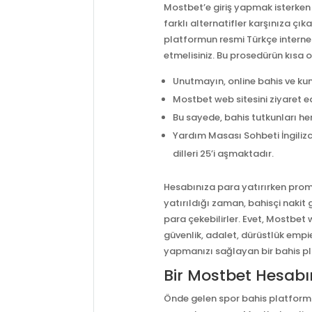
Mostbet’e giriş yapmak isterken s
farklı alternatifler karşınıza çık
platformun resmi Türkçe internet
etmelisiniz. Bu prosedürün kısa
Unutmayın, online bahis ve ku
Mostbet web sitesini ziyaret e
Bu sayede, bahis tutkunları he
Yardım Masası Sohbeti İngilizce
dilleri 25’i aşmaktadır.
Hesabınıza para yatırırken promo
yatırıldığı zaman, bahisçi nakit
para çekebilirler. Evet, Mostbet
güvenlik, adalet, dürüstlük empi
yapmanızı sağlayan bir bahis p
Bir Mostbet Hesabın
Önde gelen spor bahis platforml