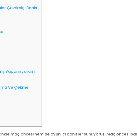
ier Çevrimiçi Bahis
ma
Giriş Yapamıyorum,
tırma Ve Çekme
ankle maç öncesi hem de oyun içi bahisler sunuyoruz. Maç öncesi ba