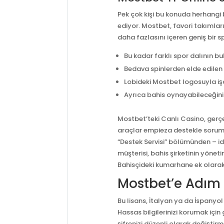
Pek çok kişi bu konuda herhangi
ediyor. Mostbet, favori takımla
daha fazlasını içeren geniş bir s
Bu kadar farklı spor dalının bu
Bedava spinlerden elde edilen
Lobideki Mostbet logosuyla işa
Ayrıca bahis oynayabileceğiniz
Mostbet’teki Canlı Casino, gerçek
araçlar empieza destekle soruml
“Destek Servisi” bölümünden – i
müşterisi, bahis şirketinin yönet
Bahisçideki kumarhane ek olarak
Mostbet’e Adım A
Bu lisans, İtalyan ya da İspanyol
Hassas bilgilerinizi korumak için
şifrenizi düzenli olarak değiştirm