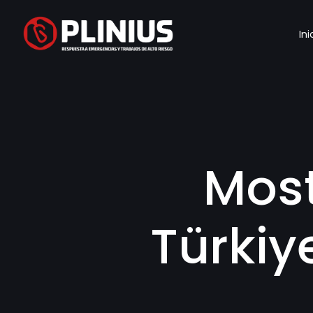
Ini
Most
Türkiy