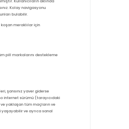
ıştır. Kullanıcıların aklında
sınız. Kolay navigasyonu
nları bulabilir.
 koşan meraklılar için
tüm pill markalarını destekleme
eri, şansınız yaver giderse
no internet sürümü (tarayıcıdaki
k ve yaklaşan tüm maçların ve
 yaşayabilir ve ayrıca sanal