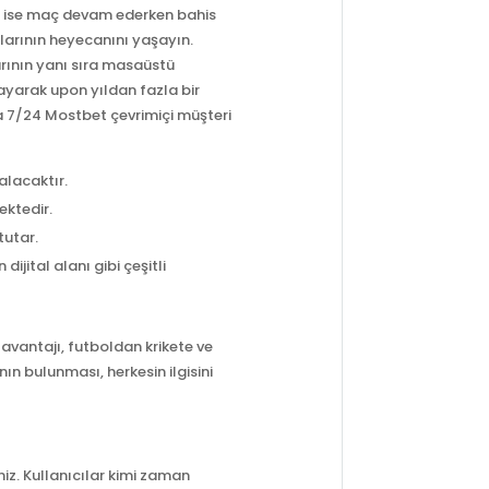
z ise maç devam ederken bahis
larının heyecanını yaşayın.
rının yanı sıra masaüstü
ayarak upon yıldan fazla bir
a 7/24 Mostbet çevrimiçi müşteri
alacaktır.
ektedir.
tutar.
jital alanı gibi çeşitli
avantajı, futboldan krikete ve
n bulunması, herkesin ilgisini
iz. Kullanıcılar kimi zaman