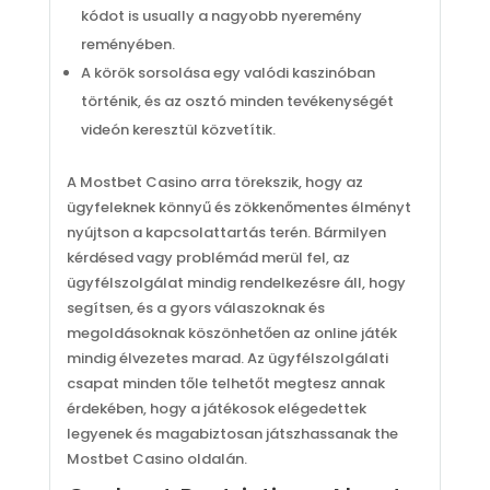
kódot is usually a nagyobb nyeremény
reményében.
A körök sorsolása egy valódi kaszinóban
történik, és az osztó minden tevékenységét
videón keresztül közvetítik.
A Mostbet Casino arra törekszik, hogy az
ügyfeleknek könnyű és zökkenőmentes élményt
nyújtson a kapcsolattartás terén. Bármilyen
kérdésed vagy problémád merül fel, az
ügyfélszolgálat mindig rendelkezésre áll, hogy
segítsen, és a gyors válaszoknak és
megoldásoknak köszönhetően az online játék
mindig élvezetes marad. Az ügyfélszolgálati
csapat minden tőle telhetőt megtesz annak
érdekében, hogy a játékosok elégedettek
legyenek és magabiztosan játszhassanak the
Mostbet Casino oldalán.