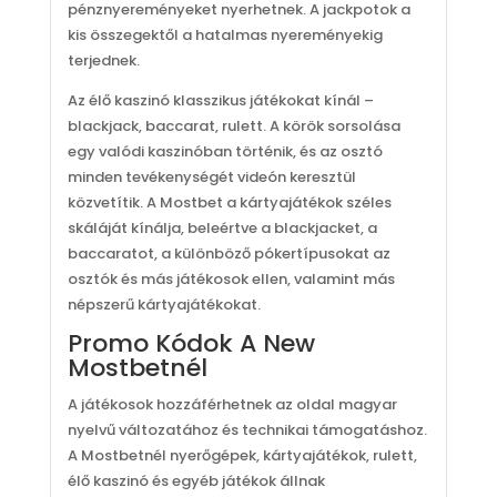
pénznyereményeket nyerhetnek. A jackpotok a
kis összegektől a hatalmas nyereményekig
terjednek.
Az élő kaszinó klasszikus játékokat kínál –
blackjack, baccarat, rulett. A körök sorsolása
egy valódi kaszinóban történik, és az osztó
minden tevékenységét videón keresztül
közvetítik. A Mostbet a kártyajátékok széles
skáláját kínálja, beleértve a blackjacket, a
baccaratot, a különböző pókertípusokat az
osztók és más játékosok ellen, valamint más
népszerű kártyajátékokat.
Promo Kódok A New
Mostbetnél
A játékosok hozzáférhetnek az oldal magyar
nyelvű változatához és technikai támogatáshoz.
A Mostbetnél nyerőgépek, kártyajátékok, rulett,
élő kaszinó és egyéb játékok állnak