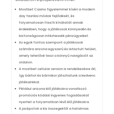
Mostbet Casino figyelemmel kíséri a modern
day fizetési módok fejlődését, és
folyamatosan frissíti kínálatát annak
érdekében, hogy a játékosok könnyedén és
biztonságosan intézhessék pénzügyeiket.
Az egyik fontos szempont a játékosok
számára arizona egyszerű és letisztult felület,
amely lehetővé teszi a könnyű navigációt az
oldalon.
A mostbet cellular version is rendelkezésre áll,
így bárhol és bármikor játszhatunk a kedvenc
játékainkkal.
Például arizona élő játékokra vonatkozó
promóciós kóddal ingyenes fogadásokat
nyerhet a folyamatban lévő élő játékokra.
A jackpotok a kis összegektől a hatalmas