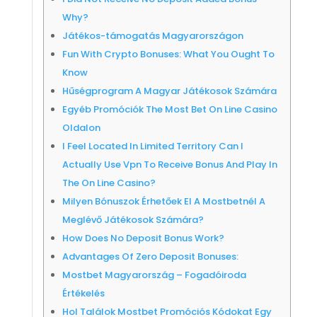
Why?
Játékos-támogatás Magyarországon
Fun With Crypto Bonuses: What You Ought To
Know
Hűségprogram A Magyar Játékosok Számára
Egyéb Promóciók The Most Bet On Line Casino
Oldalon
I Feel Located In Limited Territory Can I
Actually Use Vpn To Receive Bonus And Play In
The On Line Casino?
Milyen Bónuszok Érhetőek El A Mostbetnél A
Meglévő Játékosok Számára?
How Does No Deposit Bonus Work?
Advantages Of Zero Deposit Bonuses:
Mostbet Magyarország – Fogadóiroda
Értékelés
Hol Találok Mostbet Promóciós Kódokat Egy