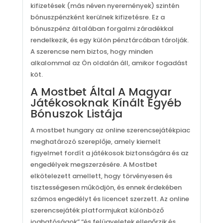
kifizetések (más néven nyeremények) szintén
bónuszpénzként kerülnek kifizetésre. Ez a
bónuszpénz általában forgalmi záradékkal
rendelkezik, és egy külön pénztárcában tárolják.
A szerencse nem biztos, hogy minden
alkalommal az Ön oldalán áll, amikor fogadást
köt.
A Mostbet Által A Magyar
Játékosoknak Kínált Egyéb
Bónuszok Listája
A mostbet hungary az online szerencsejátékpiac
meghatározó szereplője, amely kiemelt
figyelmet fordít a játékosok biztonságára és az
engedélyek megszerzésére. A Mostbet
elkötelezett amellett, hogy törvényesen és
tisztességesen működjön, és ennek érdekében
számos engedélyt és licencet szerzett. Az online
szerencsejáték platformjukat különböző
joghatóságok” “és felügyeletek ellenőrzik és