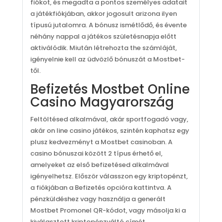
fiókot, és megadta a pontos személyes adatait
a játékfiókjában, akkor jogosult arizona ilyen
típusú jutalomra. A bónusz ismétlődő, és évente
néhány nappal a játékos születésnapja előtt
aktiválódik. Miután létrehozta the számláját,
igényelnie kell az üdvözlő bónuszát a Mostbet-
től.
Befizetés Mostbet Online
Casino Magyarország
Feltöltésed alkalmával, akár sportfogadó vagy,
akár on line casino játékos, szintén kaphatsz egy
plusz kedvezményt a Mostbet casinoban. A
casino bónuszai között 2 típus érhető el,
amelyeket az első befizetésed alkalmával
igényelhetsz. Először válasszon egy kriptopénzt,
a fiókjában a Befizetés opcióra kattintva. A
pénzküldéshez vagy használja a generált
Mostbet Promonel QR-kódot, vagy másolja ki a
kiválasztott kriptopénzváltó címét.