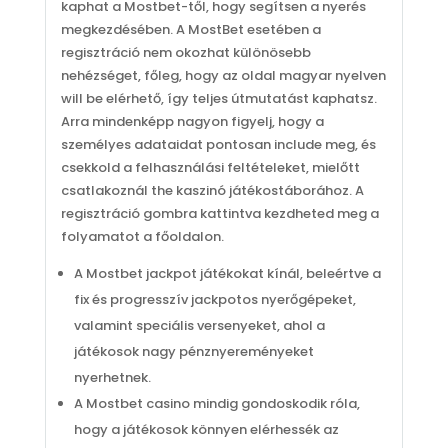
kaphat a Mostbet-től, hogy segítsen a nyerés
megkezdésében. A MostBet esetében a
regisztráció nem okozhat különösebb
nehézséget, főleg, hogy az oldal magyar nyelven
will be elérhető, így teljes útmutatást kaphatsz.
Arra mindenképp nagyon figyelj, hogy a
személyes adataidat pontosan include meg, és
csekkold a felhasználási feltételeket, mielőtt
csatlakoznál the kaszinó játékostáborához. A
regisztráció gombra kattintva kezdheted meg a
folyamatot a főoldalon.
A Mostbet jackpot játékokat kínál, beleértve a
fix és progresszív jackpotos nyerőgépeket,
valamint speciális versenyeket, ahol a
játékosok nagy pénznyereményeket
nyerhetnek.
A Mostbet casino mindig gondoskodik róla,
hogy a játékosok könnyen elérhessék az