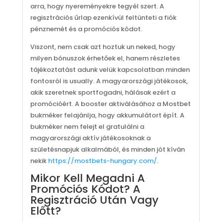
arra, hogy nyereményekre tegyél szert. A
regisztrációs űrlap ezenkívül feltünteti a fiók
pénznemét és a promóciós kódot.
Viszont, nem csak azt hoztuk un neked, hogy
milyen bónuszok érhetőek el, hanem részletes
tájékoztatást adunk velük kapcsolatban minden
fontosról is usually. A magyarországi játékosok,
akik szeretnek sportfogadni, hálásak ezért a
promócióért. A booster aktiválásához a Mostbet
bukméker felajánlja, hogy akkumulátort épít. A
bukméker nem felejt el gratulálni a
magyarországi aktív játékosoknak a
születésnapjuk alkalmából, és minden jót kíván
nekik
https://mostbets-hungary.com/
.
Mikor Kell Megadni A
Promóciós Kódot? A
Regisztráció Után Vagy
Előtt?