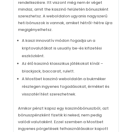
rendelkezésre. Itt viszont még nem ér véget
mindaz, amit the kaszinó felületén bónuszként
szerezhetsz. A weboldalon ugyanis nagyszerű
heti bónuszok is vannak, amiket hétről-hétre újra
megigényelhetsz.
A kaszi innovatív módon fogadja un a
kriptovalutákat is usually be-és kifizetési
eszközként.
Az élő kaszinó klasszikus játékokat kínál –
blackjack, baccarat, rulett.
A Mostbet kaszinó weboldalán a bukméker
részlegen ingyenes fogadásokat, érméket és
visszatérítést szerezhetnek.
Amikor pénzt kapsz egy kaszinóbónuszból, azt
bónuszpénzként fizetik ki neked, nem pedig
valódi valutaként. Ezzel szemben a Mostbet
ingyenes pörgetések felhasználásakor kapott