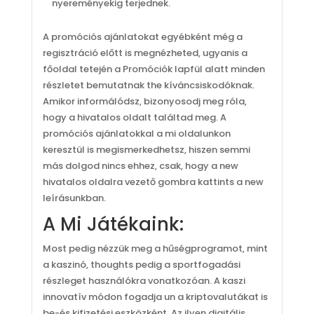
nyereményekig terjednek.
A promóciós ajánlatokat egyébként még a
regisztráció előtt is megnézheted, ugyanis a
főoldal tetején a Promóciók lapfül alatt minden
részletet bemutatnak the kíváncsiskodóknak.
Amikor informálódsz, bizonyosodj meg róla,
hogy a hivatalos oldalt találtad meg. A
promóciós ajánlatokkal a mi oldalunkon
keresztül is megismerkedhetsz, hiszen semmi
más dolgod nincs ehhez, csak, hogy a new
hivatalos oldalra vezető gombra kattints a new
leírásunkban.
A Mi Játékaink:
Most pedig nézzük meg a hűségprogramot, mint
a kaszinó, thoughts pedig a sportfogadási
részleget használókra vonatkozóan. A kaszi
innovatív módon fogadja un a kriptovalutákat is
be-és kifizetési eszközként. Az ilyen digitális