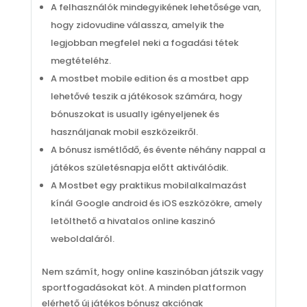
A felhasználók mindegyikének lehetősége van,
hogy zidovudine válassza, amelyik the
legjobban megfelel neki a fogadási tétek
megtételéhz.
A mostbet mobile edition és a mostbet app
lehetővé teszik a játékosok számára, hogy
bónuszokat is usually igényeljenek és
használjanak mobil eszközeikről.
A bónusz ismétlődő, és évente néhány nappal a
játékos születésnapja előtt aktiválódik.
A Mostbet egy praktikus mobilalkalmazást
kínál Google android és iOS eszközökre, amely
letölthető a hivatalos online kaszinó
weboldaláról.
Nem számít, hogy online kaszinóban játszik vagy
sportfogadásokat köt. A minden platformon
elérhető új játékos bónusz akciónak