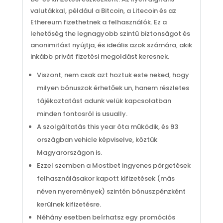
valutákkal, például a Bitcoin, a Litecoin és az
Ethereum fizethetnek a felhasználók. Ez a
lehetőség the legnagyobb szintű biztonságot és
anonimitást nyújtja, és ideális azok számára, akik
inkább privát fizetési megoldást keresnek.
Viszont, nem csak azt hoztuk este neked, hogy
milyen bónuszok érhetőek un, hanem részletes
tájékoztatást adunk velük kapcsolatban
minden fontosról is usually.
A szolgáltatás this year óta működik, és 93
országban vehicle képviselve, köztük
Magyarországon is.
Ezzel szemben a Mostbet ingyenes pörgetések
felhasználásakor kapott kifizetések (más
néven nyeremények) szintén bónuszpénzként
kerülnek kifizetésre.
Néhány esetben beírhatsz egy promóciós