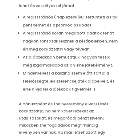
lehet és veszélyekkel járhat.
A regisztrációs űrlap ezenkívül feltünteti a fiók
pénznemét és a promóciós kódot.
A regisztráció során megadott adatok tehát
nagyon fontosak lesznek a későbbiekben, nem
éri meg kockáztatni vagy tévedni.
Az alábbiakban bemutatjuk, hogyan teszik
még izgalmasabbá az on-line játékélményt.
Mindemellett a kaszinó szem előtt tartja a
felelősségteljes szerencsejáték alapelveit, és
erre hívja fel a játékook figyelmét is.
A bónuszpénz és the nyeremény elvesztését
kockáztatja, ha nem követi ezeket az
utasításokat, és megpróbál pénzt kivenni,
miközben the fogadások még” “mindig
érvényben vannak. Ha már létrehozott egy