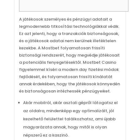
A játékosok személyes és pénzügyi adatait a
legmodernebb titkosítási technológiákkal védik.
Ez azt jelenti, hogy a tranzakciók biztonságosak,
és a játékosok adatai nem kerülnek illetéktelen
kezekbe. A Mostbet folyamatosan frissíti
biztonsági rendszerét, hogy megvédje játékosait
a potenciális fenyegetésektől. Mostbet Casino
figyelemmel kíséri a modern day fizetési módok
fejlődését, és folyamatosan frissíti kínálatát
annak érdekében, hogy the játékosok könnyedén
és biztonságosan intézhessék pénzügyeiket.
Akár mobilról, akár asztali gépről látogatsz el
az oldalra, mindenképp egy optimalizált, jól
kezelhető felülettel találkozhatsz, ami újabb
magyarázata annak, hogy mitől is olyan
népszerű ez a kaszinó.