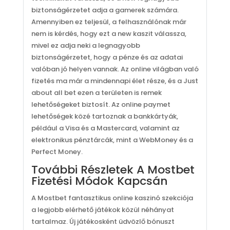
biztonságérzetet adja a gamerek számára.
Amennyiben ez teljesül, a felhasználónak már
nem is kérdés, hogy ezt a new kaszit válassza,
mivel ez adja neki a legnagyobb
biztonságérzetet, hogy a pénze és az adatai
valóban jó helyen vannak. Az online világban való
fizetés ma már a mindennapi élet része, és a Just
about all bet ezen a területen is remek
lehetőségeket biztosít. Az online paymet
lehetőségek közé tartoznak a bankkártyák,
például a Visa és a Mastercard, valamint az
elektronikus pénztárcák, mint a WebMoney és a
Perfect Money.
További Részletek A Mostbet
Fizetési Módok Kapcsán
A Mostbet fantasztikus online kaszinó szekciója
a legjobb elérhető játékok közül néhányat
tartalmaz. Új játékosként üdvözlő bónuszt