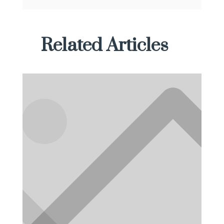
Related Articles