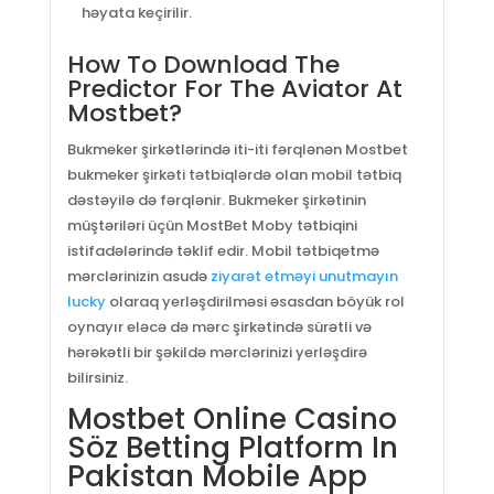
həyata keçirilir.
How To Download The
Predictor For The Aviator At
Mostbet?
Bukmeker şirkətlərində iti-iti fərqlənən Mostbet
bukmeker şirkəti tətbiqlərdə olan mobil tətbiq
dəstəyilə də fərqlənir. Bukmeker şirkətinin
müştəriləri üçün MostBet Moby tətbiqini
istifadələrində təklif edir. Mobil tətbiqetmə
mərclərinizin asudə
ziyarət etməyi unutmayın
lucky
olaraq yerləşdirilməsi əsasdan böyük rol
oynayır eləcə də mərc şirkətində sürətli və
hərəkətli bir şəkildə mərclərinizi yerləşdirə
bilirsiniz.
Mostbet Online Casino
Söz Betting Platform In
Pakistan Mobile App