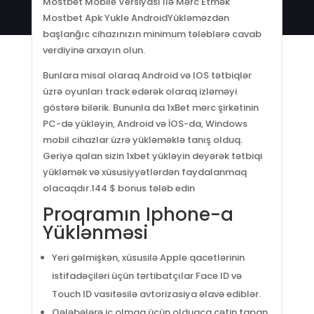
Mostbet Mobile Versiyası Ilə Mərc Etmək
Mostbet Apk Yukle Android
Yükləməzdən
başlanğıc cihazınızın minimum tələblərə cavab
verdiyinə arxayın olun.
Bunlara misal olaraq Android və IOS tətbiqlər
üzrə oyunları track edərək olaraq izləməyi
göstərə bilərik. Bununla da 1xBet mərc şirkətinin
PC-də yükləyin, Android və İOS-da, Windows
mobil cihazlar üzrə yükləməklə tanış olduq.
Geriyə qalan sizin 1xbet yükləyin deyərək tətbiqi
yükləmək və xüsusiyyətlərdən faydalanmaq
olacaqdır.144 $ bonus tələb edin
Proqramın Iphone-a
Yüklənməsi
Yeri gəlmişkən, xüsusilə Apple qacetlərinin
istifadəçiləri üçün tərtibatçılar Face ID və
Touch ID vasitəsilə avtorizasiya əlavə ediblər.
Qələbələrə iç olmaq üçün olduqca çətin tapan