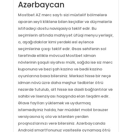
Azərbaycan
Mostbet AZ mərc saytı sizi müxtəlif bölmələrə
aparan xeyli kliklənə bilən keçidlər və düymələrlə
istifadəçi dostu naviqasiya təklif edir. Bu
seçimlərin altında mahiyyət üfüqi menyu yerləşir,
o, aşağıdakılar kimi yerdəki əsl əyləncə
seçimlərinə çıxışı təklif edir. Əsas səhifənin sol
tərəfində elliklə mövcud Mostbet idman
növlərinin şaquli siyahısı mülk, sağda isə siz mərc
kuponuna və bəzi şah kazino və bədii kazino
oyunlarına baxa bilərsiniz. Mərkəzi hissə bir neçə
idman növü üzrə daha məşhur tədbirlər ötrü
nəzərdə tutulub, alt hissə isə daxili bağlantılar və
sahibi və lisenziyası haqqında elan təqdim edir.
Əlavə faylları yükləmək və uydurmaq
istəmədiyiniz halda, hər müddət mobil brauzer
versiyasına iç ola və istənilən yerdən
proqnozlarınızı verə bilərsiniz. Azərbaycanda
Android smartfonunuz vasitəsilə oynamaq ötrü