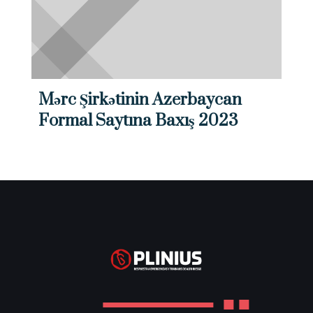
Mərc Şirkətinin Azerbaycan
Formal Saytına Baxış 2023