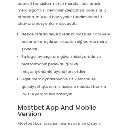
depozit bonusları, risksiz mərclər, cashback,
mərc sığortası, həmçinin depozitsiz bonuslar iç
olmaqla, müxtəlif hədiyyələr təqdim edən 10+
aktiv promosyonlar mövcuddur.
Nəticə olaraq deyə bilərik ki, MostBet.com yeni
bazarları araşdıran nisbətən biğiburma mərc
şirkətidir.
Bu logo, oyunçulara güvən hissi yaradır və
platformanın peşəkarlığını və
müştəriyönümlülüyünü tərs etdirir.
Əgər mərc oynanıbsa və siz 2 əmsalı ilə
qalibiyyət qazanmısınızsa, o müddət bankın
1%-i ilə yeni raund başlayın.
Mostbet App And Mobile
Version
Mostbet kazinosunun rəsmi saytının dizaynı