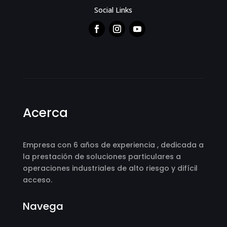
Social Links
Acerca
Empresa con 6 años de experiencia , dedicada a
la prestación de soluciones particulares a
operaciones industriales de alto riesgo y difícil
acceso.
Navega