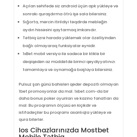
Açılan səhifədə siz android üçün apk yükləyə və
sonrakı quraşdırma ötrü işə sala bilərsiniz.
Sığorta, mərcin itirildiyi təqdirdə məbləğin
aydın hissəsini qaytarmaq imkanıdır.
Tətbiq üzrə harada yükləmək olar özəlliyindən
bağlı olmayaraq funksiyalar eynidir.
1xBet mobil versiya ilə sadəcə bir kliklə bir
dəqiqədən az müddətdə birinci qeydiyyatınızı
tamamlaya və oynamağa başlaya bilərsiniz.
Pulsuz şan günü bahisləri qədər depoziti olmayan
1bet promosyonlar da mal. 1xbet.com-da bir
daha bonus poker oyunları və kazino fanatları da
mal. Bu proqramın ölçüsü ən kiçikdir və
istifadəçilər bu proqramı asanlıqla yükləyə və
qura bilərlər.
Ios Cihazlarınızda Mostbet
Mobile Tətbiq