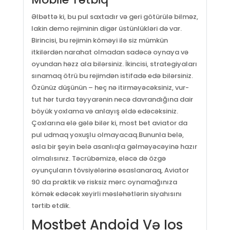
Əlbəttə ki, bu pul saxtadır və geri götürülə bilməz,
lakin demo rejiminin digər üstünlükləri də var.
Birincisi, bu rejimin köməyi ilə siz mümkün
itkilərdən narahat olmadan sadəcə oynaya və
oyundan həzz ala bilərsiniz. İkincisi, strategiyaları
sınamaq ötrü bu rejimdən istifadə edə bilərsiniz.
Özünüz düşünün – heç nə itirməyəcəksiniz, vur-
tut hər turda təyyarənin necə davrandığına dair
böyük yoxlama və anlayış əldə edəcəksiniz.
Çoxlarına elə gələ bilər ki, most bet aviator da
pul udmaq yoxuşlu olmayacaq.Bununla belə,
əsla bir şeyin belə asanlıqla gəlməyəcəyinə hazır
olmalısınız. Təcrübəmizə, eləcə də özgə
oyunçuların tövsiyələrinə əsaslanaraq, Aviator
90 da praktik və risksiz mərc oynamağınıza
kömək edəcək xeyirli məsləhətlərin siyahısını
tərtib etdik.
Mostbet Andoid Və Ios