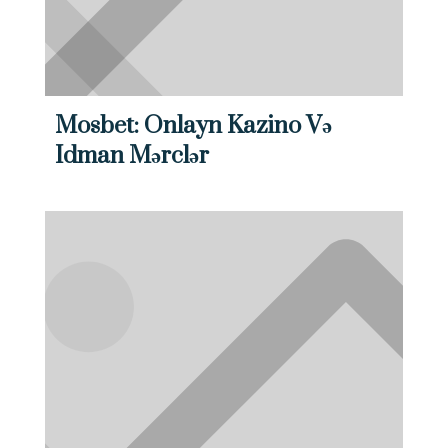
Mosbet: Onlayn Kazino Və
Idman Mərclər