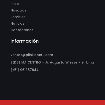
Inicio
Nosotros
Servicios
Noticias
Contáctanos
Información
ventas@pliniusperu.com
SEDE LIMA CENTRO – Jr. Augusto Wiesse 719 , Lima
(+51) 961357844