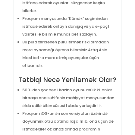
istifadə edərək oyunları süzgəcdən keçirə
bilərlər.
Proqram menyusunda “Kömək” seçimindən
istifadə edərək onlayn danışıq və ya e-poçt
vasitəsilə bizimlə münasibət saxlayın.
Bu pula xərclənən pulu itirmək riski olmadan
mərc oynamağı öyrənə bilərsiniz.Artıq Asia
Mostbet-ə mərc etmiş oyunçular üçün
etibarlıdır.
Tətbiqi Necə Yeniləmək Olar?
500-dən çox bədii kazino oyunu mülk ki, onlar
birbaşa ana səhifənin mahiyyət menyusundan
əldə edilə bilən xüsusi tabda yerləşdirilir.
Proqram iOS-un ən son versiyaları üzərində
döyünmək ötrü optimallaşdırılıb, ona üçün də
istifadəçilər öz cihazlarında proqramın