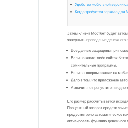
Удобство мобильной версии с
Когда требуется зеркало для 
Затем клиент Мостбет будет автом
завершить проведение денежного 
Все данные защищены при помо
Если на каких-либо сайтах бетт
сомнительные программы.
Если вы впервые зашли на мобил
Дело в том, что приложение авт
А значит, не пропустите ни одно
Его размер рассчитывается исходя
Процентный возврат средств зачис
предусмотрено автоматическое нач
активировать функцию денежного 