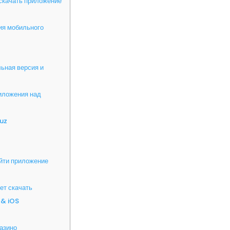
 скачать приложение
ия мобильного
ная версия и
иложения над
 uz
йти приложение
ет скачать
 & iOS
казино