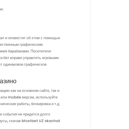
ах.
кал и оповестит об этом с помощью
чественным графическим
ремя барабанами. Посетители
Мосбет вправе управлять игровыми
ют одинаковое графическое
казино
ацию как на основном сайте, так и
 или mobile версии, используйте
ические работы, блокировка и т.д.
е события не придется долго
онусы, скачав Mostbet UZ skachat