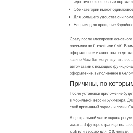
идентичное с основным портало
Обе категории имеют одинаковое
Для большего удобства они поме
Например, за вращение барабано
Сразу после блокировки основного
рассылки по E-mail или SMS. Вни
оформлением и акцентом на детали
казино Мостбет могут изучить вес
автоматами с помощью функционал
оформление, выполненное в белом,
Причины, по которы
После установки приложение будет 
в мобильной версии букмекера. Дл
свой привычный пароль и логин. Са
В центральной части экрана регул
искать. В футере страницы пользо
apk или версию для iOS, нельзя.