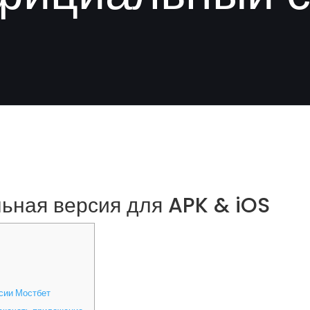
ьная версия для APK & iOS
сии Мостбет