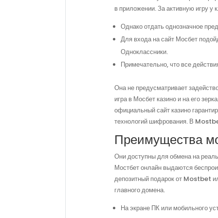
в приложении. За активную игру у
Однако отдать однозначное пред
Для входа на сайт Мосбет подой
Одноклассники.
Примечательно, что все действи
Она не предусматривает задейство
игра в Мосбет казино и на его зе
официальный сайт казино гаранти
технологий шифрования. В Mostbe
Преимущества мо
Они доступны для обмена на реаль
Мостбет онлайн выдаются беспрои
депозитный подарок от Mostbet ил
главного домена.
На экране ПК или мобильного ус