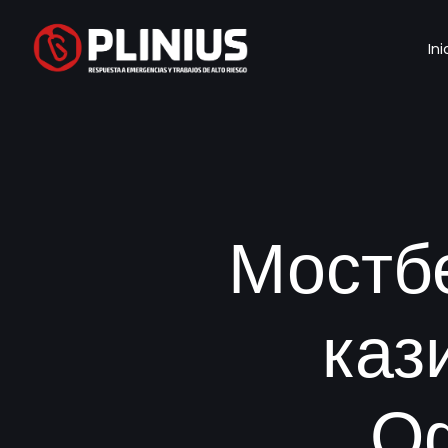
Ini
Мостбе
каз
О