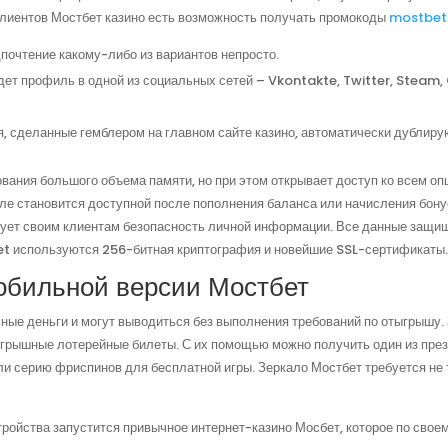
 клиентов Мостбет казино есть возможность получать промокоды
mostbet u
почтение какому-либо из вариантов непросто.
дет профиль в одной из социальных сетей – Vkontakte, Twitter, Steam
я, сделанные гемблером на главном сайте казино, автоматически дублиру
вания большого объема памяти, но при этом открывает доступ ко всем оп
ркале становится доступной после пополнения баланса или начисления бон
рует своим клиентам безопасность личной информации. Все данные защ
t используются 256-битная криптография и новейшие SSL-сертификаты
бильной версии Мостбет
ные деньги и могут выводиться без выполнения требований по отыгрышу.
грышные лотерейные билеты. С их помощью можно получить один из през
и серию фриспинов для бесплатной игры. Зеркало Мостбет требуется не 
тройства запустится привычное интернет-казино Мосбет, которое по сво