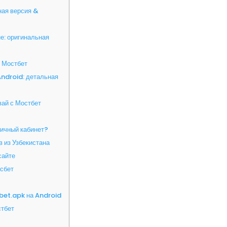
ая версия &
е: оригинальная
в Мостбет
Android: детальная
вай с Мостбет
личный кабинет?
 из Узбекистана
сайте
осбет
bet.apk на Android
стбет