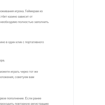
оживания игрока. Геймерам из
бет казино зависит от
д необходимо полностью заполнить
но в один клик с портативного
ора.
ожете играть через тот же
риложения, советуем вам
ервое пополнение. Если ранее
 проходить повторную регистрацию