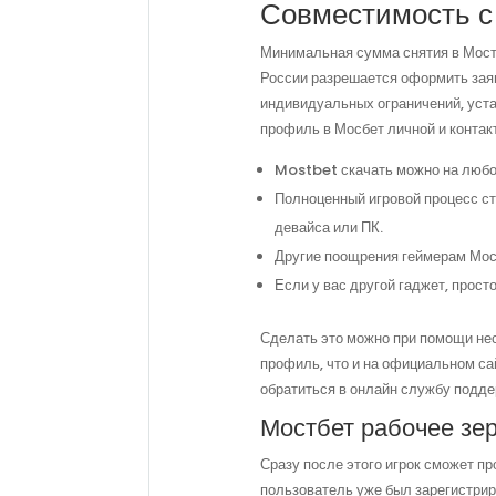
Совместимость с
Минимальная сумма снятия в Мостб
России разрешается оформить зая
индивидуальных ограничений, уста
профиль в Мосбет личной и конта
Mostbet скачать можно на любо
Полноценный игровой процесс ст
девайса или ПК.
Другие поощрения геймерам Мосб
Если у вас другой гаджет, прост
Сделать это можно при помощи нес
профиль, что и на официальном са
обратиться в онлайн службу подде
Мостбет рабочее зе
Сразу после этого игрок сможет п
пользователь уже был зарегистрир