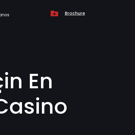

Brochure
anos
çin En
 Casino