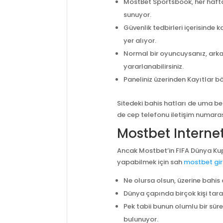
MostBet Sportsbook, her hafta 
sunuyor.
Güvenlik tedbirleri içerisinde
yer alıyor.
Normal bir oyuncuysanız, arka
yararlanabilirsiniz.
Paneliniz üzerinden Kayıtlar 
Sitedeki bahis hatları de uma ben
de cep telefonu iletişim numara
Mostbet Interne
Ancak Mostbet’in FIFA Dünya Kup
yapabilmek için sah
mostbet gir
Ne olursa olsun, üzerine bahis 
Dünya çapında birçok kişi tar
Pek tabii bunun olumlu bir süre
bulunuyor.