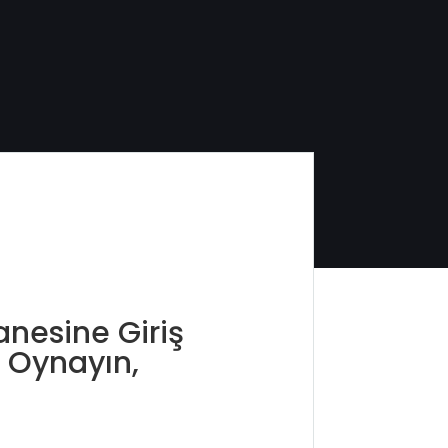
anesine Giriş
 Oynayın,