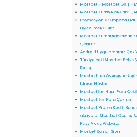
Mostbet – Mostbet Giriş – 
Mostbet Türkiye’de Para Ç
Promosyonlar Empieza Ödül
Diyebilmek Olur?
Mostbet Kumarhanesinde Ka
Çekilir?
Android Uygulamamız Çok 
Türkiye’deki Mostbet Bahis Ş
Bakış
Mostbet-də Oyunçular Üçü
Idman Növləri
Mostbetten Nasıl Para Çekil
Mostbet’ten Para Çekme
Mostbet Promo Kod ᐈ Bonus
aksiyalar Mostbet Casino A
Pass Away Website
Mosbet Kumar Sitesi