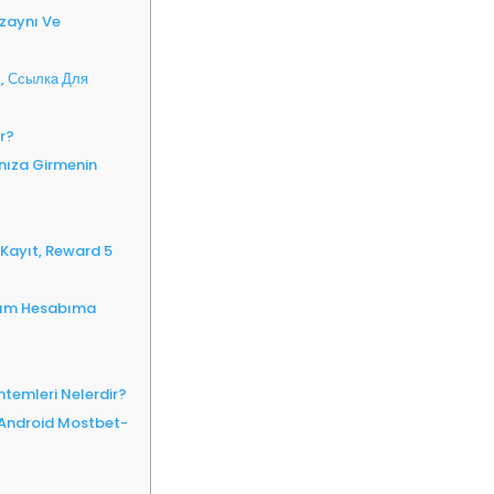
izaynı Ve
, Ссылка Для
ır?
ınıza Girmenin
 Kayıt, Reward 5
dım Hesabıma
temleri Nelerdir?
 Android Mostbet-