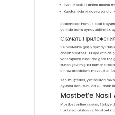
Evet, Mostbet online casino müş
Kurulum için iki dosya sunulur –
Bookmaker, hem 24 saat boyunca
yerinde bahis oynayabilirsiniz, u
Скачать Приложения
Ve böylelikle giriş yapmayı düşün
ancak Mostbet Türkiye afin de ç
var empieza kurallara göre the g
sunan çevrimiçi bir kumar sitesi
bir reward sistemi mevcuttur. An
Yeni müşteriler, yatırdıkları mi
oyuncu bonusunu da kullanabilir
Mostbet’e Nasıl A
Mostbet online casino, Türkiye’
hak kazanabilirsiniz. Mostbet mob