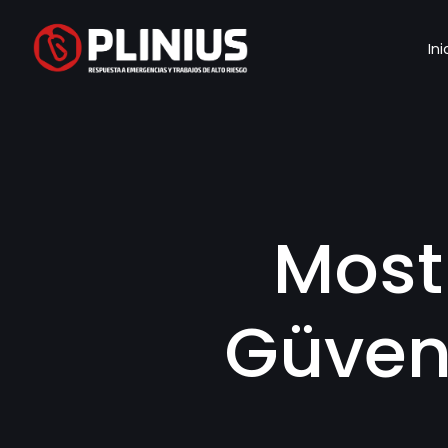
Ini
Mostb
Güveni