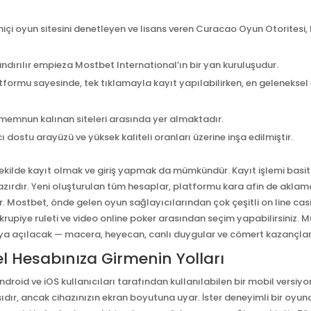
içi oyun sitesini denetleyen ve lisans veren Curacao Oyun Otoritesi, 
dırılır empieza Mostbet International’ın bir yan kuruluşudur.
platformu sayesinde, tek tıklamayla kayıt yapılabilirken, en geleneks
memnun kalınan siteleri arasında yer almaktadır.
ıcı dostu arayüzü ve yüksek kaliteli oranları üzerine inşa edilmiştir.
 şekilde kayıt olmak ve giriş yapmak da mümkündür. Kayıt işlemi basit
ırdır. Yeni oluşturulan tüm hesaplar, platformu kara afin de aklama
Mostbet, önde gelen oyun sağlayıcılarından çok çeşitli on line casi
 krupiye ruleti ve video online poker arasından seçim yapabilirsiniz.
ünya açılacak — macera, heyecan, canlı duygular ve cömert kazançlar
sel Hesabınıza Girmenin Yolları
droid ve iOS kullanıcıları tarafından kullanılabilen bir mobil versiy
r, ancak cihazınızın ekran boyutuna uyar. İster deneyimli bir oyuncu