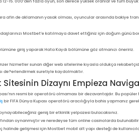
12-15. 000’den fazla oyun, son derece yüksek oranlar ve tüm büyük sp
 kara afin de aklamanın yasak olması, oyuncular arasında bakiye tran
daşlarınızı Mostbet’e katılmaya davet ettiğiniz için doğum günü b
bölümüne giriş yaparak Hata Kaydı bölümüne göz atmanızı öneririz.
zer hizmetler sunan diğer web sitelerine kıyasla oldukça rekabetçidir.
sı de?erlendirmek suretiyle kaydolmaktır.
t Sitesinin Dizaynı Empieza Navig
ası’nın resmi bir operatörü olmaması bir dezavantajdır. Bu popüler 
iş
bir FIFA Dünya Kupası operatörü aracılığıyla bahis yapmanız gerek
oynayabileceğiniz geniş bir etkinlik yelpazesi bulacaksınız.
afından oynanmıştır ve neredeyse tüm online casinolarda bulunabilir
ç halinde gelişmesi için Mostbet mobil alt yapı desteği de kullanıcıl