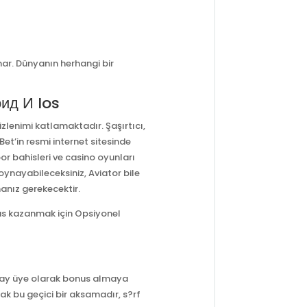
ar. Dünyanın herhangi bir
ид И Ios
izlenimi katlamaktadır. Şaşırtıcı,
t’in resmi internet sitesinde
or bahisleri ve casino oyunları
oynayabileceksiniz, Aviator bile
anız gerekecektir.
onus kazanmak için Opsiyonel
kolay üye olarak bonus almaya
cak bu geçici bir aksamadır, s?rf