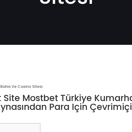
 Bahis Ve Casino Sitesi
t Site Mostbet Türkiye Kumarh
ynasından Para Için Çevrimiçi