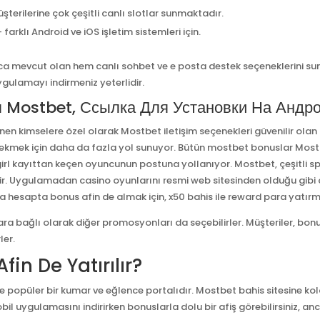
terilerine çok çeşitli canlı slotlar sunmaktadır.
 farklı Android ve iOS işletim sistemleri için.
 mevcut olan hem canlı sohbet ve e posta destek seçeneklerini sun
ygulamayı indirmeniz yeterlidir.
 Mostbet, Ссылка Для Установки На Андро
en kimselere özel olarak Mostbet iletişim seçenekleri güvenilir olan 
ekmek için daha da fazla yol sunuyor. Bütün mostbet bonuslar MostBe
irl kayıttan keçen oyuncunun postuna yollanıyor. Mostbet, çeşitli sp
dir. Uygulamadan casino oyunlarını resmi web sitesinden olduğu gibi 
a hesapta bonus afin de almak için, x50 bahis ile reward para yatırm
ktara bağlı olarak diğer promosyonları da seçebilirler. Müşteriler, b
ler.
fin De Yatırılır?
de popüler bir kumar ve eğlence portalıdır. Mostbet bahis sitesine 
il uygulamasını indirirken bonuslarla dolu bir afiş görebilirsiniz, an